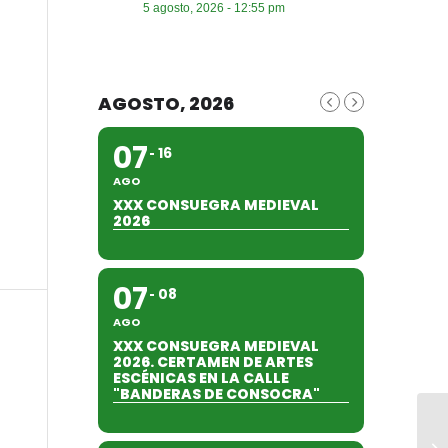
5 agosto, 2026 - 12:55 pm
AGOSTO, 2026
07
16
AGO
XXX CONSUEGRA MEDIEVAL
2026
07
08
AGO
XXX CONSUEGRA MEDIEVAL
2026. CERTAMEN DE ARTES
ESCÉNICAS EN LA CALLE
"BANDERAS DE CONSOCRA"