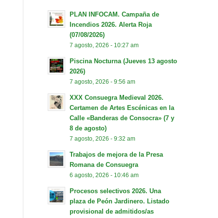
PLAN INFOCAM. Campaña de
Incendios 2026. Alerta Roja
(07/08/2026)
7 agosto, 2026 - 10:27 am
Piscina Nocturna (Jueves 13 agosto
2026)
7 agosto, 2026 - 9:56 am
XXX Consuegra Medieval 2026.
Certamen de Artes Escénicas en la
Calle «Banderas de Consocra» (7 y
8 de agosto)
7 agosto, 2026 - 9:32 am
Trabajos de mejora de la Presa
Romana de Consuegra
6 agosto, 2026 - 10:46 am
Procesos selectivos 2026. Una
plaza de Peón Jardinero. Listado
provisional de admitidos/as