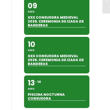
09
AGO
XXX CONSUEGRA MEDIEVAL
2026. CEREMONIA DE IZADA DE
BANDERAS
10
AGO
XXX CONSUEGRA MEDIEVAL
2026. CEREMONIA DE IZADA DE
BANDERAS
13
14
AGO
PISCINA NOCTURNA
CONSUEGRA