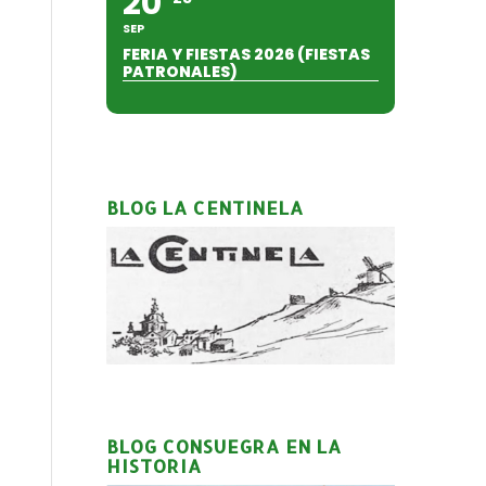
20
SEP
FERIA Y FIESTAS 2026 (FIESTAS
PATRONALES)
BLOG LA CENTINELA
BLOG CONSUEGRA EN LA
HISTORIA