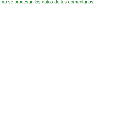
mo se procesan los datos de tus comentarios.