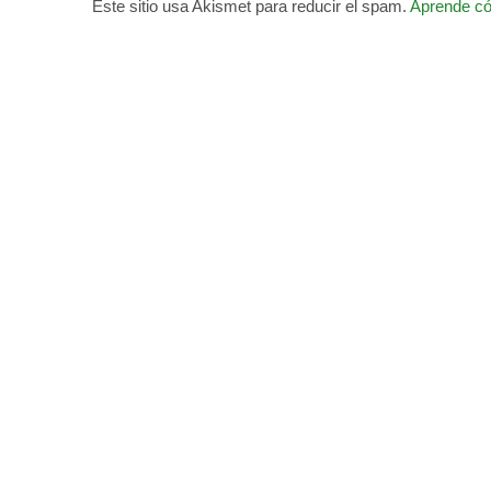
Este sitio usa Akismet para reducir el spam.
Aprende có