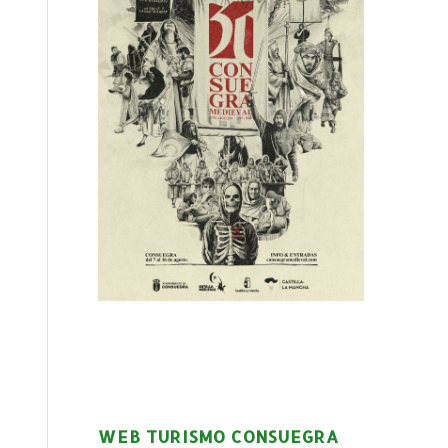
WEB TURISMO CONSUEGRA