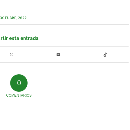
 OCTUBRE, 2022
tir esta entrada
0
COMENTARIOS