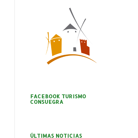
FACEBOOK TURISMO
CONSUEGRA
ÚLTIMAS NOTICIAS