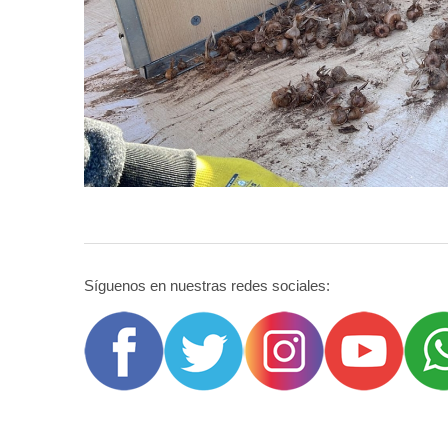
Síguenos en nuestras redes sociales: