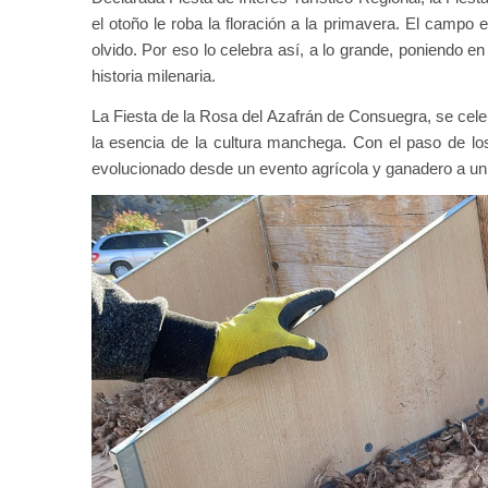
el otoño le roba la floración a la primavera. El campo
olvido. Por eso lo celebra así, a lo grande, poniendo e
historia milenaria.
La Fiesta de la Rosa del Azafrán de Consuegra, se cele
la esencia de la cultura manchega. Con el paso de lo
evolucionado desde un evento agrícola y ganadero a un 