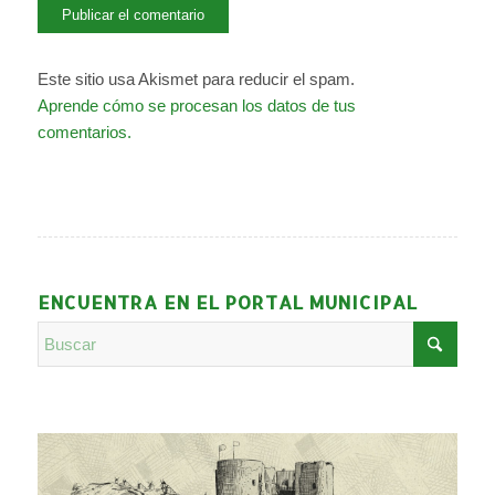
Este sitio usa Akismet para reducir el spam.
Aprende cómo se procesan los datos de tus
comentarios.
ENCUENTRA EN EL PORTAL MUNICIPAL