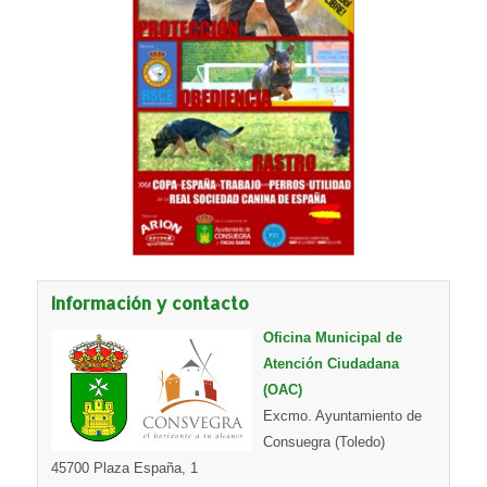
Información y contacto
Oficina Municipal de
Atención Ciudadana
(OAC)
Excmo. Ayuntamiento de
Consuegra (Toledo)
45700 Plaza España, 1