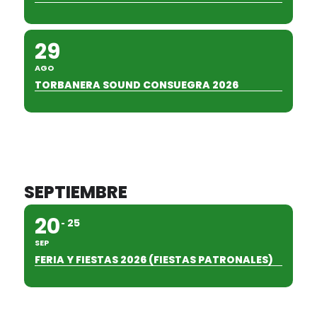
29
AGO
TORBANERA SOUND CONSUEGRA 2026
SEPTIEMBRE
20
25
SEP
FERIA Y FIESTAS 2026 (FIESTAS PATRONALES)