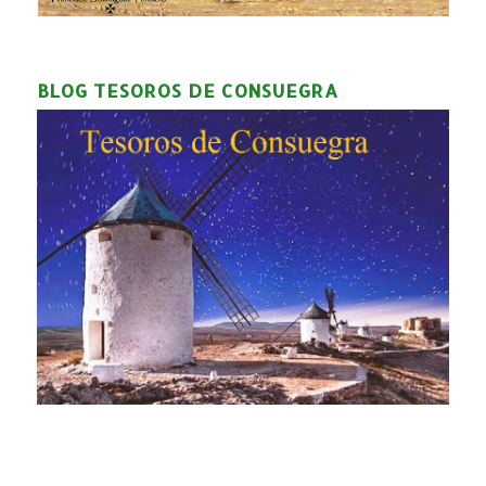
BLOG TESOROS DE CONSUEGRA