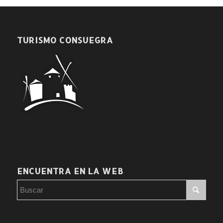
TURISMO CONSUEGRA
ENCUENTRA EN LA WEB