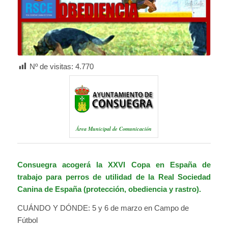
Nº de visitas:
4.770
Área Municipal de Comunicación
Consuegra acogerá la XXVI Copa en España de
trabajo para perros de utilidad de la Real Sociedad
Canina de España (protección, obediencia y rastro).
CUÁNDO Y DÓNDE: 5 y 6 de marzo en Campo de
Fútbol