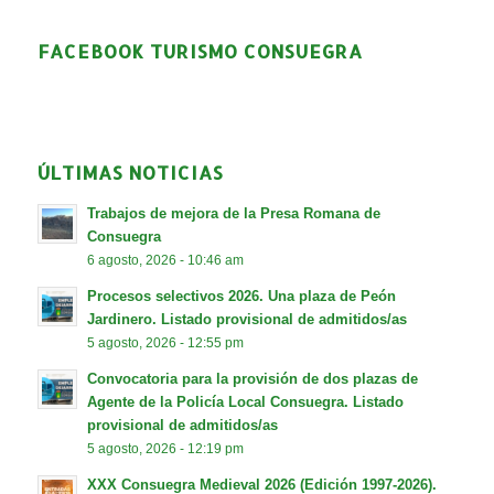
FACEBOOK TURISMO CONSUEGRA
ÚLTIMAS NOTICIAS
Trabajos de mejora de la Presa Romana de
Consuegra
6 agosto, 2026 - 10:46 am
Procesos selectivos 2026. Una plaza de Peón
Jardinero. Listado provisional de admitidos/as
5 agosto, 2026 - 12:55 pm
Convocatoria para la provisión de dos plazas de
Agente de la Policía Local Consuegra. Listado
provisional de admitidos/as
5 agosto, 2026 - 12:19 pm
XXX Consuegra Medieval 2026 (Edición 1997-2026).