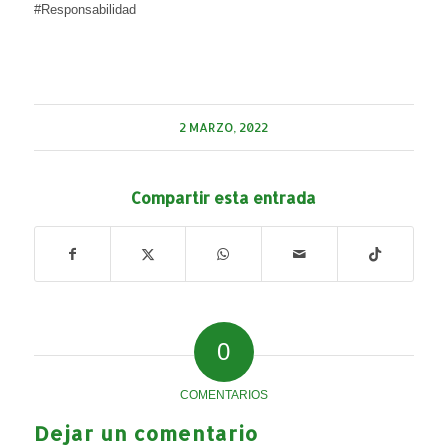
#Responsabilidad
2 MARZO, 2022
Compartir esta entrada
0
COMENTARIOS
Dejar un comentario