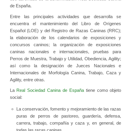
de España.
Entre las principales actividades que desarrolla se
encuentra el mantenimiento del Libro de Orígenes
Español (LOE) y del Registro de Razas Caninas (RRC);
la elaboración de los calendarios de exposiciones y
concursos caninos; la organización de exposiciones
caninas nacionales e internacionales, pruebas para
Perros de Muestra, Trabajo y Utilidad, Obediencia, Agility;
así como la designación de Jueces Nacionales e
Internacionales de Morfología Canina, Trabajo, Caza y
Agility, entre otras.
La
Real Sociedad Canina de España
tiene como objeto
social:
La conservación, fomento y mejoramiento de las razas
puras de perros de pastoreo, guardería, defensa,
carrera, trabajo, compañía y caza y, en general, de
todas las razas caninas.