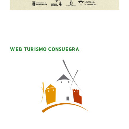
WEB TURISMO CONSUEGRA