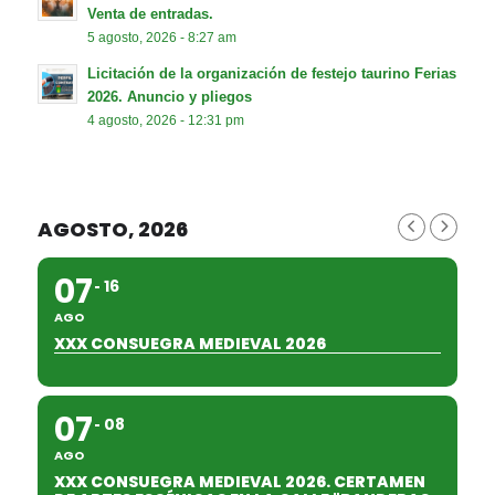
Venta de entradas.
5 agosto, 2026 - 8:27 am
Licitación de la organización de festejo taurino Ferias
2026. Anuncio y pliegos
4 agosto, 2026 - 12:31 pm
AGOSTO, 2026
07
16
AGO
XXX CONSUEGRA MEDIEVAL 2026
07
08
AGO
XXX CONSUEGRA MEDIEVAL 2026. CERTAMEN