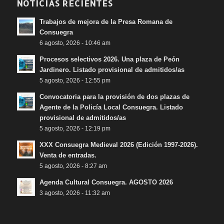
NOTICIAS RECIENTES
Trabajos de mejora de la Presa Romana de
Consuegra
6 agosto, 2026 - 10:46 am
Procesos selectivos 2026. Una plaza de Peón
Jardinero. Listado provisional de admitidos/as
5 agosto, 2026 - 12:55 pm
Convocatoria para la provisión de dos plazas de
Agente de la Policía Local Consuegra. Listado
provisional de admitidos/as
5 agosto, 2026 - 12:19 pm
XXX Consuegra Medieval 2026 (Edición 1997-2026).
Venta de entradas.
5 agosto, 2026 - 8:27 am
Agenda Cultural Consuegra. AGOSTO 2026
3 agosto, 2026 - 11:32 am