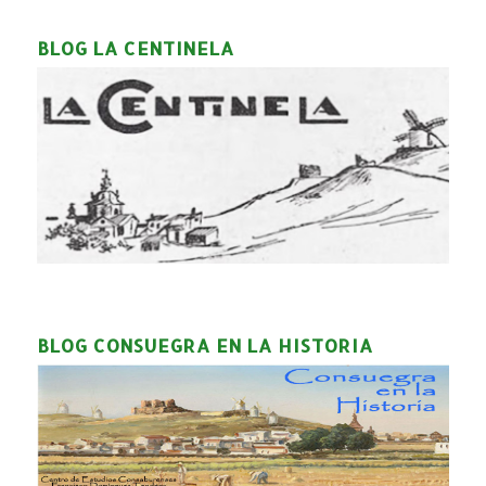
BLOG LA CENTINELA
BLOG CONSUEGRA EN LA HISTORIA