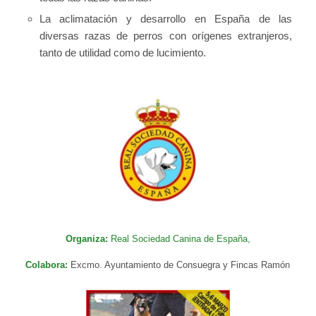
La aclimatación y desarrollo en España de las
diversas razas de perros con orígenes extranjeros,
tanto de utilidad como de lucimiento.
Organiza:
Real Sociedad Canina de España,
Colabora:
Excmo. Ayuntamiento de Consuegra y Fincas Ramón