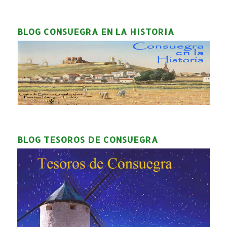
BLOG CONSUEGRA EN LA HISTORIA
BLOG TESOROS DE CONSUEGRA