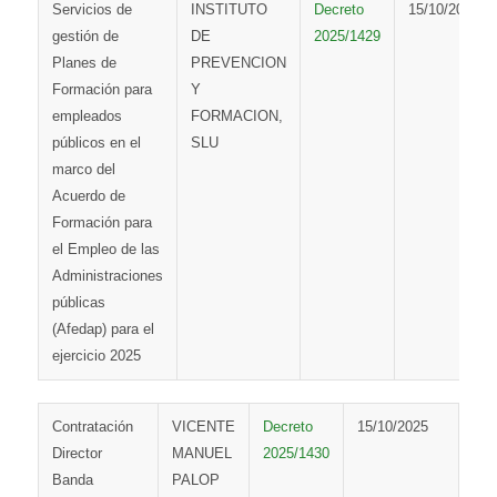
Servicios de
INSTITUTO
Decreto
15/10/2025
gestión de
DE
2025/1429
Planes de
PREVENCION
Formación para
Y
empleados
FORMACION,
públicos en el
SLU
marco del
Acuerdo de
Formación para
el Empleo de las
Administraciones
públicas
(Afedap) para el
ejercicio 2025
Contratación
VICENTE
Decreto
15/10/2025
Director
MANUEL
2025/1430
Banda
PALOP