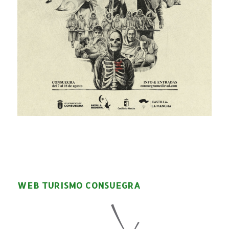
WEB TURISMO CONSUEGRA