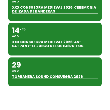
AGO
XXX CONSUEGRA MEDIEVAL 2026. CEREMONIA
DE IZADA DE BANDERAS
14
15
AGO
XXX CONSUEGRA MEDIEVAL 2026: AS-
SATRANY-EL JUEGO DE LOS EJÉRCITOS.
29
AGO
TORBANERA SOUND CONSUEGRA 2026