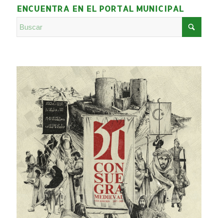
ENCUENTRA EN EL PORTAL MUNICIPAL