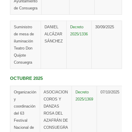
Ayuntamiento
de Consuegra
Suministro
DANIEL
Decreto
30/09/2025
de mesa de
ALCÁZAR
2025/1336
iluminación
SÁNCHEZ
Teatro Don
Quijote
Consuegra
OCTUBRE 2025
Organización
ASOCIACION
Decreto
07/10/2025
y
COROS Y
2025/1369
coordinación
DANZAS
del 63
ROSA DEL
Festival
AZAFRÁN DE
Nacional de
CONSUEGRA