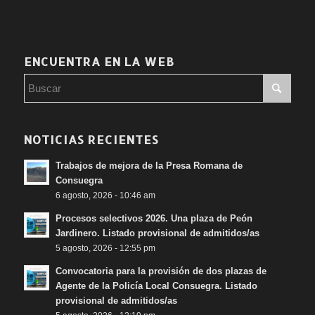
ENCUENTRA EN LA WEB
NOTICIAS RECIENTES
Trabajos de mejora de la Presa Romana de
Consuegra
6 agosto, 2026 - 10:46 am
Procesos selectivos 2026. Una plaza de Peón
Jardinero. Listado provisional de admitidos/as
5 agosto, 2026 - 12:55 pm
Convocatoria para la provisión de dos plazas de
Agente de la Policía Local Consuegra. Listado
provisional de admitidos/as