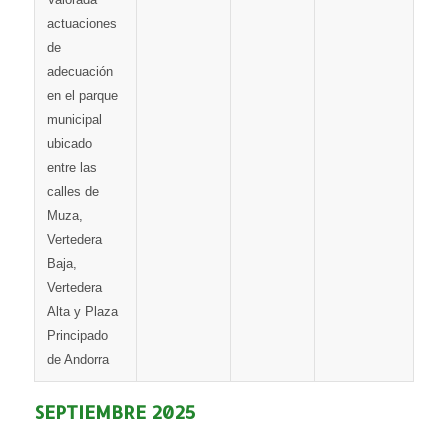
actuaciones
de
adecuación
en el parque
municipal
ubicado
entre las
calles de
Muza,
Vertedera
Baja,
Vertedera
Alta y Plaza
Principado
de Andorra
SEPTIEMBRE 2025