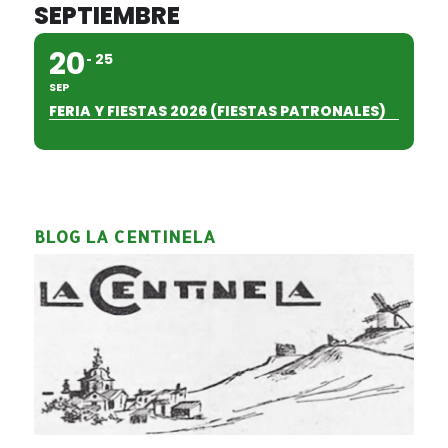
SEPTIEMBRE
20
25
SEP
FERIA Y FIESTAS 2026 (FIESTAS PATRONALES)
BLOG LA CENTINELA