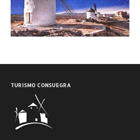
TURISMO CONSUEGRA