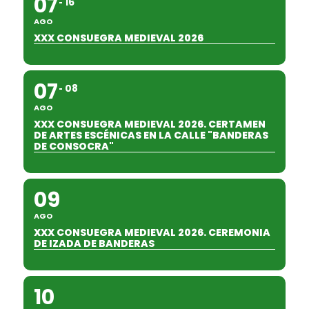
07
16
AGO
XXX CONSUEGRA MEDIEVAL 2026
07
08
AGO
XXX CONSUEGRA MEDIEVAL 2026. CERTAMEN
DE ARTES ESCÉNICAS EN LA CALLE "BANDERAS
DE CONSOCRA"
09
AGO
XXX CONSUEGRA MEDIEVAL 2026. CEREMONIA
DE IZADA DE BANDERAS
10