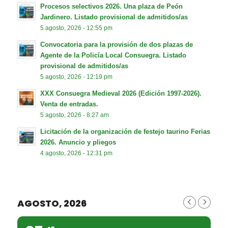
Procesos selectivos 2026. Una plaza de Peón
Jardinero. Listado provisional de admitidos/as
5 agosto, 2026 - 12:55 pm
Convocatoria para la provisión de dos plazas de
Agente de la Policía Local Consuegra. Listado
provisional de admitidos/as
5 agosto, 2026 - 12:19 pm
XXX Consuegra Medieval 2026 (Edición 1997-2026).
Venta de entradas.
5 agosto, 2026 - 8:27 am
Licitación de la organización de festejo taurino Ferias
2026. Anuncio y pliegos
4 agosto, 2026 - 12:31 pm
AGOSTO, 2026