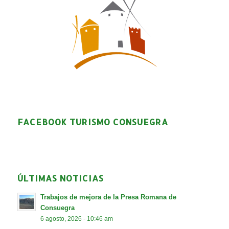
FACEBOOK TURISMO CONSUEGRA
ÚLTIMAS NOTICIAS
Trabajos de mejora de la Presa Romana de
Consuegra
6 agosto, 2026 - 10:46 am