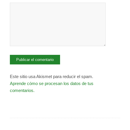
Este sitio usa Akismet para reducir el spam.
Aprende cómo se procesan los datos de tus
comentarios.