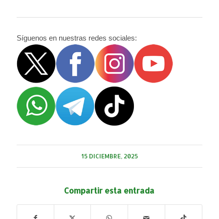
Síguenos en nuestras redes sociales:
15 DICIEMBRE, 2025
Compartir esta entrada