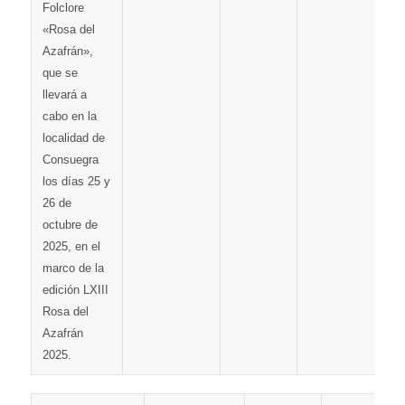
Folclore
«Rosa del
Azafrán»,
que se
llevará a
cabo en la
localidad de
Consuegra
los días 25 y
26 de
octubre de
2025, en el
marco de la
edición LXIII
Rosa del
Azafrán
2025.