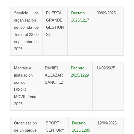
Servicio de
PUERTA
Decreto
09/09/2025
organización
GRANDE
2025/1217
de corrida de
GESTION
Toros el 22 de
SL
septiembre de
2025
Montaje e
DANIEL
Decreto
11/09/2025
instalación
ALCÁZAR
2025/1229
sonido
SÁNCHEZ
DISCO
MOVIL Feria
2025
Organización
SPORT
Decreto
19/09/2025
de un parque
CENTURY
2025/1285