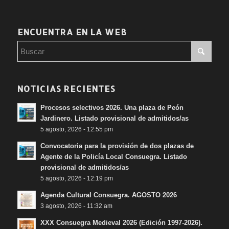
ENCUENTRA EN LA WEB
NOTICIAS RECIENTES
Procesos selectivos 2026. Una plaza de Peón
Jardinero. Listado provisional de admitidos/as
5 agosto, 2026 - 12:55 pm
Convocatoria para la provisión de dos plazas de
Agente de la Policía Local Consuegra. Listado
provisional de admitidos/as
5 agosto, 2026 - 12:19 pm
Agenda Cultural Consuegra. AGOSTO 2026
3 agosto, 2026 - 11:32 am
XXX Consuegra Medieval 2026 (Edición 1997-2026).