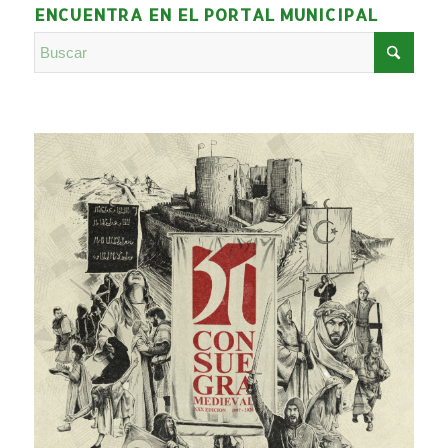
ENCUENTRA EN EL PORTAL MUNICIPAL