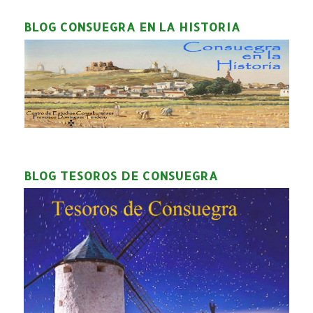
BLOG CONSUEGRA EN LA HISTORIA
BLOG TESOROS DE CONSUEGRA