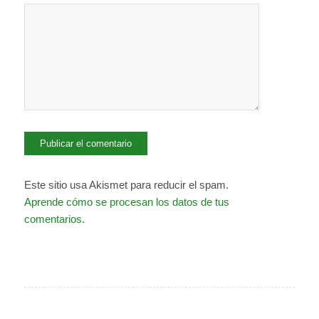
Este sitio usa Akismet para reducir el spam.
Aprende cómo se procesan los datos de tus
comentarios.