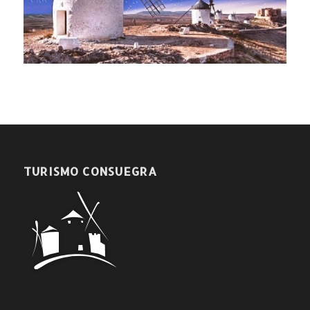
TURISMO CONSUEGRA