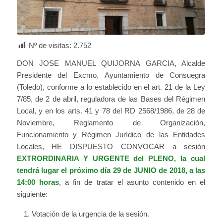
Nº de visitas:
2.752
DON JOSE MANUEL QUIJORNA GARCIA, Alcalde
Presidente del Excmo. Ayuntamiento de Consuegra
(Toledo), conforme a lo establecido en el art. 21 de la Ley
7/85, de 2 de abril, reguladora de las Bases del Régimen
Local, y en los arts. 41 y 78 del RD 2568/1986, de 28 de
Noviembre, Reglamento de Organización,
Funcionamiento y Régimen Jurídico de las Entidades
Locales, HE DISPUESTO CONVOCAR a sesión
EXTRORDINARIA Y URGENTE del PLENO, la cual
tendrá lugar el próximo día 29 de JUNIO de 2018, a las
14:00 horas
, a fin de tratar el asunto contenido en el
siguiente:
Votación de la urgencia de la sesión.