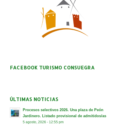
FACEBOOK TURISMO CONSUEGRA
ÚLTIMAS NOTICIAS
Procesos selectivos 2026. Una plaza de Peón
Jardinero. Listado provisional de admitidos/as
5 agosto, 2026 - 12:55 pm