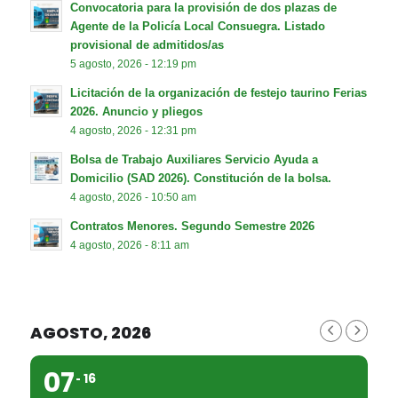
Convocatoria para la provisión de dos plazas de
Agente de la Policía Local Consuegra. Listado
provisional de admitidos/as
5 agosto, 2026 - 12:19 pm
Licitación de la organización de festejo taurino Ferias
2026. Anuncio y pliegos
4 agosto, 2026 - 12:31 pm
Bolsa de Trabajo Auxiliares Servicio Ayuda a
Domicilio (SAD 2026). Constitución de la bolsa.
4 agosto, 2026 - 10:50 am
Contratos Menores. Segundo Semestre 2026
4 agosto, 2026 - 8:11 am
AGOSTO, 2026
07
16