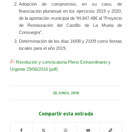
Adopción de compromiso, en su caso, de
financiación plurianual en los ejercicios 2019 y 2020,
de la aportación municipal de 94.847.48€ al “Proyecto
de Restauración del Castillo de La Muela de
Consuegra”.
Determinación de los días 16/08 y 21/09 como fiestas
locales para el año 2019.
Resolución y convocatoria Pleno Extraordinario y
Urgente 29/06/2018 (pdf)
28 JUNIO, 2018
Compartir esta entrada