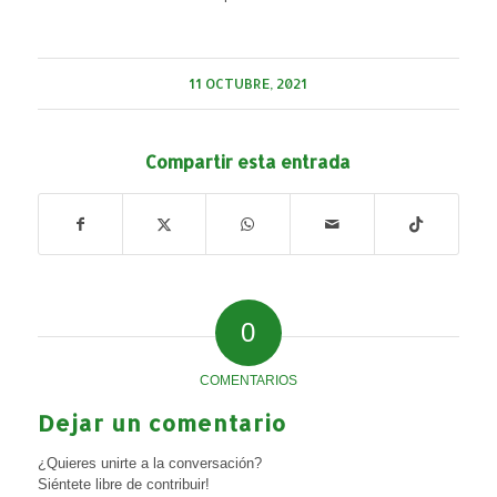
11 OCTUBRE, 2021
Compartir esta entrada
0
COMENTARIOS
Dejar un comentario
¿Quieres unirte a la conversación?
Siéntete libre de contribuir!