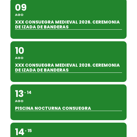
09
AGO
XXX CONSUEGRA MEDIEVAL 2026. CEREMONIA
DE IZADA DE BANDERAS
10
AGO
XXX CONSUEGRA MEDIEVAL 2026. CEREMONIA
DE IZADA DE BANDERAS
13
14
AGO
PISCINA NOCTURNA CONSUEGRA
14
15