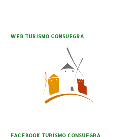
WEB TURISMO CONSUEGRA
FACEBOOK TURISMO CONSUEGRA