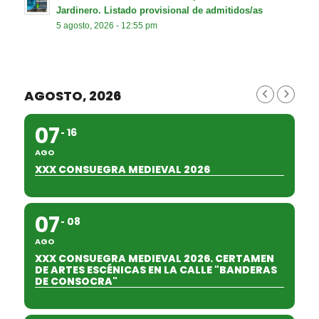
Jardinero. Listado provisional de admitidos/as
5 agosto, 2026 - 12:55 pm
AGOSTO, 2026
07
16
AGO
XXX CONSUEGRA MEDIEVAL 2026
07
08
AGO
XXX CONSUEGRA MEDIEVAL 2026. CERTAMEN
DE ARTES ESCÉNICAS EN LA CALLE "BANDERAS
DE CONSOCRA"