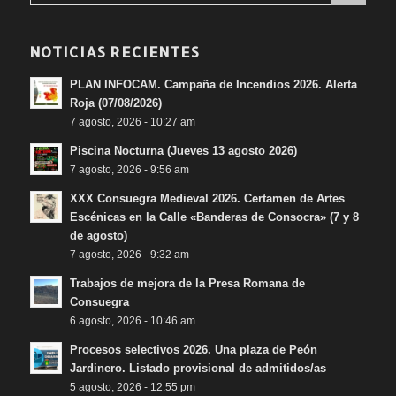
NOTICIAS RECIENTES
PLAN INFOCAM. Campaña de Incendios 2026. Alerta
Roja (07/08/2026)
7 agosto, 2026 - 10:27 am
Piscina Nocturna (Jueves 13 agosto 2026)
7 agosto, 2026 - 9:56 am
XXX Consuegra Medieval 2026. Certamen de Artes
Escénicas en la Calle «Banderas de Consocra» (7 y 8
de agosto)
7 agosto, 2026 - 9:32 am
Trabajos de mejora de la Presa Romana de
Consuegra
6 agosto, 2026 - 10:46 am
Procesos selectivos 2026. Una plaza de Peón
Jardinero. Listado provisional de admitidos/as
5 agosto, 2026 - 12:55 pm