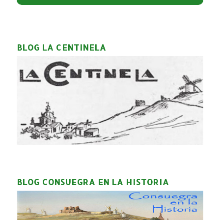
BLOG LA CENTINELA
BLOG CONSUEGRA EN LA HISTORIA