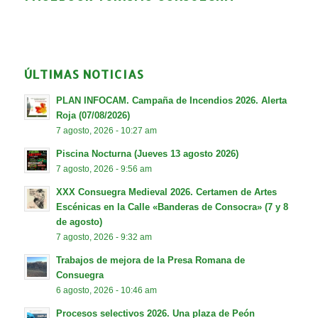
ÚLTIMAS NOTICIAS
PLAN INFOCAM. Campaña de Incendios 2026. Alerta
Roja (07/08/2026)
7 agosto, 2026 - 10:27 am
Piscina Nocturna (Jueves 13 agosto 2026)
7 agosto, 2026 - 9:56 am
XXX Consuegra Medieval 2026. Certamen de Artes
Escénicas en la Calle «Banderas de Consocra» (7 y 8
de agosto)
7 agosto, 2026 - 9:32 am
Trabajos de mejora de la Presa Romana de
Consuegra
6 agosto, 2026 - 10:46 am
Procesos selectivos 2026. Una plaza de Peón