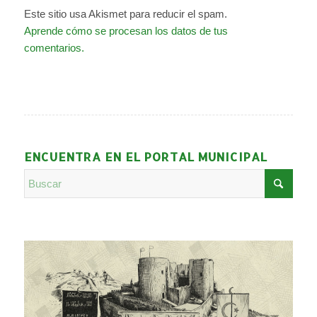
Este sitio usa Akismet para reducir el spam.
Aprende cómo se procesan los datos de tus
comentarios.
ENCUENTRA EN EL PORTAL MUNICIPAL