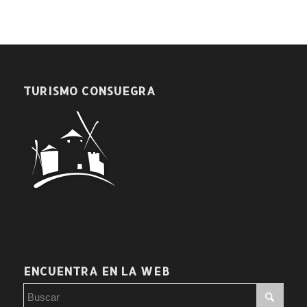
TURISMO CONSUEGRA
ENCUENTRA EN LA WEB