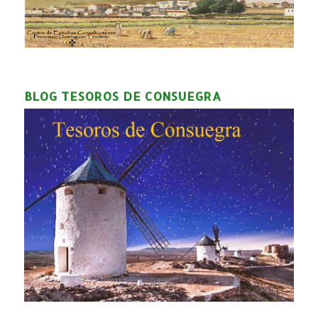
BLOG TESOROS DE CONSUEGRA