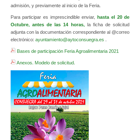
admisión, y previamente al inicio de la Feria.
Para participar es imprescindible enviar,
hasta el 20 de
Octubre, antes de las 14 horas,
la ficha de solicitud
adjunta con la documentación correspondiente al @correo
electrónico:
ayuntamiento@aytoconsuegra.es
.
Bases de participación Feria Agroalimentaria 2021
Anexos. Modelo de solicitud.