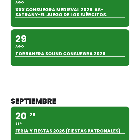
AGO
XXX CONSUEGRA MEDIEVAL 2026: AS-
SATRANY-EL JUEGO DE LOS EJÉRCITOS.
29
AGO
TORBANERA SOUND CONSUEGRA 2026
SEPTIEMBRE
20
25
SEP
FERIA Y FIESTAS 2026 (FIESTAS PATRONALES)