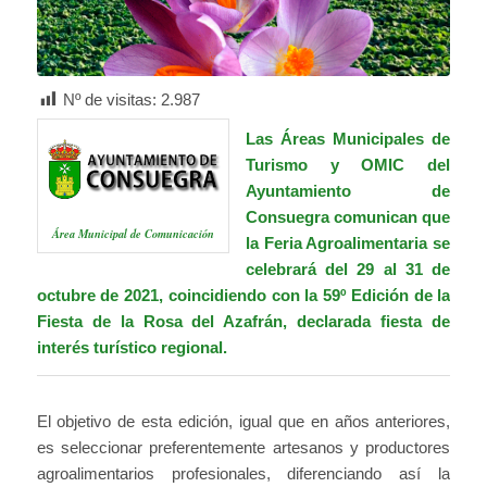
Nº de visitas:
2.987
Las Áreas Municipales de
Turismo y OMIC del
Ayuntamiento de
Consuegra comunican que
Área Municipal de Comunicación
la Feria Agroalimentaria se
celebrará del 29 al 31 de
octubre de 2021, coincidiendo con la 59º Edición de la
Fiesta de la Rosa del Azafrán, declarada fiesta de
interés turístico regional.
El objetivo de esta edición, igual que en años anteriores,
es seleccionar preferentemente artesanos y productores
agroalimentarios profesionales, diferenciando así la