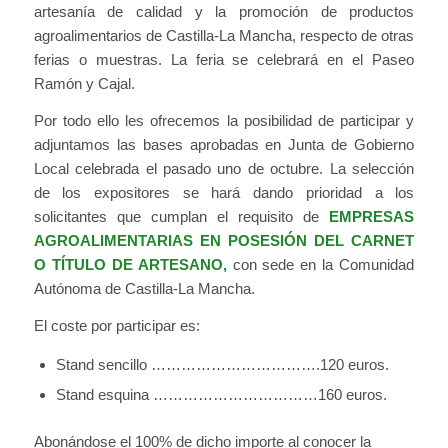
artesanía de calidad y la promoción de productos
agroalimentarios de Castilla-La Mancha, respecto de otras
ferias o muestras. La feria se celebrará en el Paseo
Ramón y Cajal.
Por todo ello les ofrecemos la posibilidad de participar y
adjuntamos las bases aprobadas en Junta de Gobierno
Local celebrada el pasado uno de octubre. La selección
de los expositores se hará dando prioridad a los
solicitantes que cumplan el requisito de
EMPRESAS
AGROALIMENTARIAS EN POSESIÓN DEL CARNET
O TÍTULO DE ARTESANO,
con sede en la Comunidad
Autónoma de Castilla-La Mancha.
El coste por participar es:
Stand sencillo …………………………….120 euros.
Stand esquina ……………………………160 euros.
Abonándose el 100% de dicho importe al conocer la