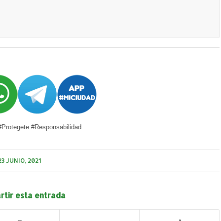
Protegete #Responsabilidad
23 JUNIO, 2021
tir esta entrada