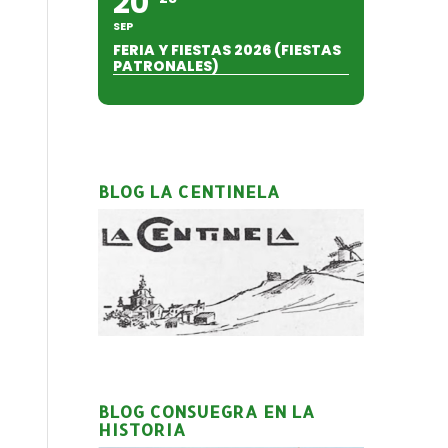
20
SEP
FERIA Y FIESTAS 2026 (FIESTAS
PATRONALES)
BLOG LA CENTINELA
BLOG CONSUEGRA EN LA
HISTORIA