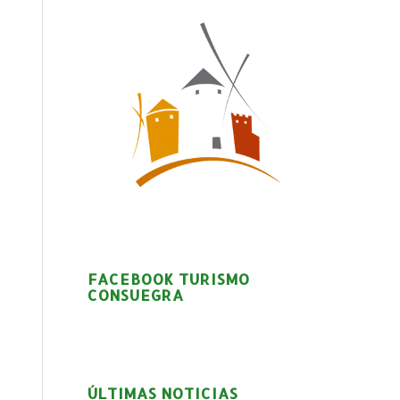
FACEBOOK TURISMO
CONSUEGRA
ÚLTIMAS NOTICIAS