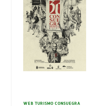
WEB TURISMO CONSUEGRA