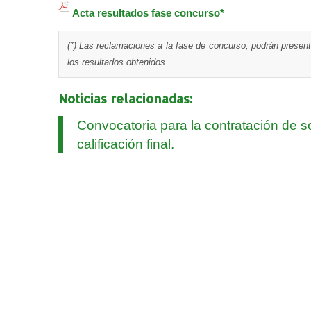
Acta resultados fase concurso*
(*) Las reclamaciones a la fase de concurso, podrán presen
los resultados obtenidos.
Noticias relacionadas:
Convocatoria para la contratación de s
calificación final.