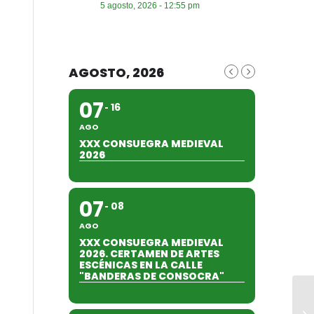
5 agosto, 2026 - 12:55 pm
AGOSTO, 2026
07
16
AGO
XXX CONSUEGRA MEDIEVAL
2026
07
08
AGO
XXX CONSUEGRA MEDIEVAL
2026. CERTAMEN DE ARTES
ESCÉNICAS EN LA CALLE
"BANDERAS DE CONSOCRA"