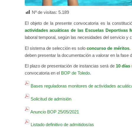
Nº de visitas:
5.189
El objeto de la presente convocatoria es la constituc
actividades acuáticas de las Escuelas Deportivas 
laboral temporal, según las necesidades del servicio y 
El sistema de selección es solo
concurso de méritos
.
deben presentar la documentación a valorar en la fase 
El plazo de presentación de instancias será de
10 días
convocatoria en el
BOP de Toledo
.
Bases reguladoras monitores de actividades acuáti
Solicitud de admisión
Anuncio BOP 25/05/2021
Listado definitivo de admitidos/as