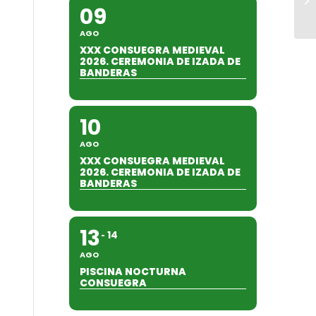
09
AGO
XXX CONSUEGRA MEDIEVAL
2026. CEREMONIA DE IZADA DE
BANDERAS
10
AGO
XXX CONSUEGRA MEDIEVAL
2026. CEREMONIA DE IZADA DE
BANDERAS
13
14
AGO
PISCINA NOCTURNA
CONSUEGRA