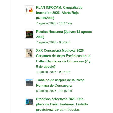
PLAN INFOCAM. Campaña de
Incendios 2026. Alerta Roja
(07/08/2026)
7 agosto, 2026 - 10:27 am
Piscina Nocturna (Jueves 13 agosto
2026)
7 agosto, 2026 - 9:56 am
XXX Consuegra Medieval 2026.
Certamen de Artes Escénicas en la
Calle «Banderas de Consocra» (7 y
8 de agosto)
7 agosto, 2026 - 9:32 am
Trabajos de mejora de la Presa
Romana de Consuegra
6 agosto, 2026 - 10:46 am
Procesos selectivos 2026. Una
plaza de Peón Jardinero. Listado
provisional de admitidos/as