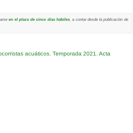
tarse
en el plazo de cinco días hábiles
, a contar desde la publicación de
ocorristas acuáticos. Temporada 2021. Acta