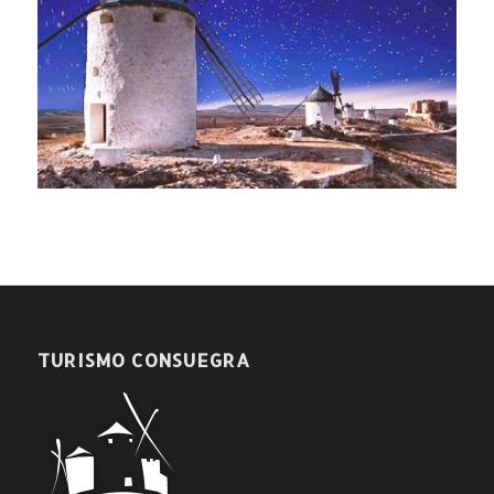
TURISMO CONSUEGRA