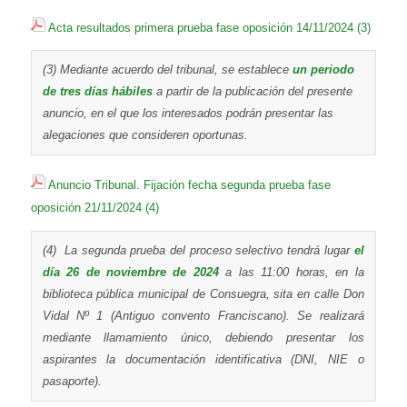
Acta resultados primera prueba fase oposición 14/11/2024 (3)
(3) Mediante acuerdo del tribunal, se establece
un periodo
de tres días hábiles
a partir de la publicación del presente
anuncio, en el que los interesados podrán presentar las
alegaciones que consideren oportunas.
Anuncio Tribunal. Fijación fecha segunda prueba fase
oposición 21/11/2024 (4)
(4) La segunda prueba del proceso selectivo tendrá lugar
el
día 26 de noviembre de 2024
a las 11:00 horas, en la
biblioteca pública municipal de Consuegra, sita en calle Don
Vidal Nº 1 (Antiguo convento Franciscano). Se realizará
mediante llamamiento único, debiendo presentar los
aspirantes la documentación identificativa (DNI, NIE o
pasaporte).