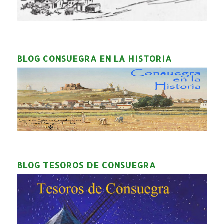
BLOG CONSUEGRA EN LA HISTORIA
BLOG TESOROS DE CONSUEGRA