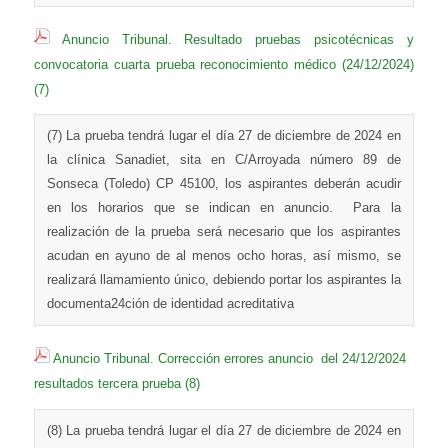
Anuncio Tribunal. Resultado pruebas psicotécnicas y
convocatoria cuarta prueba reconocimiento médico (24/12/2024)
(7)
(7) La prueba tendrá lugar el día 27 de diciembre de 2024 en
la clínica Sanadiet, sita en C/Arroyada número 89 de
Sonseca (Toledo) CP 45100, los aspirantes deberán acudir
en los horarios que se indican en anuncio. Para la
realización de la prueba será necesario que los aspirantes
acudan en ayuno de al menos ocho horas, así mismo, se
realizará llamamiento único, debiendo portar los aspirantes la
documenta24ción de identidad acreditativa
Anuncio Tribunal. Corrección errores anuncio del 24/12/2024
resultados tercera prueba (8)
(8) La prueba tendrá lugar el día 27 de diciembre de 2024 en