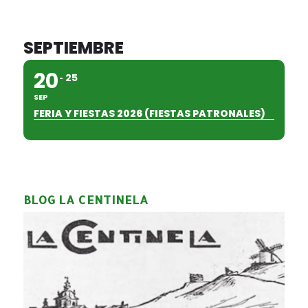
SEPTIEMBRE
20
25
SEP
FERIA Y FIESTAS 2026 (FIESTAS PATRONALES)
BLOG LA CENTINELA