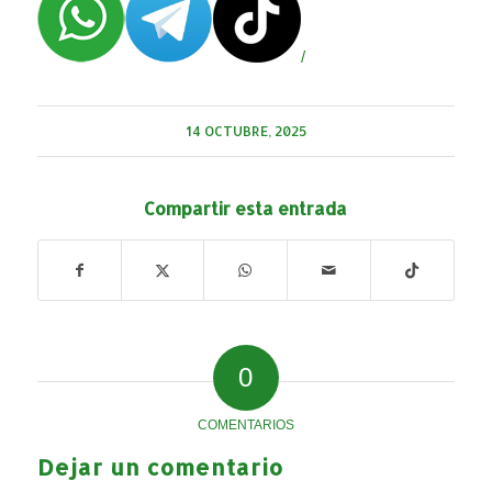
/
14 OCTUBRE, 2025
Compartir esta entrada
0
COMENTARIOS
Dejar un comentario