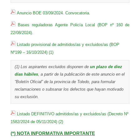
Anuncio BOE 03/09/2024. Convocatoria.
Bases reguladoras Agente Policía Local (BOP nº 160 de
22/08/2024).
Listado provisional de admitidos/as y excluidos/as (BOP
Nº199 – 16/10/2024) (1)
(1) Los aspirantes excluidos disponen de
un plazo de diez
días hábiles
, a partir de la publicación de este anuncio en el
“Boletín Oficial” de la provincia de Toledo, para formular
reclamaciones o subsanar los defectos que hayan motivado
su exclusión.
Listado DEFINITIVO admitidos/as y excluidos/as (Decreto Nº
1582/2024 de 05/11/2024) (2)
(*) NOTA INFORMATIVA IMPORTANTE