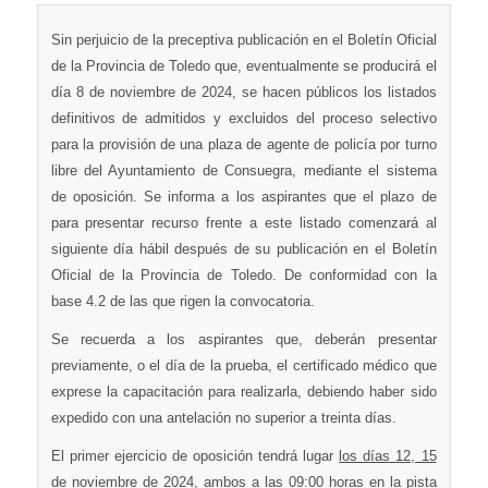
Sin perjuicio de la preceptiva publicación en el Boletín Oficial
de la Provincia de Toledo que, eventualmente se producirá el
día 8 de noviembre de 2024, se hacen públicos los listados
definitivos de admitidos y excluidos del proceso selectivo
para la provisión de una plaza de agente de policía por turno
libre del Ayuntamiento de Consuegra, mediante el sistema
de oposición. Se informa a los aspirantes que el plazo de
para presentar recurso frente a este listado comenzará al
siguiente día hábil después de su publicación en el Boletín
Oficial de la Provincia de Toledo. De conformidad con la
base 4.2 de las que rigen la convocatoria.
Se recuerda a los aspirantes que, deberán presentar
previamente, o el día de la prueba, el certificado médico que
exprese la capacitación para realizarla, debiendo haber sido
expedido con una antelación no superior a treinta días.
El primer ejercicio de oposición tendrá lugar
los días 12, 15
de noviembre de 2024, ambos a las 09:00 horas en la pista