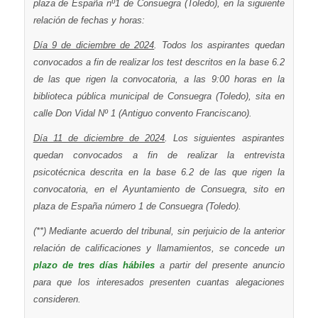
plaza de España nº1 de Consuegra (Toledo), en la siguiente
relación de fechas y horas:
Día 9 de diciembre de 2024
. Todos los aspirantes quedan
convocados a fin de realizar los test descritos en la base 6.2
de las que rigen la convocatoria, a las 9:00 horas en la
biblioteca pública municipal de Consuegra (Toledo), sita en
calle Don Vidal Nº 1 (Antiguo convento Franciscano).
Día 11 de diciembre de 2024
. Los siguientes aspirantes
quedan convocados a fin de realizar la entrevista
psicotécnica descrita en la base 6.2 de las que rigen la
convocatoria, en el Ayuntamiento de Consuegra, sito en
plaza de España número 1 de Consuegra (Toledo).
(**) Mediante acuerdo del tribunal, sin perjuicio de la anterior
relación de calificaciones y llamamientos, se concede un
plazo de tres días hábiles
a partir del presente anuncio
para que los interesados presenten cuantas alegaciones
consideren.