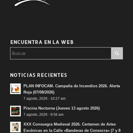
ENCUENTRA EN LA WEB
NOTICIAS RECIENTES
PLAN INFOCAM. Campaña de Incendios 2026. Alerta
Roja (07/08/2026)
7 agosto, 2026 - 10:27 am
Piscina Nocturna (Jueves 13 agosto 2026)
7 agosto, 2026 - 9:56 am
XXX Consuegra Medieval 2026. Certamen de Artes
Escénicas en la Calle «Banderas de Consocra» (7 y 8