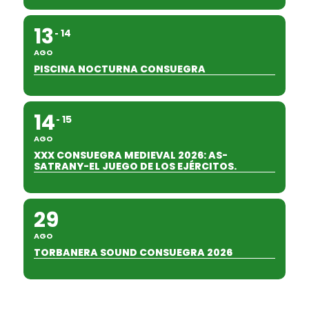
13
14
AGO
PISCINA NOCTURNA CONSUEGRA
14
15
AGO
XXX CONSUEGRA MEDIEVAL 2026: AS-
SATRANY-EL JUEGO DE LOS EJÉRCITOS.
29
AGO
TORBANERA SOUND CONSUEGRA 2026