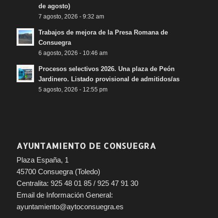
de agosto)
7 agosto, 2026 - 9:32 am
Trabajos de mejora de la Presa Romana de
Consuegra
6 agosto, 2026 - 10:46 am
Procesos selectivos 2026. Una plaza de Peón
Jardinero. Listado provisional de admitidos/as
5 agosto, 2026 - 12:55 pm
AYUNTAMIENTO DE CONSUEGRA
Plaza España, 1
45700 Consuegra (Toledo)
Centralita: 925 48 01 85 / 925 47 91 30
Email de Información General:
ayuntamiento@aytoconsuegra.es