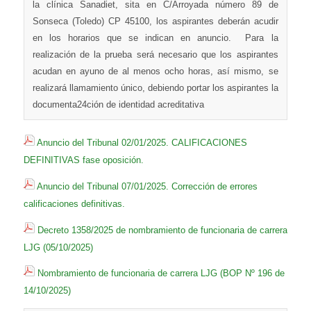
la clínica Sanadiet, sita en C/Arroyada número 89 de
Sonseca (Toledo) CP 45100, los aspirantes deberán acudir
en los horarios que se indican en anuncio. Para la
realización de la prueba será necesario que los aspirantes
acudan en ayuno de al menos ocho horas, así mismo, se
realizará llamamiento único, debiendo portar los aspirantes la
documenta24ción de identidad acreditativa
Anuncio del Tribunal 02/01/2025. CALIFICACIONES
DEFINITIVAS fase oposición.
Anuncio del Tribunal 07/01/2025. Corrección de errores
calificaciones definitivas.
Decreto 1358/2025 de nombramiento de funcionaria de carrera
LJG (05/10/2025)
Nombramiento de funcionaria de carrera LJG (BOP Nº 196 de
14/10/2025)