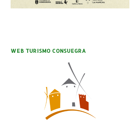
WEB TURISMO CONSUEGRA