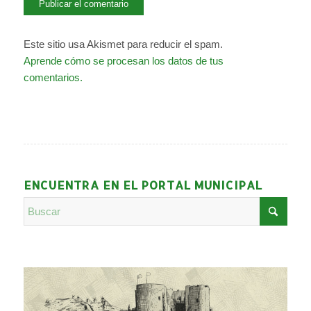
Este sitio usa Akismet para reducir el spam.
Aprende cómo se procesan los datos de tus
comentarios.
ENCUENTRA EN EL PORTAL MUNICIPAL