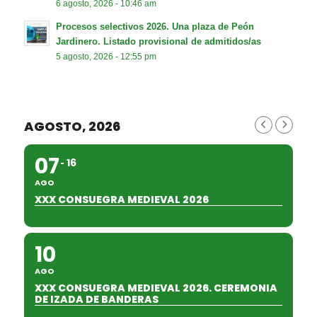
6 agosto, 2026 - 10:46 am
Procesos selectivos 2026. Una plaza de Peón
Jardinero. Listado provisional de admitidos/as
5 agosto, 2026 - 12:55 pm
AGOSTO, 2026
07
16
AGO
XXX CONSUEGRA MEDIEVAL 2026
10
AGO
XXX CONSUEGRA MEDIEVAL 2026. CEREMONIA
DE IZADA DE BANDERAS