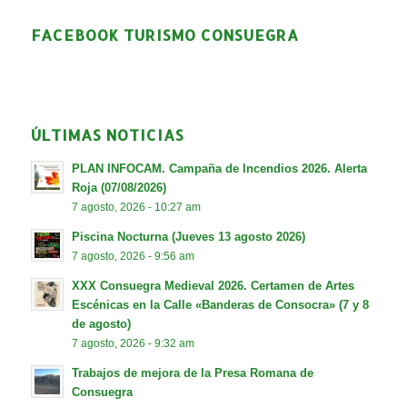
FACEBOOK TURISMO CONSUEGRA
ÚLTIMAS NOTICIAS
PLAN INFOCAM. Campaña de Incendios 2026. Alerta
Roja (07/08/2026)
7 agosto, 2026 - 10:27 am
Piscina Nocturna (Jueves 13 agosto 2026)
7 agosto, 2026 - 9:56 am
XXX Consuegra Medieval 2026. Certamen de Artes
Escénicas en la Calle «Banderas de Consocra» (7 y 8
de agosto)
7 agosto, 2026 - 9:32 am
Trabajos de mejora de la Presa Romana de
Consuegra