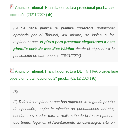
Anuncio Tribunal. Plantilla correctora provisional prueba fase
oposición (26/11/2024) (5)
(5) Se hace pública la plantilla correctora provisional
aprobada por el Tribunal, así mismo, se indica a los
aspirantes que,
el plazo para presentar alegaciones a esta
plantilla será de tres días hábiles
desde el siguiente a la
publicación de este anuncio (26/11/2024)
Anuncio Tribunal. Plantilla correctora DEFINITIVA prueba fase
oposición y calificaciones 2ª prueba (02/12/2024) (6)
(6)
(*) Todos los aspirantes que han superado la segunda prueba
de oposición, según la relación de puntuaciones anterior,
quedan convocados para la realización de la tercera prueba,
que tendrá lugar en el Ayuntamiento de Consuegra, sito en