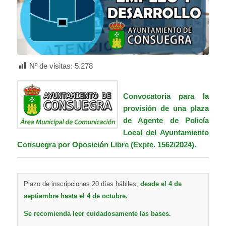
Nº de visitas:
5.278
Convocatoria para la
provisión de una plaza
de Agente de Policía
Local del Ayuntamiento
Consuegra por Oposición Libre (Expte. 1562/2024).
Plazo de inscripciones 20 días hábiles,
desde el 4 de
septiembre hasta el 4 de octubre.
Se recomienda leer cuidadosamente las bases.