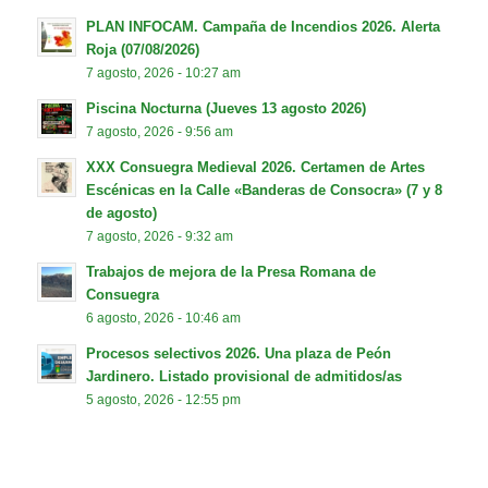
PLAN INFOCAM. Campaña de Incendios 2026. Alerta
Roja (07/08/2026)
7 agosto, 2026 - 10:27 am
Piscina Nocturna (Jueves 13 agosto 2026)
7 agosto, 2026 - 9:56 am
XXX Consuegra Medieval 2026. Certamen de Artes
Escénicas en la Calle «Banderas de Consocra» (7 y 8
de agosto)
7 agosto, 2026 - 9:32 am
Trabajos de mejora de la Presa Romana de
Consuegra
6 agosto, 2026 - 10:46 am
Procesos selectivos 2026. Una plaza de Peón
Jardinero. Listado provisional de admitidos/as
5 agosto, 2026 - 12:55 pm