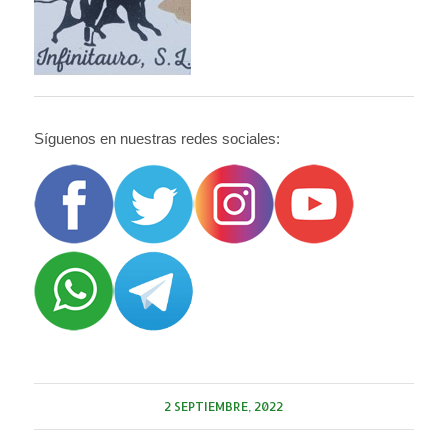
Síguenos en nuestras redes sociales:
2 SEPTIEMBRE, 2022