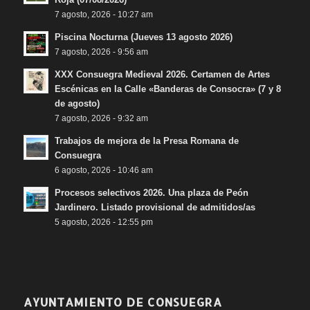
7 agosto, 2026 - 10:27 am
Piscina Nocturna (Jueves 13 agosto 2026)
7 agosto, 2026 - 9:56 am
XXX Consuegra Medieval 2026. Certamen de Artes
Escénicas en la Calle «Banderas de Consocra» (7 y 8
de agosto)
7 agosto, 2026 - 9:32 am
Trabajos de mejora de la Presa Romana de
Consuegra
6 agosto, 2026 - 10:46 am
Procesos selectivos 2026. Una plaza de Peón
Jardinero. Listado provisional de admitidos/as
5 agosto, 2026 - 12:55 pm
AYUNTAMIENTO DE CONSUEGRA