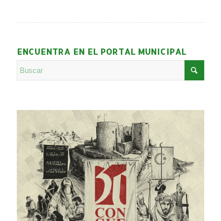
ENCUENTRA EN EL PORTAL MUNICIPAL