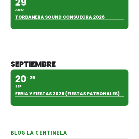
29
AGO
TORBANERA SOUND CONSUEGRA 2026
SEPTIEMBRE
20
25
SEP
FERIA Y FIESTAS 2026 (FIESTAS PATRONALES)
BLOG LA CENTINELA