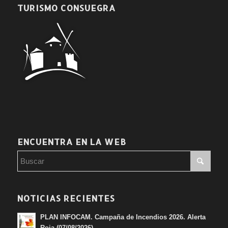
TURISMO CONSUEGRA
ENCUENTRA EN LA WEB
NOTICIAS RECIENTES
PLAN INFOCAM. Campaña de Incendios 2026. Alerta
Roja (07/08/2026)