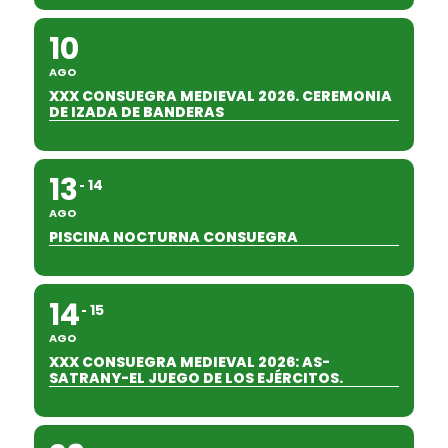
10
AGO
XXX CONSUEGRA MEDIEVAL 2026. CEREMONIA
DE IZADA DE BANDERAS
13
14
AGO
PISCINA NOCTURNA CONSUEGRA
14
15
AGO
XXX CONSUEGRA MEDIEVAL 2026: AS-
SATRANY-EL JUEGO DE LOS EJÉRCITOS.