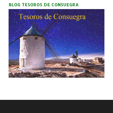
BLOG TESOROS DE CONSUEGRA