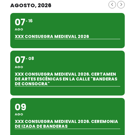
AGOSTO, 2026
07
16
AGO
XXX CONSUEGRA MEDIEVAL 2026
07
08
AGO
XXX CONSUEGRA MEDIEVAL 2026. CERTAMEN
DE ARTES ESCÉNICAS EN LA CALLE "BANDERAS
DE CONSOCRA"
09
AGO
XXX CONSUEGRA MEDIEVAL 2026. CEREMONIA
DE IZADA DE BANDERAS