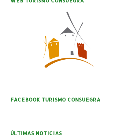
WEB TURISMO CONSUEGRA
FACEBOOK TURISMO CONSUEGRA
ÚLTIMAS NOTICIAS