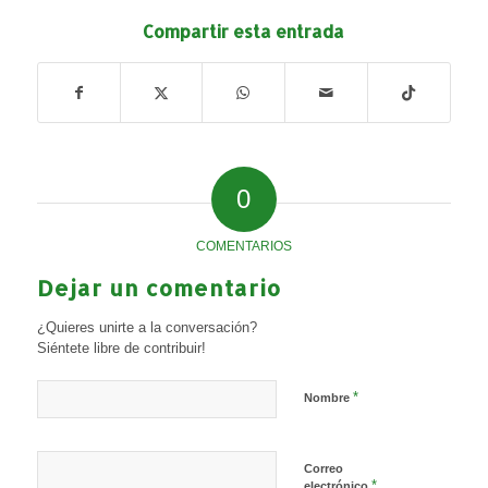
Compartir esta entrada
0
COMENTARIOS
Dejar un comentario
¿Quieres unirte a la conversación?
Siéntete libre de contribuir!
*
Nombre
Correo
*
electrónico