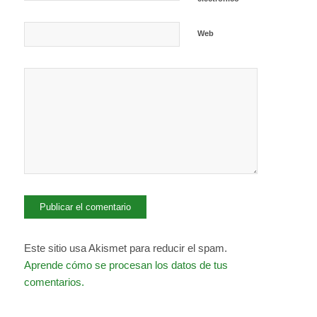
Web
Este sitio usa Akismet para reducir el spam.
Aprende cómo se procesan los datos de tus
comentarios.