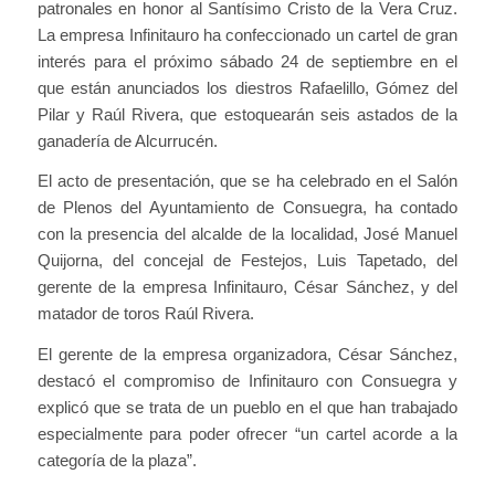
patronales en honor al Santísimo Cristo de la Vera Cruz.
La empresa Infinitauro ha confeccionado un cartel de gran
interés para el próximo sábado 24 de septiembre en el
que están anunciados los diestros Rafaelillo, Gómez del
Pilar y Raúl Rivera, que estoquearán seis astados de la
ganadería de Alcurrucén.
El acto de presentación, que se ha celebrado en el Salón
de Plenos del Ayuntamiento de Consuegra, ha contado
con la presencia del alcalde de la localidad, José Manuel
Quijorna, del concejal de Festejos, Luis Tapetado, del
gerente de la empresa Infinitauro, César Sánchez, y del
matador de toros Raúl Rivera.
El gerente de la empresa organizadora, César Sánchez,
destacó el compromiso de Infinitauro con Consuegra y
explicó que se trata de un pueblo en el que han trabajado
especialmente para poder ofrecer “un cartel acorde a la
categoría de la plaza”.