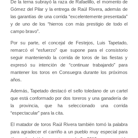
De la terna subrayó la raza de Rafaelillo, el momento de
Gómez del Pilar y la entrega de Raúl Rivera, además de
las garantías de una corrida “excelentemente presentada”
y de uno de los “hierros con más prestigio de todo el
campo bravo”.
Por su parte, el concejal de Festejos, Luis Tapetado,
remarcó el “esfuerzo” que supone para el consistorio
seguir manteniendo la corrida de toros de las fiestas y
expresó su intención de “continuar trabajando” para
mantener los toros en Consuegra durante los próximos
años.
Además, Tapetado destacó el sello toledano de un cartel
que está conformado por dos toreros y una ganadería de
la provincia, que ha seleccionado una corrida
“espectacular” para la cita.
El matador de toros Raúl Rivera también tomó la palabra
para agradecer el carriño a un pueblo muy especial para