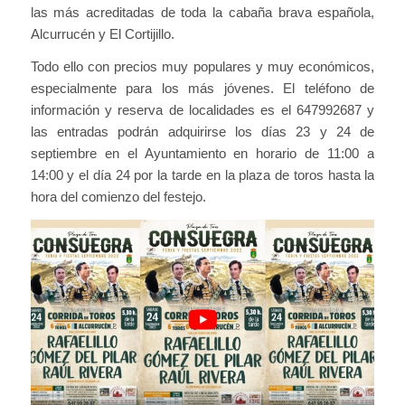
las más acreditadas de toda la cabaña brava española,
Alcurrucén y El Cortijillo.
Todo ello con precios muy populares y muy económicos,
especialmente para los más jóvenes. El teléfono de
información y reserva de localidades es el 647992687 y
las entradas podrán adquirirse los días 23 y 24 de
septiembre en el Ayuntamiento en horario de 11:00 a
14:00 y el día 24 por la tarde en la plaza de toros hasta la
hora del comienzo del festejo.