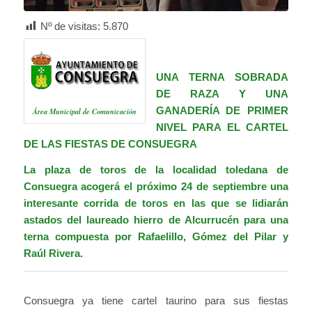
Nº de visitas:
5.870
UNA TERNA SOBRADA
DE RAZA Y UNA
GANADERÍA DE PRIMER
Área Municipal de Comunicación
NIVEL PARA EL CARTEL
DE LAS FIESTAS DE CONSUEGRA
La plaza de toros de la localidad toledana de
Consuegra acogerá el próximo 24 de septiembre una
interesante corrida de toros en las que se lidiarán
astados del laureado hierro de Alcurrucén para una
terna compuesta por Rafaelillo, Gómez del Pilar y
Raúl Rivera.
Consuegra ya tiene cartel taurino para sus fiestas