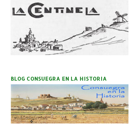
BLOG CONSUEGRA EN LA HISTORIA