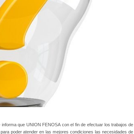
 informa que UNION FENOSA con el fin de efectuar los trabajos de
s para poder atender en las mejores condiciones las necesidades de