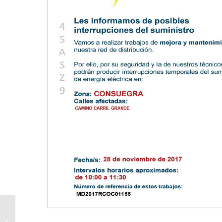
Eco y Narciso, de