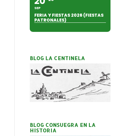
20
SEP
FERIA Y FIESTAS 2026 (FIESTAS
PATRONALES)
BLOG LA CENTINELA
BLOG CONSUEGRA EN LA
HISTORIA