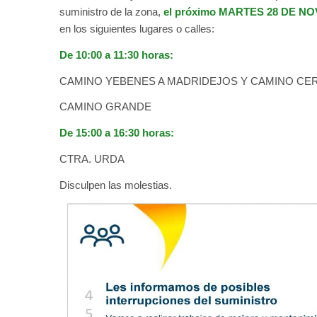
suministro de la zona,
el próximo MARTES 28 DE N
en los siguientes lugares o calles:
De 10:00 a 11:30 horas:
CAMINO YEBENES A MADRIDEJOS Y CAMINO CE
CAMINO GRANDE
De 15:00 a 16:30 horas:
CTRA. URDA
Disculpen las molestias.