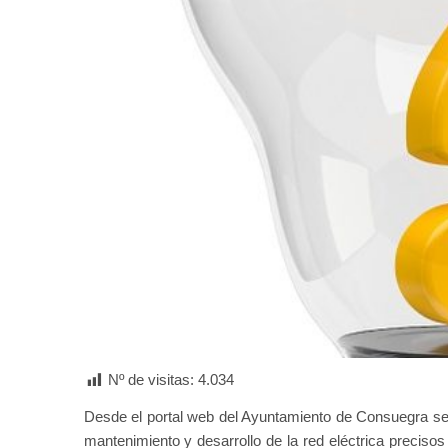
Nº de visitas:
4.034
Desde el portal web del Ayuntamiento de Consuegra se
mantenimiento y desarrollo de la red eléctrica preciso