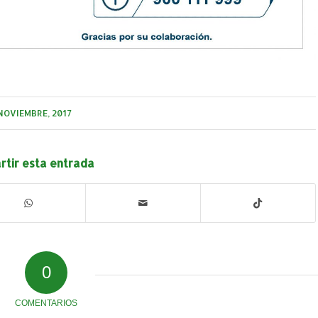
NOVIEMBRE, 2017
tir esta entrada
0
COMENTARIOS