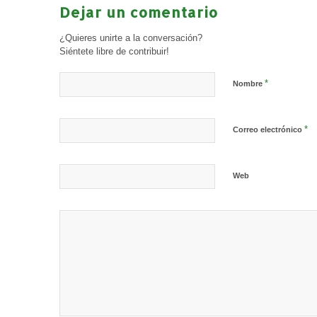
Dejar un comentario
¿Quieres unirte a la conversación?
Siéntete libre de contribuir!
*
Nombre
*
Correo electrónico
Web