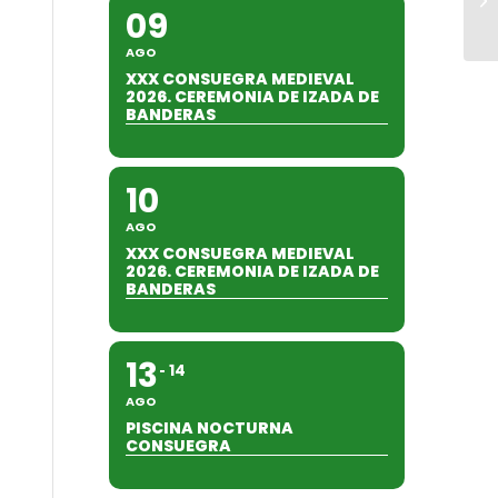
09
AGO
XXX CONSUEGRA MEDIEVAL
2026. CEREMONIA DE IZADA DE
BANDERAS
10
AGO
XXX CONSUEGRA MEDIEVAL
2026. CEREMONIA DE IZADA DE
BANDERAS
13
14
AGO
PISCINA NOCTURNA
CONSUEGRA