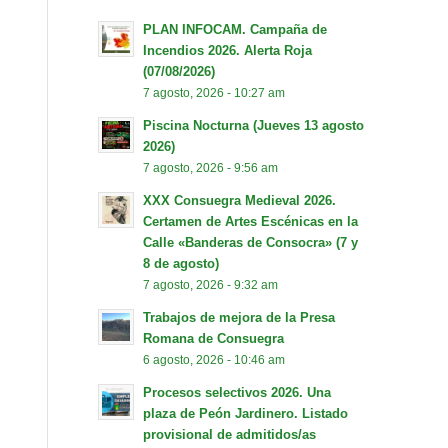
PLAN INFOCAM. Campaña de
Incendios 2026. Alerta Roja
(07/08/2026)
7 agosto, 2026 - 10:27 am
Piscina Nocturna (Jueves 13 agosto
2026)
7 agosto, 2026 - 9:56 am
XXX Consuegra Medieval 2026.
Certamen de Artes Escénicas en la
Calle «Banderas de Consocra» (7 y
8 de agosto)
7 agosto, 2026 - 9:32 am
Trabajos de mejora de la Presa
Romana de Consuegra
6 agosto, 2026 - 10:46 am
Procesos selectivos 2026. Una
plaza de Peón Jardinero. Listado
provisional de admitidos/as