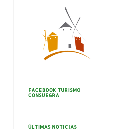
FACEBOOK TURISMO
CONSUEGRA
ÚLTIMAS NOTICIAS