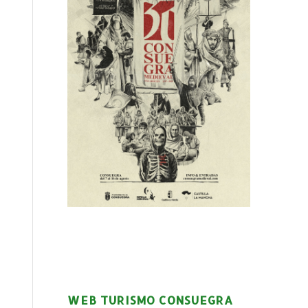
WEB TURISMO CONSUEGRA