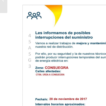
Calderón de la Barca