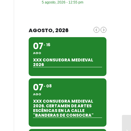
5 agosto, 2026 - 12:55 pm
AGOSTO, 2026
07
16
AGO
XXX CONSUEGRA MEDIEVAL
2026
07
08
AGO
XXX CONSUEGRA MEDIEVAL
2026. CERTAMEN DE ARTES
ESCÉNICAS EN LA CALLE
"BANDERAS DE CONSOCRA"