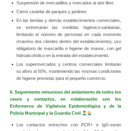
Suspensión de mercadillos y mercados al aire libre
Cierre cautelar de parques y jardines
En las tiendas y demás establecimientos comerciales,
se extremarán las medidas higiénico-sanitarias,
limitando el número de personas en cada momento
(máximo dos clientes dentro del establecimiento), uso
obligatorio de mascarilla e higiene de manos, con gel
hidroalcohólico en la entrada del establecimiento.
Los supermercados y centros comerciales limitarán
su aforo al 50%, manteniendo las mismas condiciones
de higiene previstas para el pequeño comercio.
6. Seguimiento minucioso del aislamiento de todos los
casos y contactos, en colaboración con los
Enfermeros de Vigilancia Epidemiológica y de la
Policía Municipal y la Guardia Civil
Los contactos estrechos con PCR+ e IgG-serán