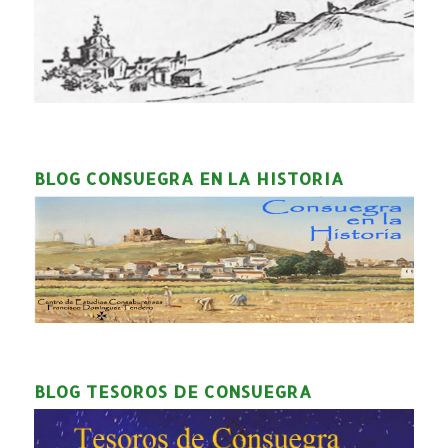
BLOG CONSUEGRA EN LA HISTORIA
BLOG TESOROS DE CONSUEGRA