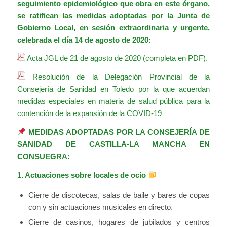
seguimiento epidemiológico que obra en este órgano,
se ratifican las medidas adoptadas por la
Junta de
Gobierno Local, en sesión extraordinaria y urgente,
celebrada el día 14 de agosto de 2020:
Acta JGL de 21 de agosto de 2020 (completa en PDF).
Resolución de la Delegación Provincial de la
Consejería de Sanidad en Toledo por la que acuerdan
medidas especiales en materia de salud pública para la
contención de la expansión de la COVID-19
MEDIDAS ADOPTADAS POR LA CONSEJERÍA DE
SANIDAD DE CASTILLA-LA MANCHA EN
CONSUEGRA:
1. Actuaciones sobre locales de ocio
Cierre de discotecas, salas de baile y bares de copas
con y sin actuaciones musicales en directo.
Cierre de casinos, hogares de jubilados y centros