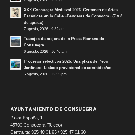
XXX Consuegra Medieval 2026. Certamen de Artes
Escénicas en la Calle «Banderas de Consocra» (7 y 8
de agosto)
7 agosto, 2026 - 9:32 am
Trabajos de mejora de la Presa Romana de
Consuegra
6 agosto, 2026 - 10:46 am
Procesos selectivos 2026. Una plaza de Peón
Jardinero. Listado provisional de admitidos/as
5 agosto, 2026 - 12:55 pm
AYUNTAMIENTO DE CONSUEGRA
Plaza España, 1
45700 Consuegra (Toledo)
Centralita: 925 48 01 85 / 925 47 91 30