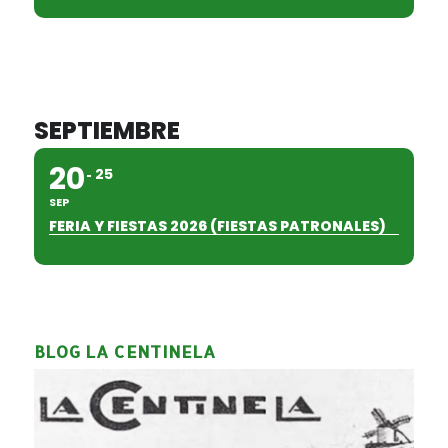
SEPTIEMBRE
20
25
SEP
FERIA Y FIESTAS 2026 (FIESTAS PATRONALES)
BLOG LA CENTINELA