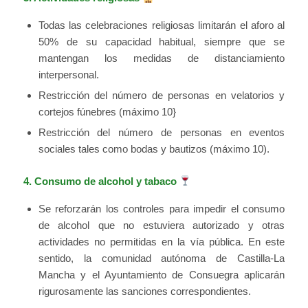
Todas las celebraciones religiosas limitarán el aforo al
50% de su capacidad habitual, siempre que se
mantengan los medidas de distanciamiento
interpersonal.
Restricción del número de personas en velatorios y
cortejos fúnebres (máximo 10}
Restricción del número de personas en eventos
sociales tales como bodas y bautizos (máximo 10).
4. Consumo de alcohol y tabaco
Se reforzarán los controles para impedir el consumo
de alcohol que no estuviera autorizado y otras
actividades no permitidas en la vía pública. En este
sentido, la comunidad autónoma de Castilla-La
Mancha y el Ayuntamiento de Consuegra aplicarán
rigurosamente las sanciones correspondientes.