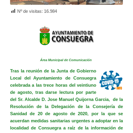
Nº de visitas:
16.984
Área Municipal de Comunicación
Tras la reunión de la Junta de Gobierno
Local del Ayuntamiento de Consuegra
celebrada a las trece horas del veintiuno
de agosto, tras darse lectura por parte
del Sr. Alcalde D. Jose Manuel Quijorna Garcia, de la
Resolución de la Delegación de la Consejería de
Sanidad de 20 de agosto de 2020,
por la que se
acuerdan medidas sanitarias urgentes a adoptar en la
localidad de Consuegra a raíz de la información de