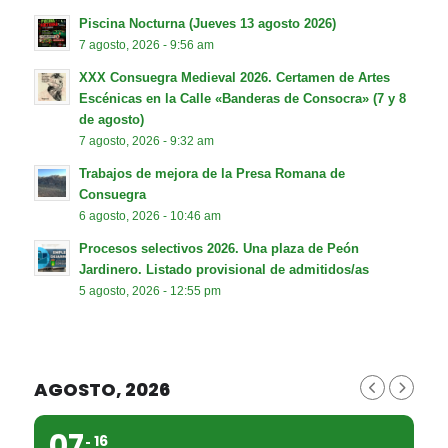
Piscina Nocturna (Jueves 13 agosto 2026)
7 agosto, 2026 - 9:56 am
XXX Consuegra Medieval 2026. Certamen de Artes
Escénicas en la Calle «Banderas de Consocra» (7 y 8
de agosto)
7 agosto, 2026 - 9:32 am
Trabajos de mejora de la Presa Romana de
Consuegra
6 agosto, 2026 - 10:46 am
Procesos selectivos 2026. Una plaza de Peón
Jardinero. Listado provisional de admitidos/as
5 agosto, 2026 - 12:55 pm
AGOSTO, 2026
07
16