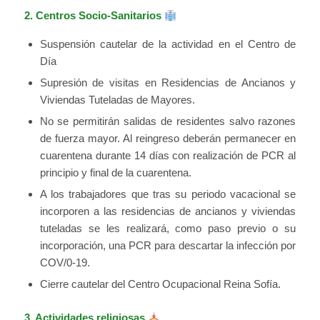
2. Centros Socio-Sanitarios
Suspensión cautelar de la actividad en el Centro de
Día
Supresión de visitas en Residencias de Ancianos y
Viviendas Tuteladas de Mayores.
No se permitirán salidas de residentes salvo razones
de fuerza mayor. Al reingreso deberán permanecer en
cuarentena durante 14 días con realización de PCR al
principio y final de la cuarentena.
A los trabajadores que tras su periodo vacacional se
incorporen a las residencias de ancianos y viviendas
tuteladas se les realizará, como paso previo o su
incorporación, una PCR para descartar la infección por
COV/0-19.
Cierre cautelar del Centro Ocupacional Reina Sofía.
3. Actividades religiosas