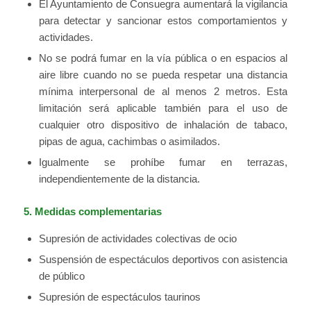
El Ayuntamiento de Consuegra aumentará la vigilancia
para detectar y sancionar estos comportamientos y
actividades.
No se podrá fumar en la vía pública o en espacios al
aire libre cuando no se pueda respetar una distancia
mínima interpersonal de al menos 2 metros. Esta
limitación será aplicable también para el uso de
cualquier otro dispositivo de inhalación de tabaco,
pipas de agua, cachimbas o asimilados.
Igualmente se prohíbe fumar en terrazas,
independientemente de la distancia.
5. Medidas complementarias
Supresión de actividades colectivas de ocio
Suspensión de espectáculos deportivos con asistencia
de público
Supresión de espectáculos taurinos