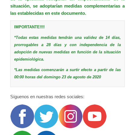
situación, se adoptarían medidas complementarias a
las establecidas en este documento.
IMPORTANTE!!!!
*Todas estas medidas tendrán una validez de 14 días,
prorrogables a 28 días y con independencia de la
adopción de nuevas medidas en función de la situación
epidemiológica.
*Las medidas comenzarán a surtir efecto a partir de las
00:00 horas del domingo 23 de agosto de 2020
Síguenos en nuestras redes sociales: