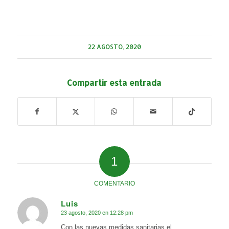
22 AGOSTO, 2020
Compartir esta entrada
1
COMENTARIO
Luis
23 agosto, 2020 en 12:28 pm
Dice:
Con las nuevas medidas sanitarias,el