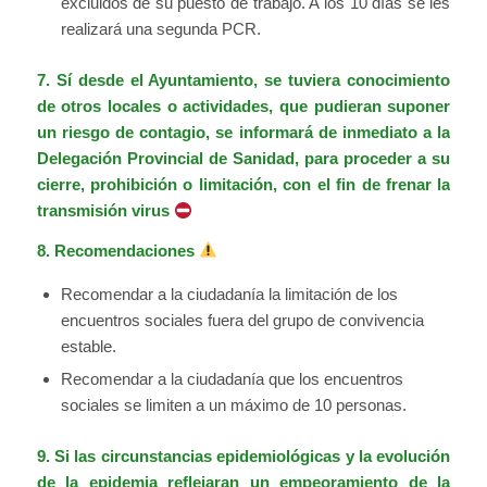
excluidos de su puesto de trabajo. A los 10 días se les
realizará una segunda PCR.
7. Sí desde el Ayuntamiento, se tuviera conocimiento
de otros locales o actividades, que pudieran suponer
un riesgo de contagio, se informará de inmediato a la
Delegación Provincial de Sanidad, para proceder a su
cierre, prohibición o limitación, con el fin de frenar la
transmisión virus
8. Recomendaciones
Recomendar a la ciudadanía la limitación de los
encuentros sociales fuera del grupo de convivencia
estable.
Recomendar a la ciudadanía que los encuentros
sociales se limiten a un máximo de 10 personas.
9. Si las circunstancias epidemiológicas y la evolución
de la epidemia reflejaran un empeoramiento de la