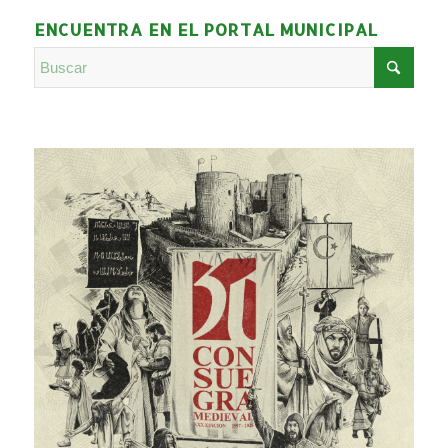
ENCUENTRA EN EL PORTAL MUNICIPAL