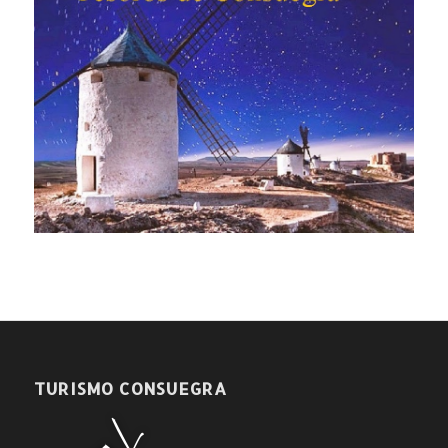
TURISMO CONSUEGRA