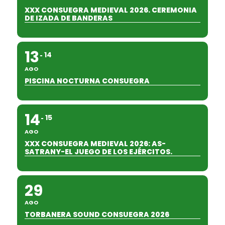
XXX CONSUEGRA MEDIEVAL 2026. CEREMONIA
DE IZADA DE BANDERAS
13
14
AGO
PISCINA NOCTURNA CONSUEGRA
14
15
AGO
XXX CONSUEGRA MEDIEVAL 2026: AS-
SATRANY-EL JUEGO DE LOS EJÉRCITOS.
29
AGO
TORBANERA SOUND CONSUEGRA 2026