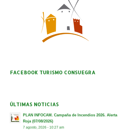
FACEBOOK TURISMO CONSUEGRA
ÚLTIMAS NOTICIAS
PLAN INFOCAM. Campaña de Incendios 2026. Alerta
Roja (07/08/2026)
7 agosto, 2026 - 10:27 am