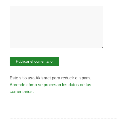
Este sitio usa Akismet para reducir el spam.
Aprende cómo se procesan los datos de tus
comentarios.