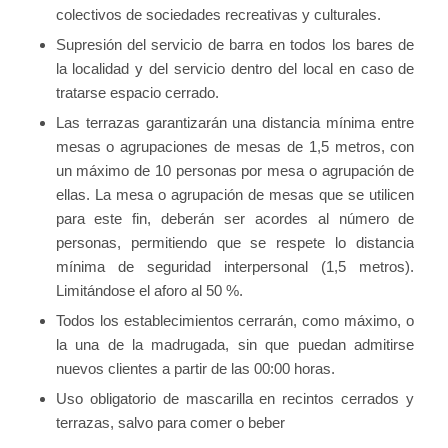
colectivos de sociedades recreativas y culturales.
Supresión del servicio de barra en todos los bares de
la localidad y del servicio dentro del local en caso de
tratarse espacio cerrado.
Las terrazas garantizarán una distancia mínima entre
mesas o agrupaciones de mesas de 1,5 metros, con
un máximo de 10 personas por mesa o agrupación de
ellas. La mesa o agrupación de mesas que se utilicen
para este fin, deberán ser acordes al número de
personas, permitiendo que se respete lo distancia
mínima de seguridad interpersonal (1,5 metros).
Limitándose el aforo al 50 %.
Todos los establecimientos cerrarán, como máximo, o
la una de la madrugada, sin que puedan admitirse
nuevos clientes a partir de las 00:00 horas.
Uso obligatorio de mascarilla en recintos cerrados y
terrazas, salvo para comer o beber