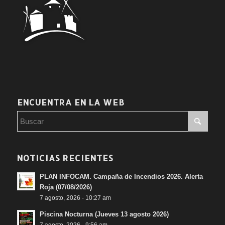
ENCUENTRA EN LA WEB
NOTICIAS RECIENTES
PLAN INFOCAM. Campaña de Incendios 2026. Alerta
Roja (07/08/2026)
7 agosto, 2026 - 10:27 am
Piscina Nocturna (Jueves 13 agosto 2026)
7 agosto, 2026 - 9:56 am