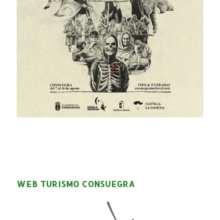
WEB TURISMO CONSUEGRA