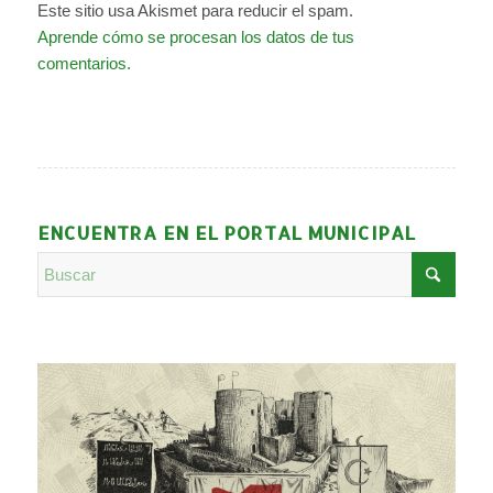
Este sitio usa Akismet para reducir el spam.
Aprende cómo se procesan los datos de tus
comentarios.
ENCUENTRA EN EL PORTAL MUNICIPAL