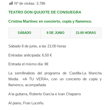
Nº de visitas:
3.786
TEATRO DON QUIJOTE DE CONSUEGRA
Cristina Martínez en concierto, copla y flamenco.
SÁBADO
8 DE JUNIO
21:00 HORAS
Sábado 8 de junio, a las 21:00 horas
Entradas anticipada: 6,50 €
Entrada el mismo día: 8€
La semifinalista del programa de Castilla-La Mancha
Media «A TU VERA», con un concierto de copla y
flamenco, acompañada
A la guitarra, Roberto García e Ivan Chaparro
Al piano, Fran Luceño.