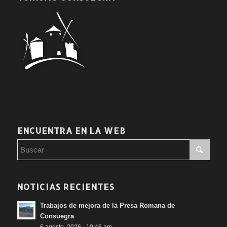
ENCUENTRA EN LA WEB
NOTICIAS RECIENTES
Trabajos de mejora de la Presa Romana de
Consuegra
6 agosto, 2026 - 10:46 am