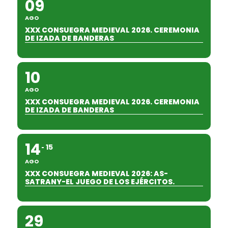
09
AGO
XXX CONSUEGRA MEDIEVAL 2026. CEREMONIA
DE IZADA DE BANDERAS
10
AGO
XXX CONSUEGRA MEDIEVAL 2026. CEREMONIA
DE IZADA DE BANDERAS
14
15
AGO
XXX CONSUEGRA MEDIEVAL 2026: AS-
SATRANY-EL JUEGO DE LOS EJÉRCITOS.
29