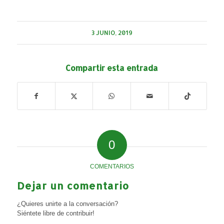
3 JUNIO, 2019
Compartir esta entrada
0
COMENTARIOS
Dejar un comentario
¿Quieres unirte a la conversación?
Siéntete libre de contribuir!