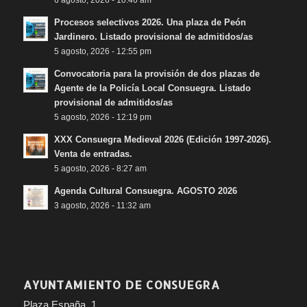
Procesos selectivos 2026. Una plaza de Peón
Jardinero. Listado provisional de admitidos/as
5 agosto, 2026 - 12:55 pm
Convocatoria para la provisión de dos plazas de
Agente de la Policía Local Consuegra. Listado
provisional de admitidos/as
5 agosto, 2026 - 12:19 pm
XXX Consuegra Medieval 2026 (Edición 1997-2026).
Venta de entradas.
5 agosto, 2026 - 8:27 am
Agenda Cultural Consuegra. AGOSTO 2026
3 agosto, 2026 - 11:32 am
AYUNTAMIENTO DE CONSUEGRA
Plaza España, 1