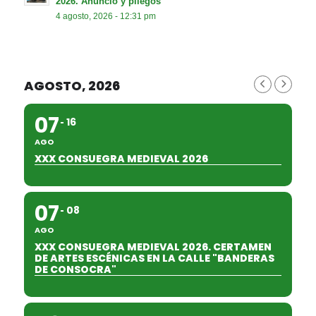
2026. Anuncio y pliegos
4 agosto, 2026 - 12:31 pm
AGOSTO, 2026
07
16
AGO
XXX CONSUEGRA MEDIEVAL 2026
07
08
AGO
XXX CONSUEGRA MEDIEVAL 2026. CERTAMEN
DE ARTES ESCÉNICAS EN LA CALLE "BANDERAS
DE CONSOCRA"