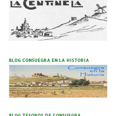
BLOG CONSUEGRA EN LA HISTORIA
BLOG TESOROS DE CONSUEGRA