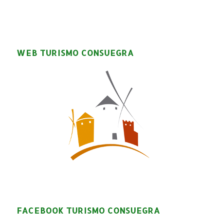
WEB TURISMO CONSUEGRA
FACEBOOK TURISMO CONSUEGRA