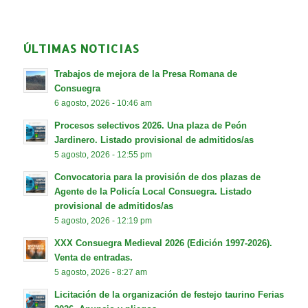
ÚLTIMAS NOTICIAS
Trabajos de mejora de la Presa Romana de
Consuegra
6 agosto, 2026 - 10:46 am
Procesos selectivos 2026. Una plaza de Peón
Jardinero. Listado provisional de admitidos/as
5 agosto, 2026 - 12:55 pm
Convocatoria para la provisión de dos plazas de
Agente de la Policía Local Consuegra. Listado
provisional de admitidos/as
5 agosto, 2026 - 12:19 pm
XXX Consuegra Medieval 2026 (Edición 1997-2026).
Venta de entradas.
5 agosto, 2026 - 8:27 am
Licitación de la organización de festejo taurino Ferias