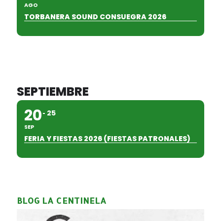
AGO
TORBANERA SOUND CONSUEGRA 2026
SEPTIEMBRE
20
25
SEP
FERIA Y FIESTAS 2026 (FIESTAS PATRONALES)
BLOG LA CENTINELA