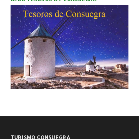
TURISMO CONSUEGRA