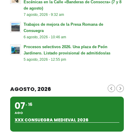
Escénicas en la Calle «Banderas de Consocra» (7 y 8
de agosto)
7 agosto, 2026 - 9:32 am
Trabajos de mejora de la Presa Romana de
Consuegra
6 agosto, 2026 - 10:46 am
Procesos selectivos 2026. Una plaza de Peón
Jardinero. Listado provisional de admitidos/as
5 agosto, 2026 - 12:55 pm
AGOSTO, 2026
07
16
AGO
XXX CONSUEGRA MEDIEVAL 2026