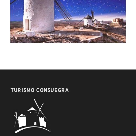
TURISMO CONSUEGRA