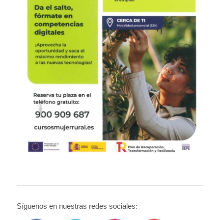
Síguenos en nuestras redes sociales: