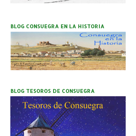
BLOG CONSUEGRA EN LA HISTORIA
BLOG TESOROS DE CONSUEGRA