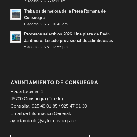
7 agosto, 2026 - 9:32 am
Trabajos de mejora de la Presa Romana de
Consuegra
6 agosto, 2026 - 10:46 am
Procesos selectivos 2026. Una plaza de Peón
Jardinero. Listado provisional de admitidos/as
5 agosto, 2026 - 12:55 pm
AYUNTAMIENTO DE CONSUEGRA
Plaza España, 1
45700 Consuegra (Toledo)
Centralita: 925 48 01 85 / 925 47 91 30
Email de Información General:
ayuntamiento@aytoconsuegra.es