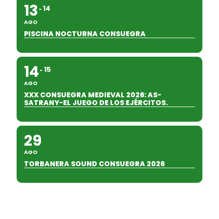
13
14
AGO
PISCINA NOCTURNA CONSUEGRA
14
15
AGO
XXX CONSUEGRA MEDIEVAL 2026: AS-
SATRANY-EL JUEGO DE LOS EJÉRCITOS.
29
AGO
TORBANERA SOUND CONSUEGRA 2026