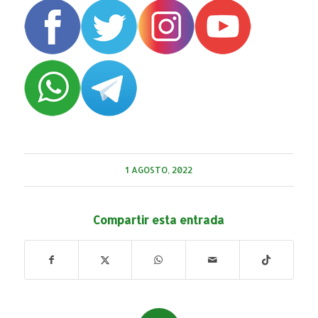
1 AGOSTO, 2022
Compartir esta entrada