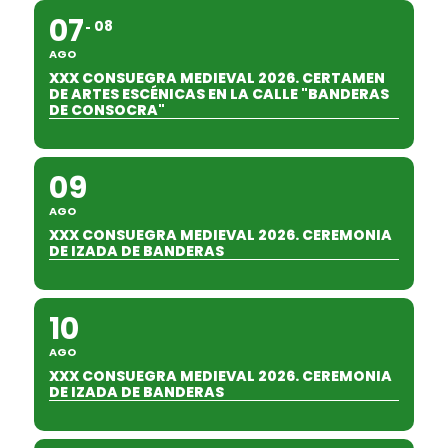
07
08
AGO
XXX CONSUEGRA MEDIEVAL 2026. CERTAMEN
DE ARTES ESCÉNICAS EN LA CALLE "BANDERAS
DE CONSOCRA"
09
AGO
XXX CONSUEGRA MEDIEVAL 2026. CEREMONIA
DE IZADA DE BANDERAS
10
AGO
XXX CONSUEGRA MEDIEVAL 2026. CEREMONIA
DE IZADA DE BANDERAS