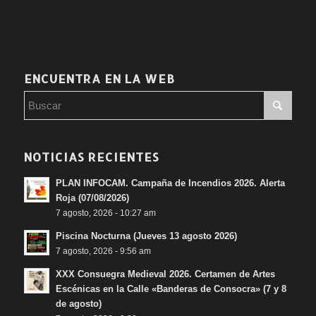
ENCUENTRA EN LA WEB
NOTICIAS RECIENTES
PLAN INFOCAM. Campaña de Incendios 2026. Alerta
Roja (07/08/2026)
7 agosto, 2026 - 10:27 am
Piscina Nocturna (Jueves 13 agosto 2026)
7 agosto, 2026 - 9:56 am
XXX Consuegra Medieval 2026. Certamen de Artes
Escénicas en la Calle «Banderas de Consocra» (7 y 8
de agosto)