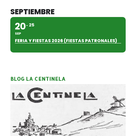
SEPTIEMBRE
20
25
SEP
FERIA Y FIESTAS 2026 (FIESTAS PATRONALES)
BLOG LA CENTINELA