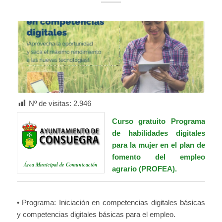
Nº de visitas:
2.946
Curso gratuito Programa
de habilidades digitales
para la mujer en el plan de
fomento del empleo
Área Municipal de Comunicación
agrario (PROFEA).
• Programa: Iniciación en competencias digitales básicas
y competencias digitales básicas para el empleo.