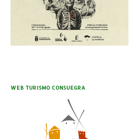
WEB TURISMO CONSUEGRA