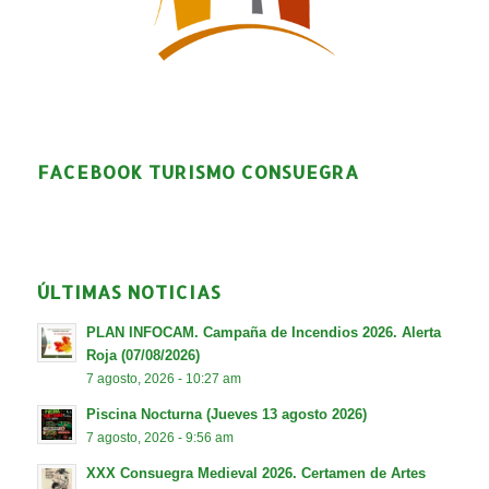
FACEBOOK TURISMO CONSUEGRA
ÚLTIMAS NOTICIAS
PLAN INFOCAM. Campaña de Incendios 2026. Alerta
Roja (07/08/2026)
7 agosto, 2026 - 10:27 am
Piscina Nocturna (Jueves 13 agosto 2026)
7 agosto, 2026 - 9:56 am
XXX Consuegra Medieval 2026. Certamen de Artes