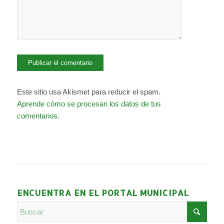
Este sitio usa Akismet para reducir el spam.
Aprende cómo se procesan los datos de tus
comentarios.
ENCUENTRA EN EL PORTAL MUNICIPAL