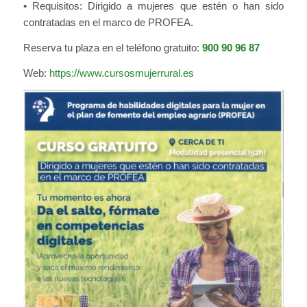
• Requisitos: Dirigido a mujeres que estén o han sido
contratadas en el marco de PROFEA.
Reserva tu plaza en el teléfono gratuito:
900 90 96 87
Web:
https://www.cursosmujerrural.es