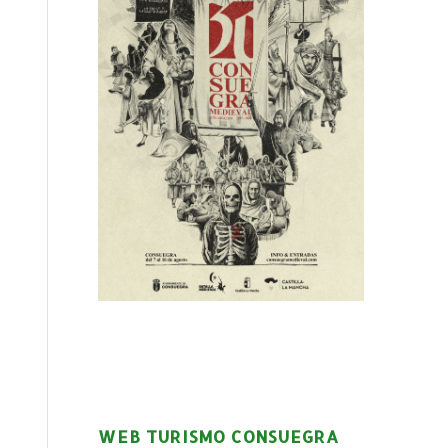
WEB TURISMO CONSUEGRA