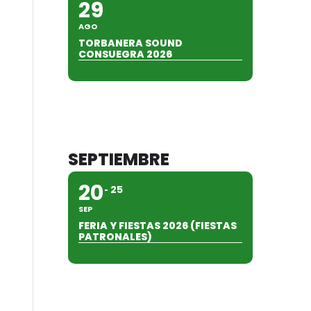
29
AGO
TORBANERA SOUND
CONSUEGRA 2026
SEPTIEMBRE
20
25
SEP
FERIA Y FIESTAS 2026 (FIESTAS
PATRONALES)