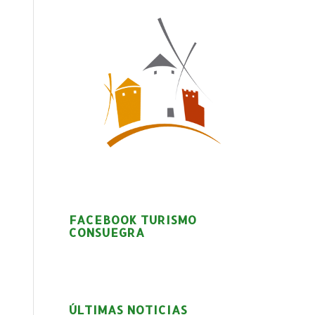
FACEBOOK TURISMO
CONSUEGRA
ÚLTIMAS NOTICIAS