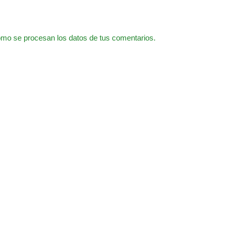
mo se procesan los datos de tus comentarios.