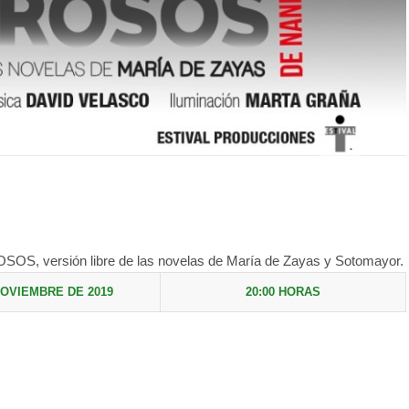
versión libre de las novelas de María de Zayas y Sotomayor.
NOVIEMBRE DE 2019
20:00 HORAS