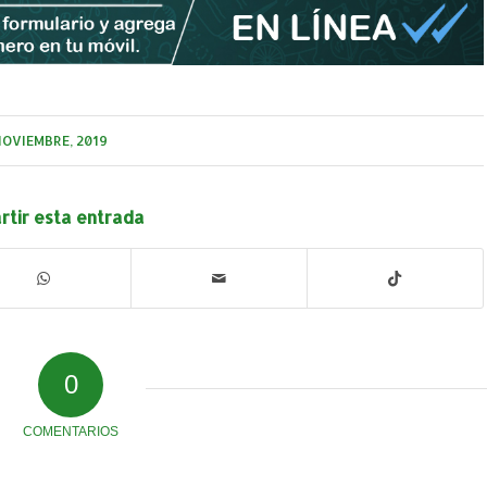
NOVIEMBRE, 2019
tir esta entrada
0
COMENTARIOS