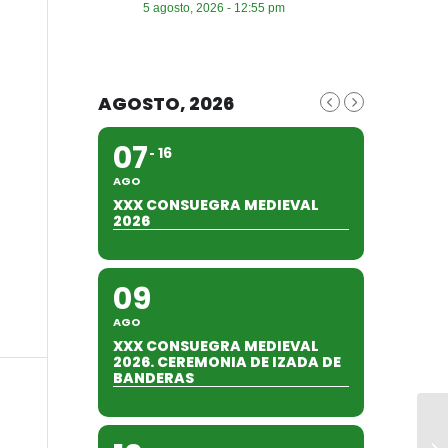
5 agosto, 2026 - 12:55 pm
AGOSTO, 2026
07
16
AGO
XXX CONSUEGRA MEDIEVAL
2026
09
AGO
XXX CONSUEGRA MEDIEVAL
2026. CEREMONIA DE IZADA DE
BANDERAS