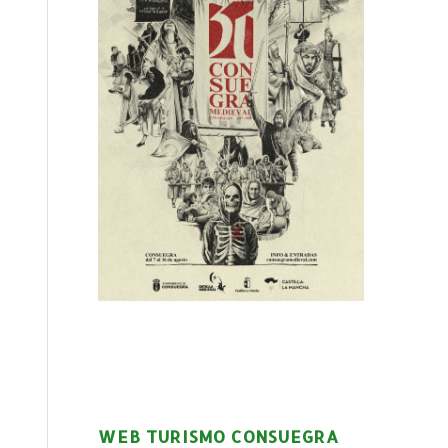
WEB TURISMO CONSUEGRA