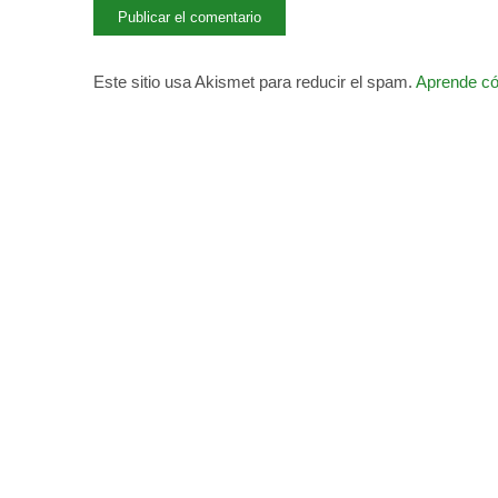
Este sitio usa Akismet para reducir el spam.
Aprende có