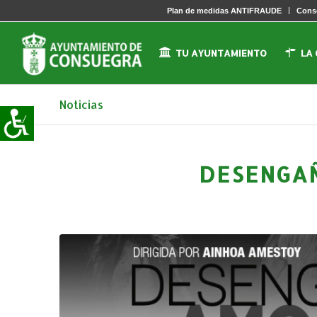
Plan de medidas ANTIFRAUDE
Conse
TU AYUNTAMIENTO
LA
Noticias
DESENGA