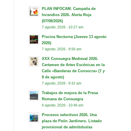
PLAN INFOCAM. Campaña de
Incendios 2026. Alerta Roja
(07/08/2026)
7 agosto, 2026 - 10:27 am
Piscina Nocturna (Jueves 13 agosto
2026)
7 agosto, 2026 - 9:56 am
XXX Consuegra Medieval 2026.
Certamen de Artes Escénicas en la
Calle «Banderas de Consocra» (7 y
8 de agosto)
7 agosto, 2026 - 9:32 am
Trabajos de mejora de la Presa
Romana de Consuegra
6 agosto, 2026 - 10:46 am
Procesos selectivos 2026. Una
plaza de Peón Jardinero. Listado
provisional de admitidos/as