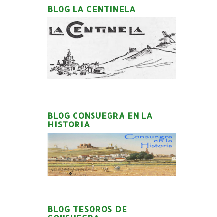
BLOG LA CENTINELA
BLOG CONSUEGRA EN LA
HISTORIA
BLOG TESOROS DE