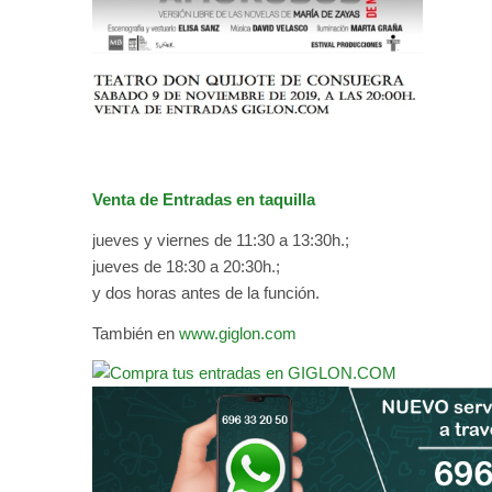
Venta de Entradas en taquilla
jueves y viernes de 11:30 a 13:30h.;
jueves de 18:30 a 20:30h.;
y dos horas antes de la función.
También en
www.giglon.com