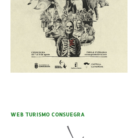
WEB TURISMO CONSUEGRA