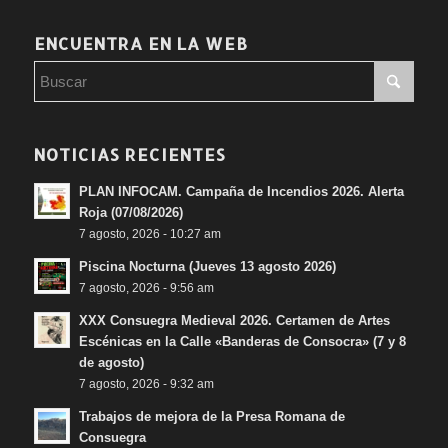
ENCUENTRA EN LA WEB
NOTICIAS RECIENTES
PLAN INFOCAM. Campaña de Incendios 2026. Alerta
Roja (07/08/2026)
7 agosto, 2026 - 10:27 am
Piscina Nocturna (Jueves 13 agosto 2026)
7 agosto, 2026 - 9:56 am
XXX Consuegra Medieval 2026. Certamen de Artes
Escénicas en la Calle «Banderas de Consocra» (7 y 8
de agosto)
7 agosto, 2026 - 9:32 am
Trabajos de mejora de la Presa Romana de
Consuegra