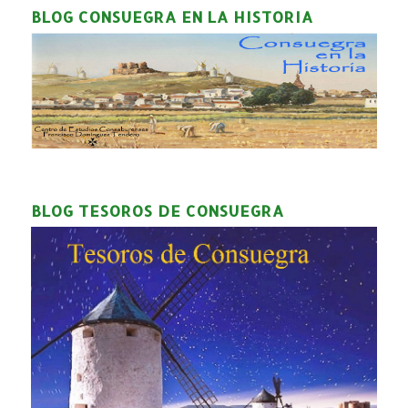
BLOG CONSUEGRA EN LA HISTORIA
BLOG TESOROS DE CONSUEGRA