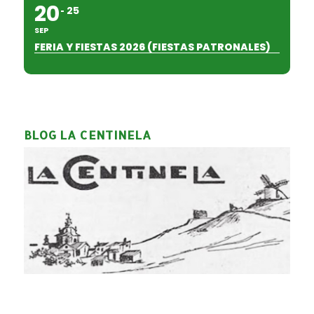
20
25
SEP
FERIA Y FIESTAS 2026 (FIESTAS PATRONALES)
BLOG LA CENTINELA