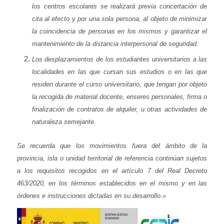
los centros escolares se realizará previa concertación de
cita al efecto y por una sola persona, al objeto de minimizar
la coincidencia de personas en los mismos y garantizar el
mantenimiento de la distancia interpersonal de seguridad.
Los desplazamientos de los estudiantes universitarios a las
localidades en las que cursan sus estudios o en las que
residen durante el curso universitario, que tengan por objeto
la recogida de material docente, enseres personales, firma o
finalización de contratos de alquiler, u otras actividades de
naturaleza semejante.
Se recuerda que los movimientos fuera del ámbito de la
provincia, isla o unidad territorial de referencia continúan sujetos
a los requisitos recogidos en el artículo 7 del Real Decreto
463/2020, en los términos establecidos en el mismo y en las
órdenes e instrucciones dictadas en su desarrollo.»