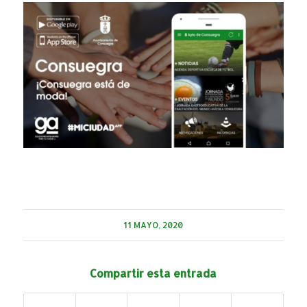
11 MAYO, 2020
Compartir esta entrada