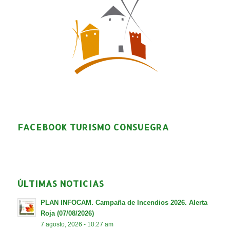
FACEBOOK TURISMO CONSUEGRA
ÚLTIMAS NOTICIAS
PLAN INFOCAM. Campaña de Incendios 2026. Alerta
Roja (07/08/2026)
7 agosto, 2026 - 10:27 am