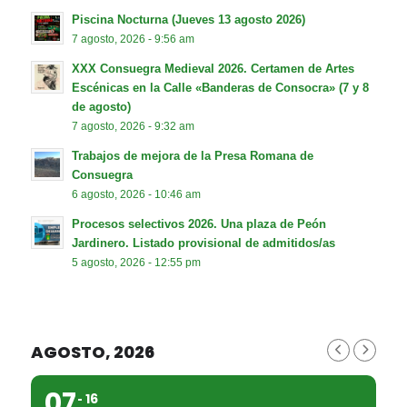
Piscina Nocturna (Jueves 13 agosto 2026)
7 agosto, 2026 - 9:56 am
XXX Consuegra Medieval 2026. Certamen de Artes
Escénicas en la Calle «Banderas de Consocra» (7 y 8
de agosto)
7 agosto, 2026 - 9:32 am
Trabajos de mejora de la Presa Romana de
Consuegra
6 agosto, 2026 - 10:46 am
Procesos selectivos 2026. Una plaza de Peón
Jardinero. Listado provisional de admitidos/as
5 agosto, 2026 - 12:55 pm
AGOSTO, 2026
07
16