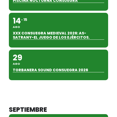
PISCINA NOCTURNA CONSUEGRA
14
15
AGO
XXX CONSUEGRA MEDIEVAL 2026: AS-
SATRANY-EL JUEGO DE LOS EJÉRCITOS.
29
AGO
TORBANERA SOUND CONSUEGRA 2026
SEPTIEMBRE