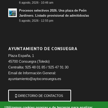
6 agosto, 2026 - 10:46 am
Procesos selectivos 2026. Una plaza de Peón
Jardinero. Listado provisional de admitidos/as
5 agosto, 2026 - 12:55 pm
AYUNTAMIENTO DE CONSUEGRA
Plaza España, 1
45700 Consuegra (Toledo)
Centralita: 925 48 01 85 / 925 47 91 30
Email de Información General:
ayuntamiento@aytoconsuegra.es
DIRECTORIO DE CONTACTOS
Utilizamos cookies propias y de terceros para analizar