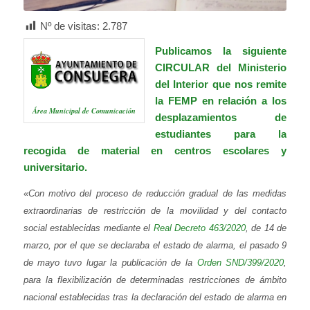
Nº de visitas:
2.787
Publicamos la siguiente
CIRCULAR del
Ministerio
del Interior
que nos remite
la
FEMP
en relación a los
Área Municipal de Comunicación
desplazamientos de
estudiantes para la
recogida de material en centros escolares y
universitario.
«Con motivo del proceso de reducción gradual de las medidas
extraordinarias de restricción de la movilidad y del contacto
social establecidas mediante el
Real Decreto 463/2020
, de 14 de
marzo, por el que se declaraba el estado de alarma, el pasado 9
de mayo tuvo lugar la publicación de la
Orden SND/399/2020
,
para la flexibilización de determinadas restricciones de ámbito
nacional establecidas tras la declaración del estado de alarma en