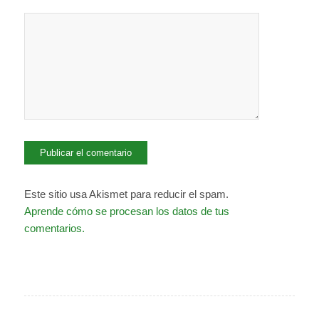
Este sitio usa Akismet para reducir el spam.
Aprende cómo se procesan los datos de tus
comentarios.