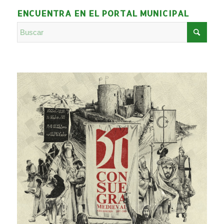
ENCUENTRA EN EL PORTAL MUNICIPAL