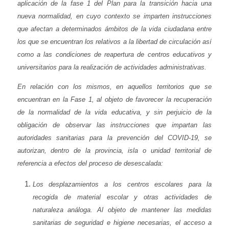
aplicación de la fase 1 del Plan para la transición hacia una
nueva normalidad, en cuyo contexto se imparten instrucciones
que afectan a determinados ámbitos de la vida ciudadana entre
los que se encuentran los relativos a la libertad de circulación así
como a las condiciones de reapertura de centros educativos y
universitarios para la realización de actividades administrativas.
En relación con los mismos, en aquellos territorios que se
encuentran en la Fase 1, al objeto de favorecer la recuperación
de la normalidad de la vida educativa, y sin perjuicio de la
obligación de observar las instrucciones que impartan las
autoridades sanitarias para la prevención del COVID-19, se
autorizan, dentro de la provincia, isla o unidad territorial de
referencia a efectos del proceso de desescalada:
Los desplazamientos a los centros escolares para la
recogida de material escolar y otras actividades de
naturaleza análoga. Al objeto de mantener las medidas
sanitarias de seguridad e higiene necesarias, el acceso a