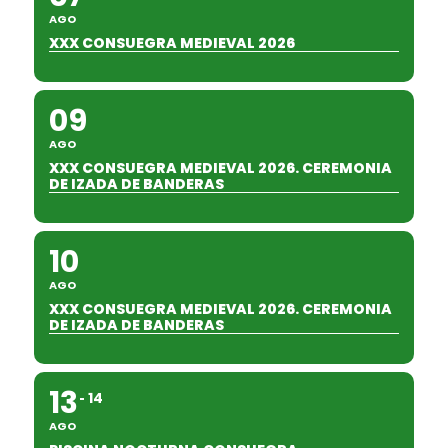
AGO
XXX CONSUEGRA MEDIEVAL 2026
09
AGO
XXX CONSUEGRA MEDIEVAL 2026. CEREMONIA
DE IZADA DE BANDERAS
10
AGO
XXX CONSUEGRA MEDIEVAL 2026. CEREMONIA
DE IZADA DE BANDERAS
13
14
AGO