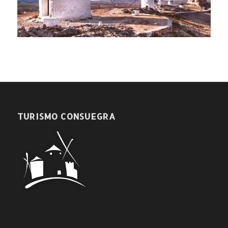
TURISMO CONSUEGRA