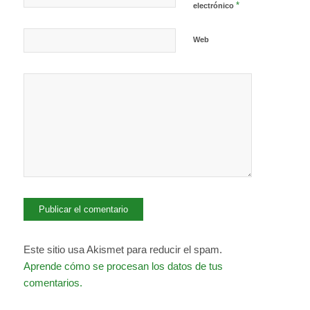
*
electrónico
Web
Este sitio usa Akismet para reducir el spam.
Aprende cómo se procesan los datos de tus
comentarios.