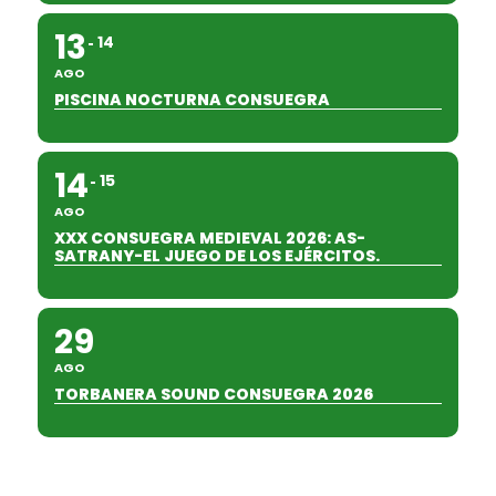
13
14
AGO
PISCINA NOCTURNA CONSUEGRA
14
15
AGO
XXX CONSUEGRA MEDIEVAL 2026: AS-
SATRANY-EL JUEGO DE LOS EJÉRCITOS.
29
AGO
TORBANERA SOUND CONSUEGRA 2026