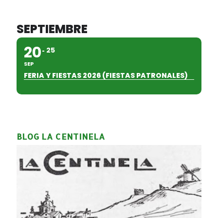
SEPTIEMBRE
20
25
SEP
FERIA Y FIESTAS 2026 (FIESTAS PATRONALES)
BLOG LA CENTINELA