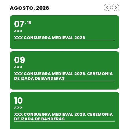
AGOSTO, 2026
07
16
AGO
XXX CONSUEGRA MEDIEVAL 2026
09
AGO
XXX CONSUEGRA MEDIEVAL 2026. CEREMONIA
DE IZADA DE BANDERAS
10
AGO
XXX CONSUEGRA MEDIEVAL 2026. CEREMONIA
DE IZADA DE BANDERAS