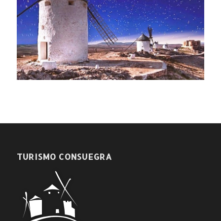
TURISMO CONSUEGRA