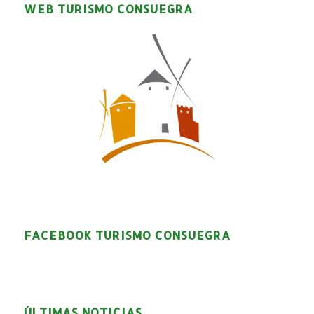
WEB TURISMO CONSUEGRA
FACEBOOK TURISMO CONSUEGRA
ÚLTIMAS NOTICIAS