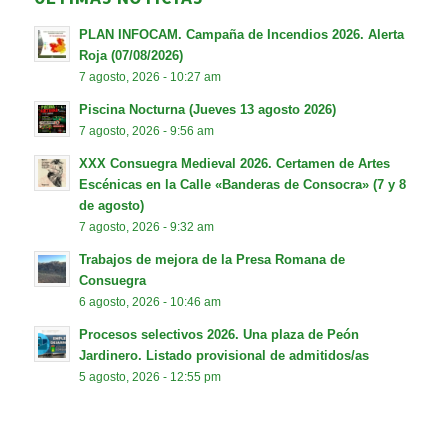
PLAN INFOCAM. Campaña de Incendios 2026. Alerta
Roja (07/08/2026)
7 agosto, 2026 - 10:27 am
Piscina Nocturna (Jueves 13 agosto 2026)
7 agosto, 2026 - 9:56 am
XXX Consuegra Medieval 2026. Certamen de Artes
Escénicas en la Calle «Banderas de Consocra» (7 y 8
de agosto)
7 agosto, 2026 - 9:32 am
Trabajos de mejora de la Presa Romana de
Consuegra
6 agosto, 2026 - 10:46 am
Procesos selectivos 2026. Una plaza de Peón
Jardinero. Listado provisional de admitidos/as
5 agosto, 2026 - 12:55 pm