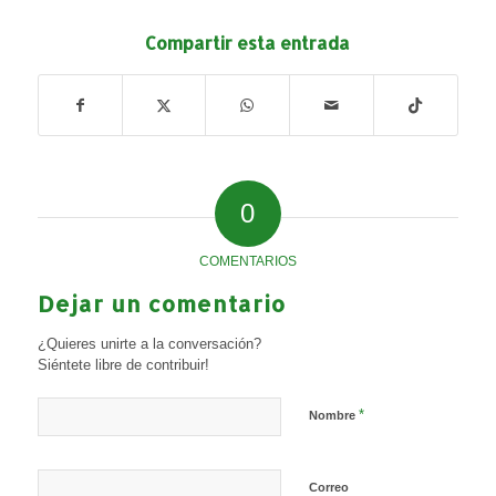
Compartir esta entrada
0
COMENTARIOS
Dejar un comentario
¿Quieres unirte a la conversación?
Siéntete libre de contribuir!
*
Nombre
Correo