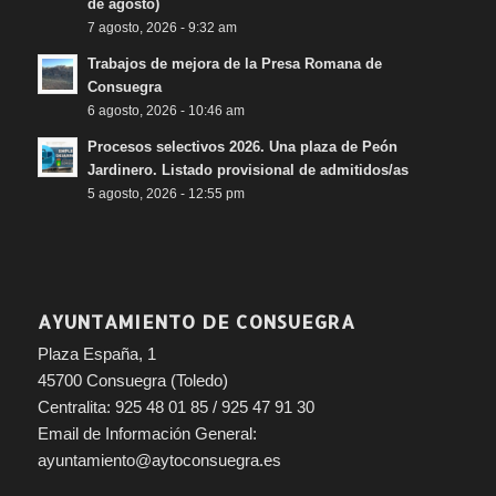
de agosto)
7 agosto, 2026 - 9:32 am
Trabajos de mejora de la Presa Romana de
Consuegra
6 agosto, 2026 - 10:46 am
Procesos selectivos 2026. Una plaza de Peón
Jardinero. Listado provisional de admitidos/as
5 agosto, 2026 - 12:55 pm
AYUNTAMIENTO DE CONSUEGRA
Plaza España, 1
45700 Consuegra (Toledo)
Centralita: 925 48 01 85 / 925 47 91 30
Email de Información General:
ayuntamiento@aytoconsuegra.es