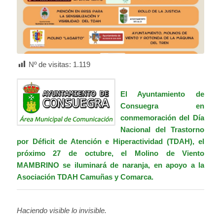
Nº de visitas:
1.119
El Ayuntamiento de
Consuegra en
conmemoración del Día
Nacional del Trastorno
por Déficit de Atención e Hiperactividad (TDAH), el
próximo 27 de octubre, el Molino de Viento
MAMBRINO se iluminará de naranja, en apoyo a la
Asociación TDAH Camuñas y Comarca.
Haciendo visible lo invisible.