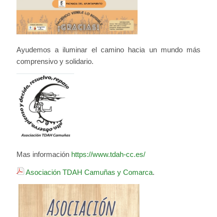
Ayudemos a iluminar el camino hacia un mundo más
comprensivo y solidario.
Mas información
https://www.tdah-cc.es/
Asociación TDAH Camuñas y Comarca
.