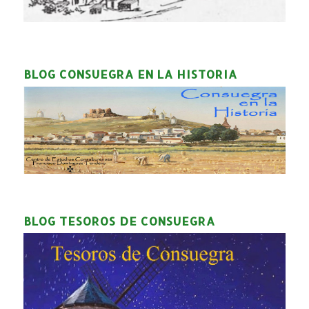
BLOG CONSUEGRA EN LA HISTORIA
BLOG TESOROS DE CONSUEGRA