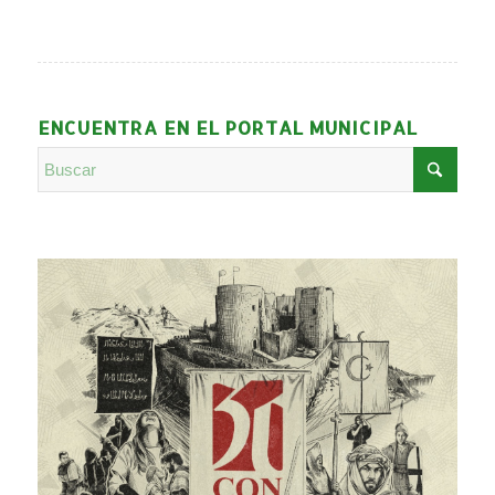
ENCUENTRA EN EL PORTAL MUNICIPAL