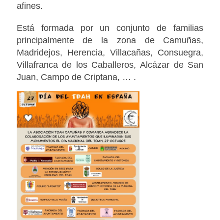
afines.
Está formada por un conjunto de familias
principalmente de la zona de Camuñas,
Madridejos, Herencia, Villacañas, Consuegra,
Villafranca de los Caballeros, Alcázar de San
Juan, Campo de Criptana, … .