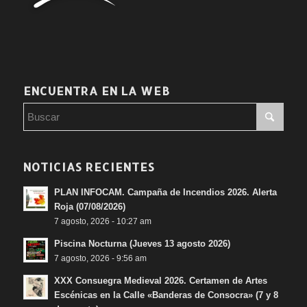
ENCUENTRA EN LA WEB
NOTICIAS RECIENTES
PLAN INFOCAM. Campaña de Incendios 2026. Alerta
Roja (07/08/2026)
7 agosto, 2026 - 10:27 am
Piscina Nocturna (Jueves 13 agosto 2026)
7 agosto, 2026 - 9:56 am
XXX Consuegra Medieval 2026. Certamen de Artes
Escénicas en la Calle «Banderas de Consocra» (7 y 8