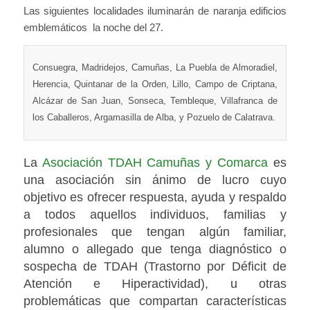
Las siguientes localidades iluminarán de naranja edificios
emblemáticos la noche del 27.
Consuegra, Madridejos, Camuñas, La Puebla de Almoradiel,
Herencia, Quintanar de la Orden, Lillo, Campo de Criptana,
Alcázar de San Juan, Sonseca, Tembleque, Villafranca de
los Caballeros, Argamasilla de Alba, y Pozuelo de Calatrava.
La
Asociación TDAH Camuñas y Comarca
es
una asociación sin ánimo de lucro cuyo
objetivo es ofrecer respuesta, ayuda y respaldo
a todos aquellos individuos, familias y
profesionales que tengan algún familiar,
alumno o allegado que tenga diagnóstico o
sospecha de TDAH (Trastorno por Déficit de
Atención e Hiperactividad), u otras
problemáticas que compartan características