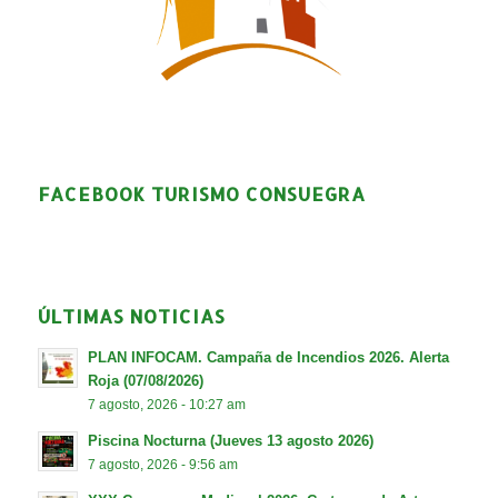
FACEBOOK TURISMO CONSUEGRA
ÚLTIMAS NOTICIAS
PLAN INFOCAM. Campaña de Incendios 2026. Alerta
Roja (07/08/2026)
7 agosto, 2026 - 10:27 am
Piscina Nocturna (Jueves 13 agosto 2026)
7 agosto, 2026 - 9:56 am