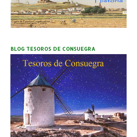
BLOG TESOROS DE CONSUEGRA