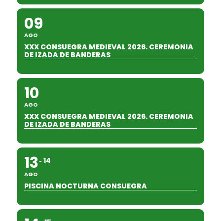
09
AGO
XXX CONSUEGRA MEDIEVAL 2026. CEREMONIA
DE IZADA DE BANDERAS
10
AGO
XXX CONSUEGRA MEDIEVAL 2026. CEREMONIA
DE IZADA DE BANDERAS
13
14
AGO
PISCINA NOCTURNA CONSUEGRA