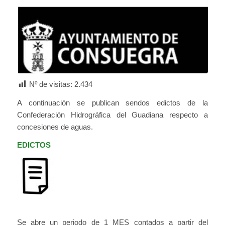
Nº de visitas:
2.434
A continuación se publican sendos edictos de la
Confederación Hidrográfica del Guadiana respecto a
concesiones de aguas.
EDICTOS
Se abre un periodo de 1 MES contados a partir del