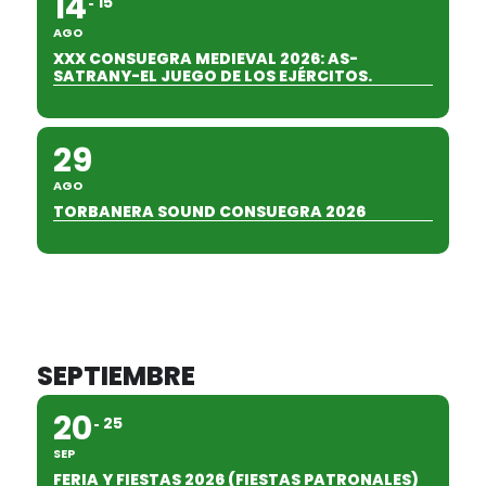
14
15
AGO
XXX CONSUEGRA MEDIEVAL 2026: AS-
SATRANY-EL JUEGO DE LOS EJÉRCITOS.
29
AGO
TORBANERA SOUND CONSUEGRA 2026
SEPTIEMBRE
20
25
SEP
FERIA Y FIESTAS 2026 (FIESTAS PATRONALES)