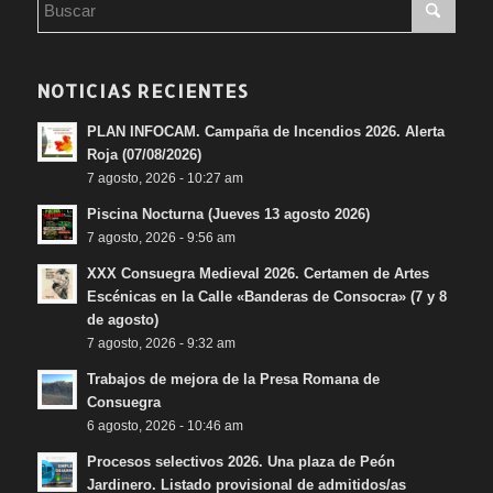
NOTICIAS RECIENTES
PLAN INFOCAM. Campaña de Incendios 2026. Alerta
Roja (07/08/2026)
7 agosto, 2026 - 10:27 am
Piscina Nocturna (Jueves 13 agosto 2026)
7 agosto, 2026 - 9:56 am
XXX Consuegra Medieval 2026. Certamen de Artes
Escénicas en la Calle «Banderas de Consocra» (7 y 8
de agosto)
7 agosto, 2026 - 9:32 am
Trabajos de mejora de la Presa Romana de
Consuegra
6 agosto, 2026 - 10:46 am
Procesos selectivos 2026. Una plaza de Peón
Jardinero. Listado provisional de admitidos/as