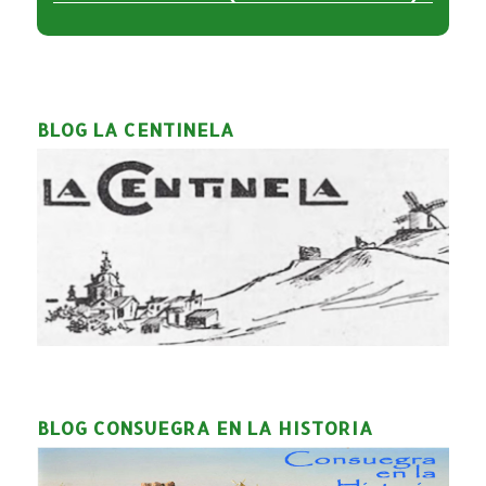
BLOG LA CENTINELA
BLOG CONSUEGRA EN LA HISTORIA