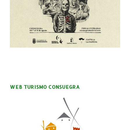
WEB TURISMO CONSUEGRA