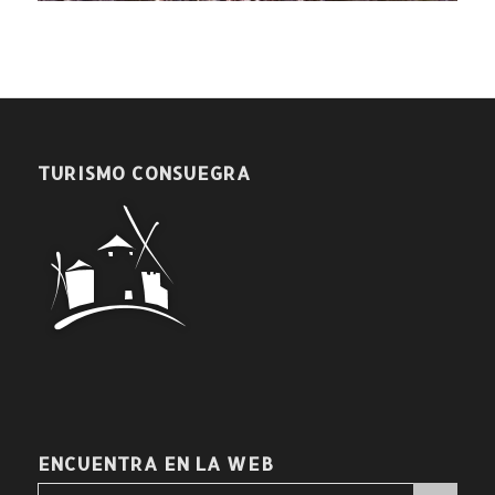
TURISMO CONSUEGRA
ENCUENTRA EN LA WEB