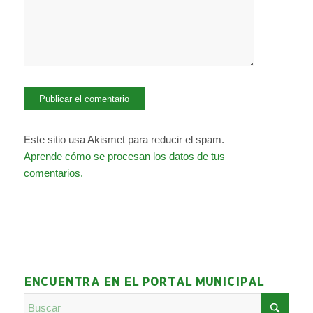
Este sitio usa Akismet para reducir el spam.
Aprende cómo se procesan los datos de tus
comentarios.
ENCUENTRA EN EL PORTAL MUNICIPAL