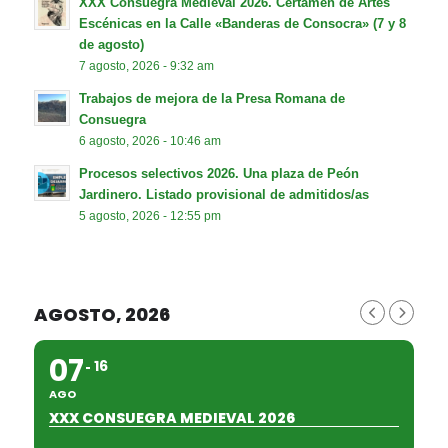
XXX Consuegra Medieval 2026. Certamen de Artes
Escénicas en la Calle «Banderas de Consocra» (7 y 8
de agosto)
7 agosto, 2026 - 9:32 am
Trabajos de mejora de la Presa Romana de
Consuegra
6 agosto, 2026 - 10:46 am
Procesos selectivos 2026. Una plaza de Peón
Jardinero. Listado provisional de admitidos/as
5 agosto, 2026 - 12:55 pm
AGOSTO, 2026
07
16
AGO
XXX CONSUEGRA MEDIEVAL 2026