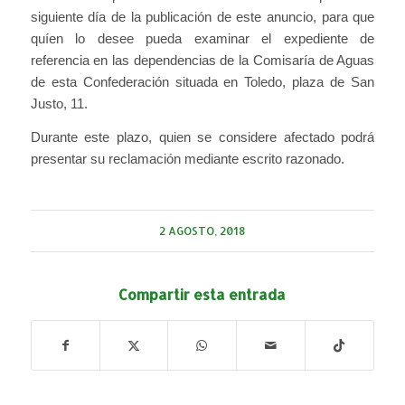
siguiente día de la publicación de este anuncio, para que
quíen lo desee pueda examinar el expediente de
referencia en las dependencias de la Comisaría de Aguas
de esta Confederación situada en Toledo, plaza de San
Justo, 11.
Durante este plazo, quien se considere afectado podrá
presentar su reclamación mediante escrito razonado.
2 AGOSTO, 2018
Compartir esta entrada