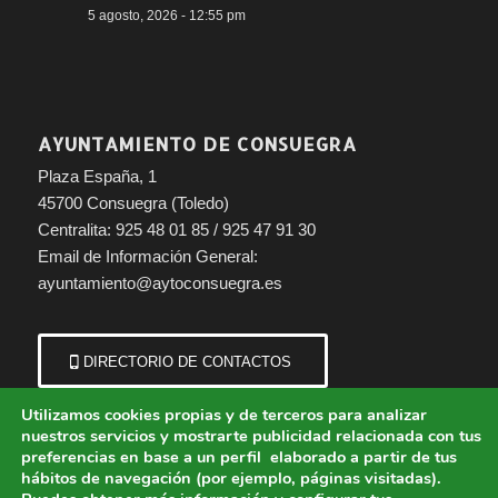
5 agosto, 2026 - 12:55 pm
AYUNTAMIENTO DE CONSUEGRA
Plaza España, 1
45700 Consuegra (Toledo)
Centralita: 925 48 01 85 / 925 47 91 30
Email de Información General:
ayuntamiento@aytoconsuegra.es
DIRECTORIO DE CONTACTOS
Utilizamos cookies propias y de terceros para analizar
nuestros servicios y mostrarte publicidad relacionada con tus
preferencias en base a un perfil elaborado a partir de tus
hábitos de navegación (por ejemplo, páginas visitadas).