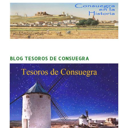
BLOG TESOROS DE CONSUEGRA