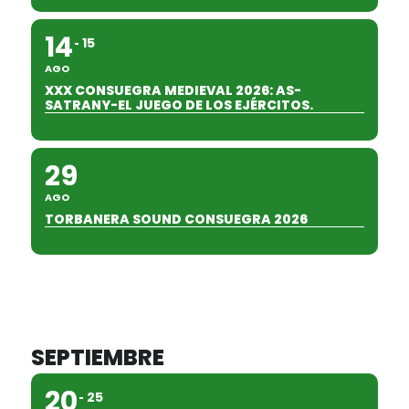
14
15
AGO
XXX CONSUEGRA MEDIEVAL 2026: AS-
SATRANY-EL JUEGO DE LOS EJÉRCITOS.
29
AGO
TORBANERA SOUND CONSUEGRA 2026
SEPTIEMBRE
20
25