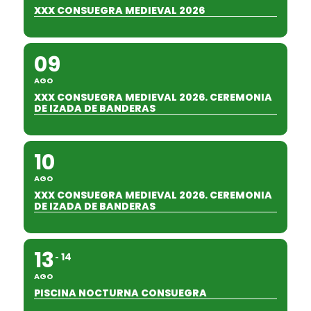
XXX CONSUEGRA MEDIEVAL 2026
09
AGO
XXX CONSUEGRA MEDIEVAL 2026. CEREMONIA
DE IZADA DE BANDERAS
10
AGO
XXX CONSUEGRA MEDIEVAL 2026. CEREMONIA
DE IZADA DE BANDERAS
13
14
AGO
PISCINA NOCTURNA CONSUEGRA