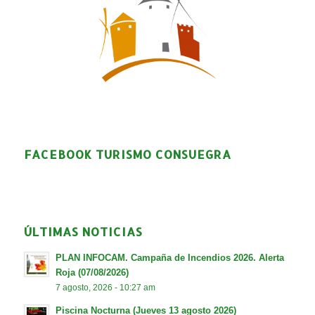
FACEBOOK TURISMO CONSUEGRA
ÚLTIMAS NOTICIAS
PLAN INFOCAM. Campaña de Incendios 2026. Alerta
Roja (07/08/2026)
7 agosto, 2026 - 10:27 am
Piscina Nocturna (Jueves 13 agosto 2026)