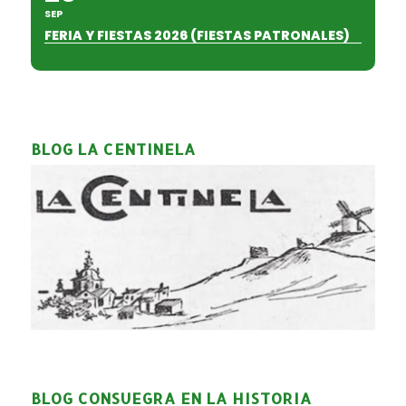
SEP
FERIA Y FIESTAS 2026 (FIESTAS PATRONALES)
BLOG LA CENTINELA
BLOG CONSUEGRA EN LA HISTORIA