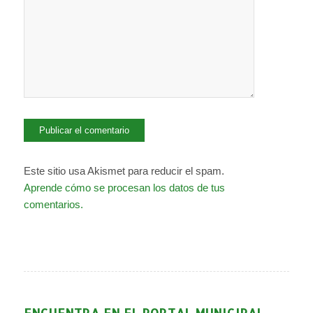
Este sitio usa Akismet para reducir el spam.
Aprende cómo se procesan los datos de tus
comentarios.
ENCUENTRA EN EL PORTAL MUNICIPAL