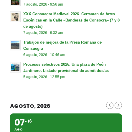
7 agosto, 2026 - 9:56 am
XXX Consuegra Medieval 2026. Certamen de Artes
Escénicas en la Calle «Banderas de Consocra» (7 y 8
de agosto)
7 agosto, 2026 - 9:32 am
Trabajos de mejora de la Presa Romana de
Consuegra
6 agosto, 2026 - 10:46 am
Procesos selectivos 2026. Una plaza de Peón
Jardinero. Listado provisional de admitidos/as
5 agosto, 2026 - 12:55 pm
AGOSTO, 2026
07
16
AGO