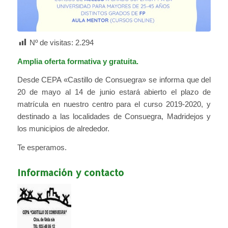
Nº de visitas:
2.294
Amplia oferta formativa y gratuita.
Desde CEPA «Castillo de Consuegra» se informa que del
20 de mayo al 14 de junio estará abierto el plazo de
matrícula en nuestro centro para el curso 2019-2020, y
destinado a las localidades de Consuegra, Madridejos y
los municipios de alrededor.
Te esperamos.
Información y contacto