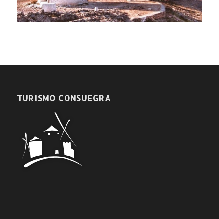
TURISMO CONSUEGRA