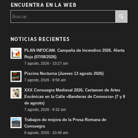
ENCUENTRA EN LA WEB
NOTICIAS RECIENTES
PLAN INFOCAM. Campaña de Incendios 2026. Alerta
Roja (07/08/2026)
7 agosto, 2026 - 10:27 am
Piscina Nocturna (Jueves 13 agosto 2026)
7 agosto, 2026 - 9:56 am
XXX Consuegra Medieval 2026. Certamen de Artes
Escénicas en la Calle «Banderas de Consocra» (7 y 8
de agosto)
7 agosto, 2026 - 9:32 am
Trabajos de mejora de la Presa Romana de
Consuegra
6 agosto, 2026 - 10:46 am