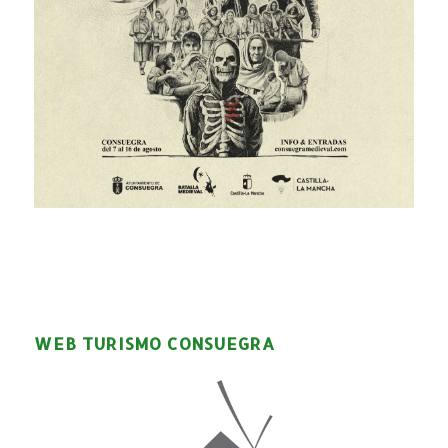
WEB TURISMO CONSUEGRA