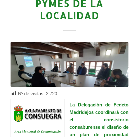
PYMES DE LA
LOCALIDAD
Nº de visitas:
2.720
La Delegación de Fedeto
M
adridejos coordinará con
el consistorio
consaburense el diseño de
Área Municipal de Comunicación
un plan de proximidad