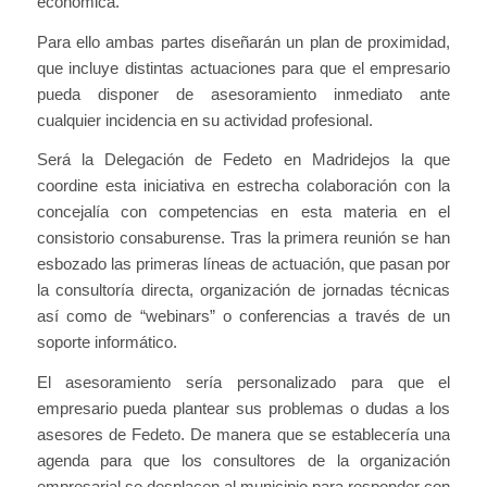
económica.
Para ello ambas partes diseñarán un plan de proximidad,
que incluye distintas actuaciones para que el empresario
pueda disponer de asesoramiento inmediato ante
cualquier incidencia en su actividad profesional.
Será la Delegación de Fedeto en Madridejos la que
coordine esta iniciativa en estrecha colaboración con la
concejalía con competencias en esta materia en el
consistorio consaburense. Tras la primera reunión se han
esbozado las primeras líneas de actuación, que pasan por
la consultoría directa, organización de jornadas técnicas
así como de “webinars” o conferencias a través de un
soporte informático.
El asesoramiento sería personalizado para que el
empresario pueda plantear sus problemas o dudas a los
asesores de Fedeto. De manera que se establecería una
agenda para que los consultores de la organización
empresarial se desplacen al municipio para responder con