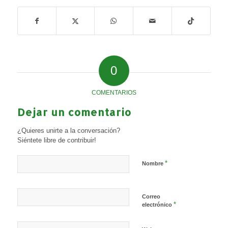
0
COMENTARIOS
Dejar un comentario
¿Quieres unirte a la conversación?
Siéntete libre de contribuir!
*
Nombre
Correo
*
electrónico