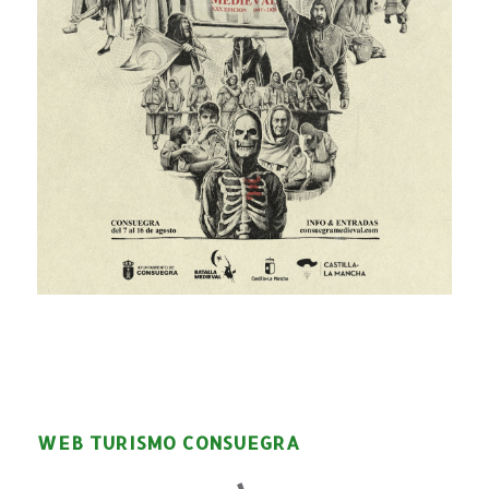
WEB TURISMO CONSUEGRA