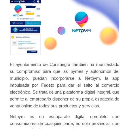
El ayuntamiento de Consuegra también ha manifestado
su compromiso para que las pymes y autónomos del
municipio, puedan incorporarse a Netpym, la app
impulsada por Fedeto para dar el salto al comercio
electrónico. Se trata de una plataforma digital integral, que
permite al empresario disponer de su propia estrategia de
venta online de todos sus productos y servicios.
Netpym es un escaparate digital completo con
consumidores de cualquier parte, no sólo provincial, con