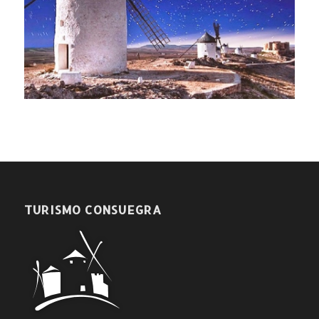
TURISMO CONSUEGRA