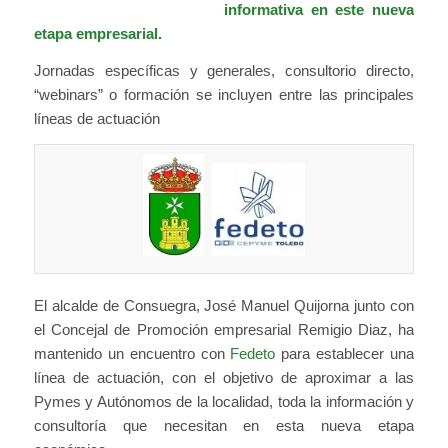
informativa en este nueva
etapa empresarial.
Jornadas específicas y generales, consultorio directo,
“webinars” o formación se incluyen entre las principales
líneas de actuación
El alcalde de Consuegra, José Manuel Quijorna junto con
el Concejal de Promoción empresarial Remigio Diaz, ha
mantenido un encuentro con
Fedeto
para establecer una
línea de actuación, con el objetivo de aproximar a las
Pymes y Autónomos de la localidad, toda la información y
consultoría que necesitan en esta nueva etapa