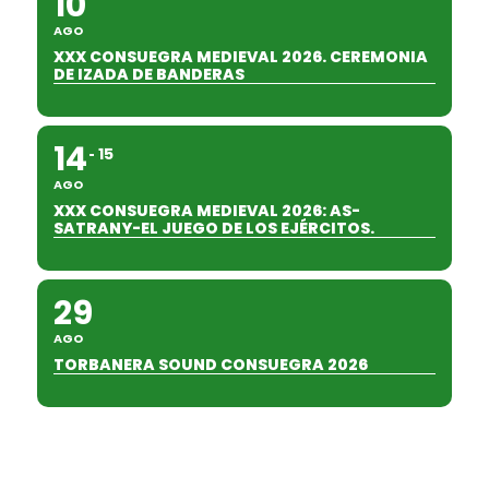
10
AGO
XXX CONSUEGRA MEDIEVAL 2026. CEREMONIA
DE IZADA DE BANDERAS
14
15
AGO
XXX CONSUEGRA MEDIEVAL 2026: AS-
SATRANY-EL JUEGO DE LOS EJÉRCITOS.
29
AGO
TORBANERA SOUND CONSUEGRA 2026