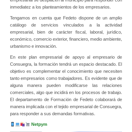
inmediatez a los planteamientos de los empresarios.
Tengamos en cuenta que Fedeto dispone de un amplio
catálogo de servicios vinculados a la actividad
empresarial, bien de carácter fiscal, laboral, jurídico,
económico, comercio exterior, financiero, medio ambiente,
urbanismo e innovación.
En este plan empresarial de apoyo al empresario de
Consuegra, la formación tendrá un espacio destacado. El
objetivo es complementar el conocimiento que necesiten
tanto empresarios como trabajadores. Es evidente que de
alguna manera pueden modificarse las relaciones
comerciales, algo que incidirá en los procesos de trabajo.
El departamento de Formación de Fedeto colaborará de
manera implicada con el tejido empresarial de Consuegra,
para responder a sus demandas formativas.
Netpym