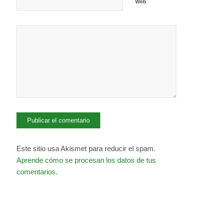
Web
Este sitio usa Akismet para reducir el spam.
Aprende cómo se procesan los datos de tus
comentarios.