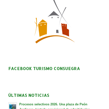
FACEBOOK TURISMO CONSUEGRA
ÚLTIMAS NOTICIAS
Procesos selectivos 2026. Una plaza de Peón