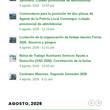
Jardinero. Listado provisional de admitidos/as
5 agosto, 2026 - 12:55 pm
Convocatoria para la provisión de dos plazas de
Agente de la Policía Local Consuegra. Listado
provisional de admitidos/as
5 agosto, 2026 - 12:19 pm
Licitación de la organización de festejo taurino Ferias
2026. Anuncio y pliegos
4 agosto, 2026 - 12:31 pm
Bolsa de Trabajo Auxiliares Servicio Ayuda a
Domicilio (SAD 2026). Constitución de la bolsa.
4 agosto, 2026 - 10:50 am
Contratos Menores. Segundo Semestre 2026
4 agosto, 2026 - 8:11 am
AGOSTO, 2026