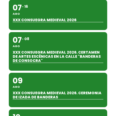
07
16
AGO
XXX CONSUEGRA MEDIEVAL 2026
07
08
AGO
XXX CONSUEGRA MEDIEVAL 2026. CERTAMEN
DE ARTES ESCÉNICAS EN LA CALLE "BANDERAS
DE CONSOCRA"
09
AGO
XXX CONSUEGRA MEDIEVAL 2026. CEREMONIA
DE IZADA DE BANDERAS