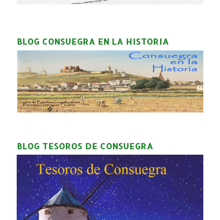
BLOG CONSUEGRA EN LA HISTORIA
BLOG TESOROS DE CONSUEGRA