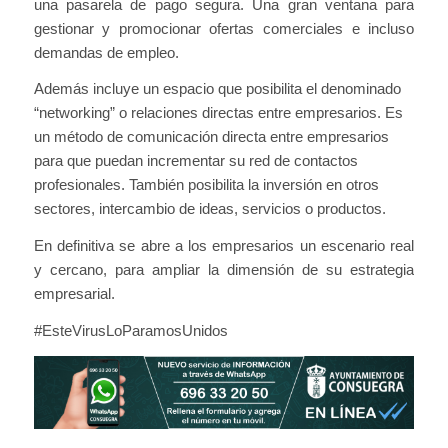
una pasarela de pago segura. Una gran ventana para
gestionar y promocionar ofertas comerciales e incluso
demandas de empleo.
Además incluye un espacio que posibilita el denominado
“networking” o relaciones directas entre empresarios. Es
un método de comunicación directa entre empresarios
para que puedan incrementar su red de contactos
profesionales. También posibilita la inversión en otros
sectores, intercambio de ideas, servicios o productos.
En definitiva se abre a los empresarios un escenario real
y cercano, para ampliar la dimensión de su estrategia
empresarial.
#EsteVirusLoParamosUnidos