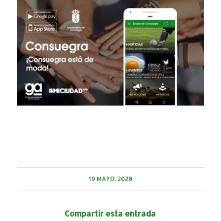
19 MAYO, 2020
Compartir esta entrada