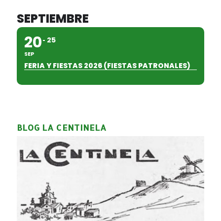
SEPTIEMBRE
20
25
SEP
FERIA Y FIESTAS 2026 (FIESTAS PATRONALES)
BLOG LA CENTINELA