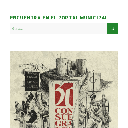
ENCUENTRA EN EL PORTAL MUNICIPAL