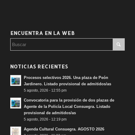
ENCUENTRA EN LA WEB
NOTICIAS RECIENTES
Procesos selectivos 2026. Una plaza de Peón
Jardinero. Listado provisional de admitidos/as
5 agosto, 2026 - 12:55 pm
Convocatoria para la provisión de dos plazas de
Agente de la Policía Local Consuegra. Listado
provisional de admitidos/as
5 agosto, 2026 - 12:19 pm
Agenda Cultural Consuegra. AGOSTO 2026