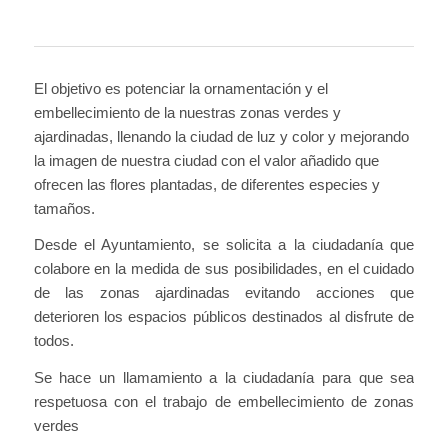
El objetivo es potenciar la ornamentación y el
embellecimiento de la nuestras zonas verdes y
ajardinadas, llenando la ciudad de luz y color y mejorando
la imagen de nuestra ciudad con el valor añadido que
ofrecen las flores plantadas, de diferentes especies y
tamaños.
Desde el Ayuntamiento, se solicita a la ciudadanía que
colabore en la medida de sus posibilidades, en el cuidado
de las zonas ajardinadas evitando acciones que
deterioren los espacios públicos destinados al disfrute de
todos.
Se hace un llamamiento a la ciudadanía para que sea
respetuosa con el trabajo de embellecimiento de zonas
verdes