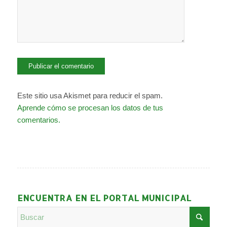
Este sitio usa Akismet para reducir el spam.
Aprende cómo se procesan los datos de tus
comentarios.
ENCUENTRA EN EL PORTAL MUNICIPAL