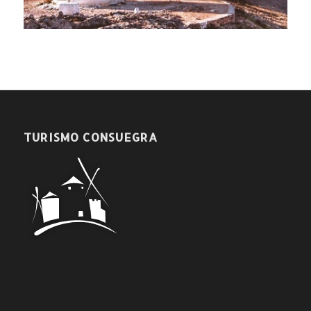
TURISMO CONSUEGRA