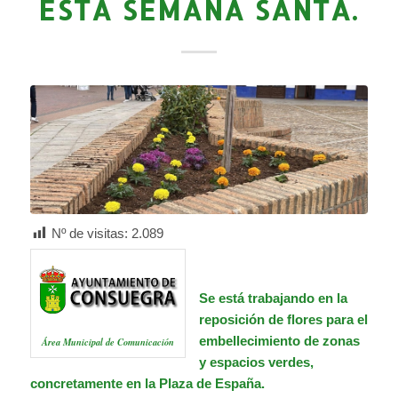
ESTA SEMANA SANTA.
Nº de visitas:
2.089
Se está trabajando en la
reposición de flores para el
embellecimiento de zonas
Área Municipal de Comunicación
y espacios verdes,
concretamente en la Plaza de España.