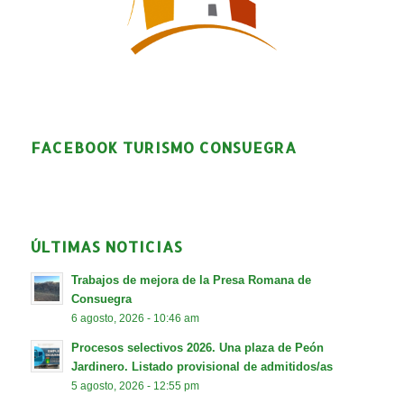
FACEBOOK TURISMO CONSUEGRA
ÚLTIMAS NOTICIAS
Trabajos de mejora de la Presa Romana de
Consuegra
6 agosto, 2026 - 10:46 am
Procesos selectivos 2026. Una plaza de Peón
Jardinero. Listado provisional de admitidos/as
5 agosto, 2026 - 12:55 pm