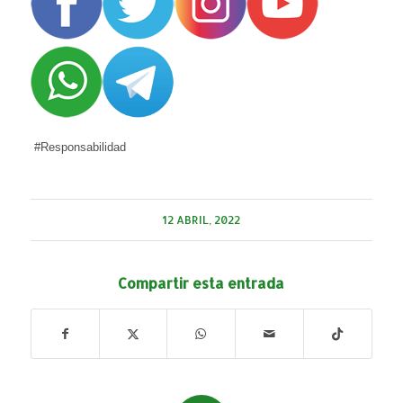
#Responsabilidad
12 ABRIL, 2022
Compartir esta entrada