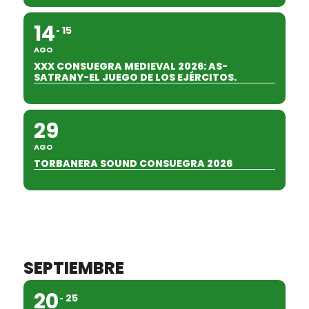
14
15
AGO
XXX CONSUEGRA MEDIEVAL 2026: AS-
SATRANY-EL JUEGO DE LOS EJÉRCITOS.
29
AGO
TORBANERA SOUND CONSUEGRA 2026
SEPTIEMBRE
20
25