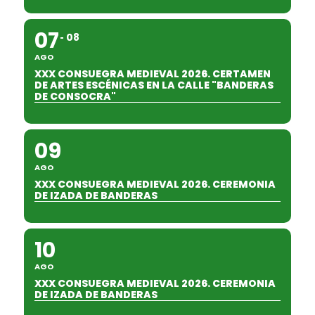
07
08
AGO
XXX CONSUEGRA MEDIEVAL 2026. CERTAMEN
DE ARTES ESCÉNICAS EN LA CALLE "BANDERAS
DE CONSOCRA"
09
AGO
XXX CONSUEGRA MEDIEVAL 2026. CEREMONIA
DE IZADA DE BANDERAS
10
AGO
XXX CONSUEGRA MEDIEVAL 2026. CEREMONIA
DE IZADA DE BANDERAS