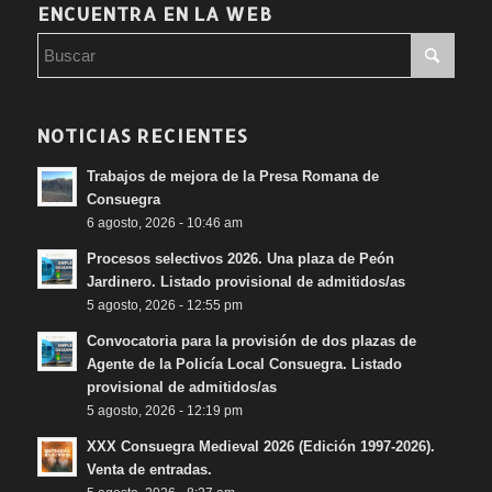
ENCUENTRA EN LA WEB
NOTICIAS RECIENTES
Trabajos de mejora de la Presa Romana de
Consuegra
6 agosto, 2026 - 10:46 am
Procesos selectivos 2026. Una plaza de Peón
Jardinero. Listado provisional de admitidos/as
5 agosto, 2026 - 12:55 pm
Convocatoria para la provisión de dos plazas de
Agente de la Policía Local Consuegra. Listado
provisional de admitidos/as
5 agosto, 2026 - 12:19 pm
XXX Consuegra Medieval 2026 (Edición 1997-2026).
Venta de entradas.