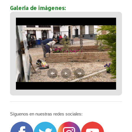
Galería de imágenes:
Síguenos en nuestras redes sociales: