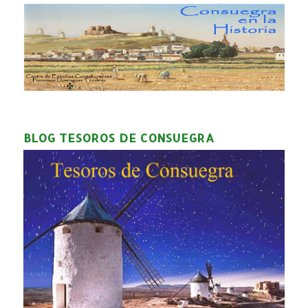
BLOG TESOROS DE CONSUEGRA