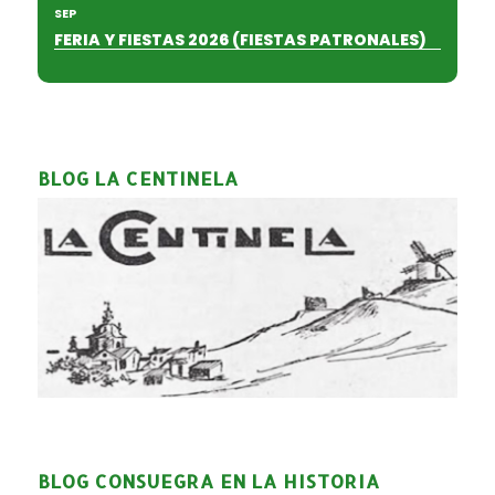
SEP
FERIA Y FIESTAS 2026 (FIESTAS PATRONALES)
BLOG LA CENTINELA
BLOG CONSUEGRA EN LA HISTORIA