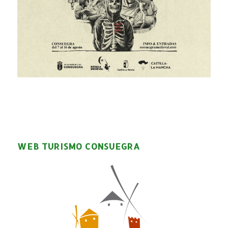
WEB TURISMO CONSUEGRA