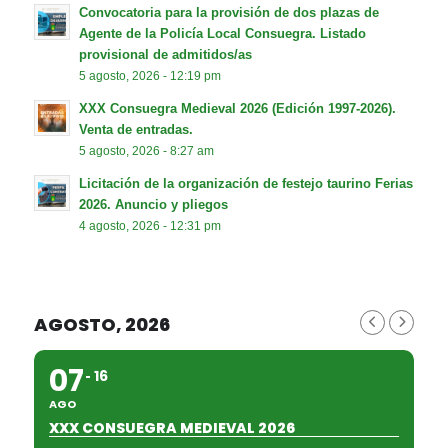
Convocatoria para la provisión de dos plazas de
Agente de la Policía Local Consuegra. Listado
provisional de admitidos/as
5 agosto, 2026 - 12:19 pm
XXX Consuegra Medieval 2026 (Edición 1997-2026).
Venta de entradas.
5 agosto, 2026 - 8:27 am
Licitación de la organización de festejo taurino Ferias
2026. Anuncio y pliegos
4 agosto, 2026 - 12:31 pm
AGOSTO, 2026
07
16
AGO
XXX CONSUEGRA MEDIEVAL 2026