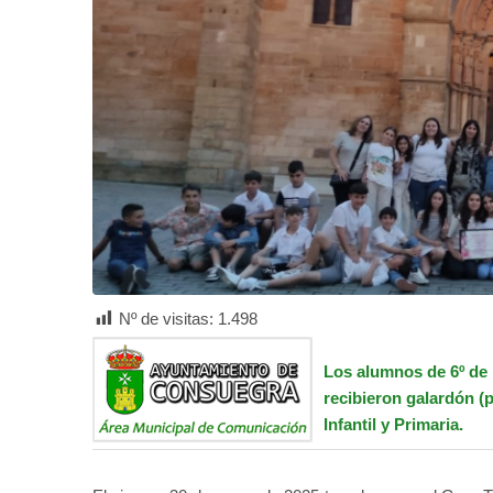
Nº de visitas:
1.498
Los alumnos de 6º de
recibieron galardón (
Infantil y Primaria.