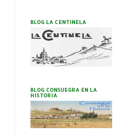
BLOG LA CENTINELA
BLOG CONSUEGRA EN LA
HISTORIA