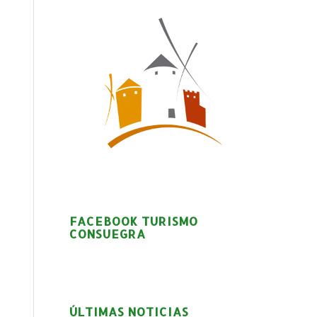
FACEBOOK TURISMO
CONSUEGRA
ÚLTIMAS NOTICIAS