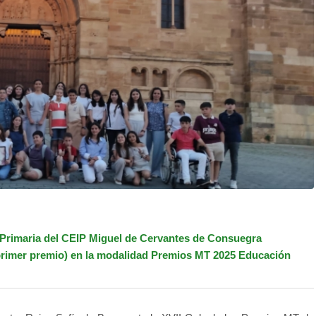
 Primaria del CEIP Miguel de Cervantes de Consuegra
primer premio) en la modalidad Premios MT 2025 Educación