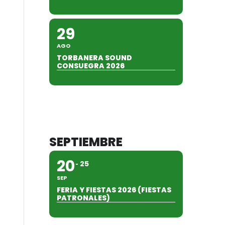
29
AGO
TORBANERA SOUND
CONSUEGRA 2026
SEPTIEMBRE
20
25
SEP
FERIA Y FIESTAS 2026 (FIESTAS
PATRONALES)