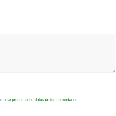
mo se procesan los datos de tus comentarios.