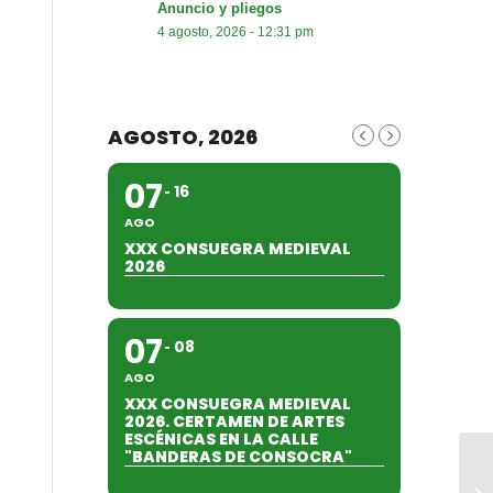
Anuncio y pliegos
4 agosto, 2026 - 12:31 pm
AGOSTO, 2026
07
16
AGO
XXX CONSUEGRA MEDIEVAL
2026
07
08
AGO
XXX CONSUEGRA MEDIEVAL
2026. CERTAMEN DE ARTES
ESCÉNICAS EN LA CALLE
"BANDERAS DE CONSOCRA"