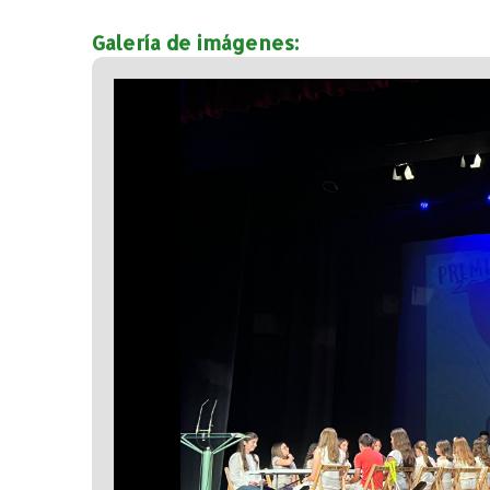
Galería de imágenes: