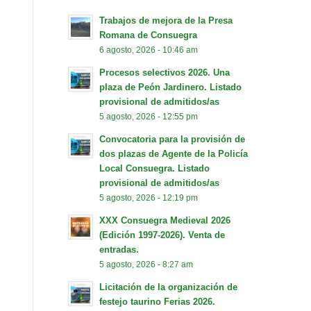
Trabajos de mejora de la Presa
Romana de Consuegra
6 agosto, 2026 - 10:46 am
Procesos selectivos 2026. Una
plaza de Peón Jardinero. Listado
provisional de admitidos/as
5 agosto, 2026 - 12:55 pm
Convocatoria para la provisión de
dos plazas de Agente de la Policía
Local Consuegra. Listado
provisional de admitidos/as
5 agosto, 2026 - 12:19 pm
XXX Consuegra Medieval 2026
(Edición 1997-2026). Venta de
entradas.
5 agosto, 2026 - 8:27 am
Licitación de la organización de
festejo taurino Ferias 2026.