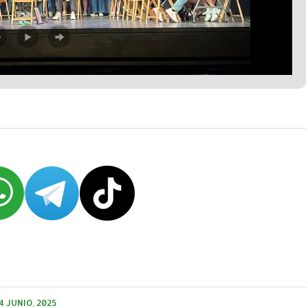
4 JUNIO, 2025