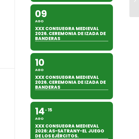
09
AGO
XXX CONSUEGRA MEDIEVAL
2026. CEREMONIA DE IZADA DE
BANDERAS
10
AGO
XXX CONSUEGRA MEDIEVAL
2026. CEREMONIA DE IZADA DE
BANDERAS
14
15
AGO
XXX CONSUEGRA MEDIEVAL
2026: AS-SATRANY-EL JUEGO
DE LOS EJÉRCITOS.