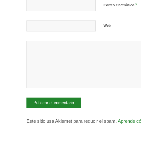
*
Correo electrónico
Web
Este sitio usa Akismet para reducir el spam.
Aprende có