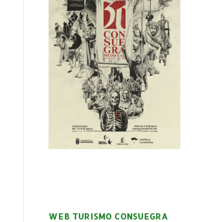
WEB TURISMO CONSUEGRA