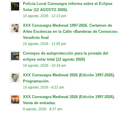
Policia Local Consuegra informa sobre el Eclipse
Solar (12 AGOSTO 2026).
10 agosto, 2026 - 12:13 pm
XXX Consuegra Medieval 1997-2026. Certamen de
Artes Escénicas en la Calle «Banderas de Consocra».
Veredicto final
10 agosto, 2026 - 12:05 pm
Consejos de autoprotección para la jornada del
eclipse solar total (12 agosto 2026)
10 agosto, 2026 - 10:18 am
XXX Consuegra Medieval 2026 (Edición 1997-2026).
Programación.
10 agosto, 2026 - 8:22 am
XXX Consuegra Medieval 2026 (Edición 1997-2026).
Venta de entradas.
9 agosto, 2026 - 8:27 am