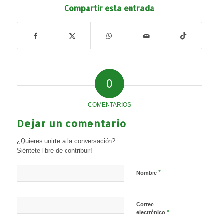
Compartir esta entrada
0
COMENTARIOS
Dejar un comentario
¿Quieres unirte a la conversación?
Siéntete libre de contribuir!
*
Nombre
Correo
*
electrónico