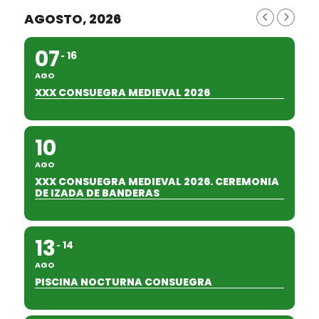
AGOSTO, 2026
07
16
AGO
XXX CONSUEGRA MEDIEVAL 2026
10
AGO
XXX CONSUEGRA MEDIEVAL 2026. CEREMONIA
DE IZADA DE BANDERAS
13
14
AGO
PISCINA NOCTURNA CONSUEGRA