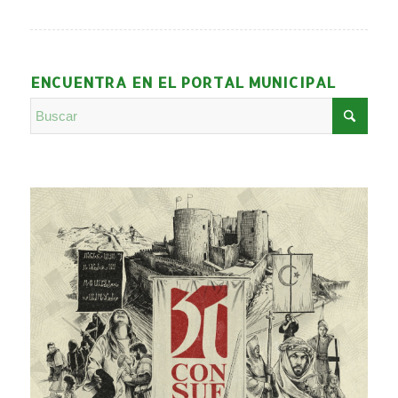
ENCUENTRA EN EL PORTAL MUNICIPAL