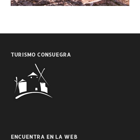
TURISMO CONSUEGRA
ENCUENTRA EN LA WEB