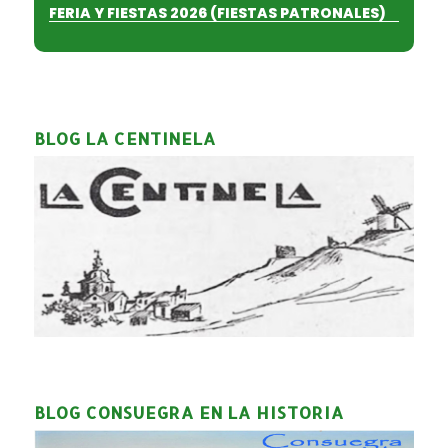
FERIA Y FIESTAS 2026 (FIESTAS PATRONALES)
BLOG LA CENTINELA
BLOG CONSUEGRA EN LA HISTORIA