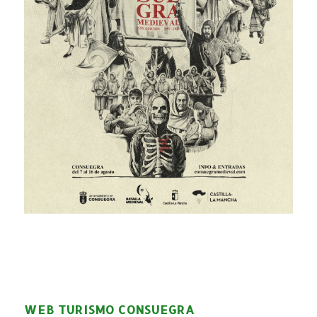
WEB TURISMO CONSUEGRA