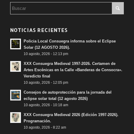
NOTICIAS RECIENTES
Policia Local Consuegra informa sobre el Eclipse
Solar (12 AGOSTO 2026).
10 agosto, 2026 - 12:13 pm
XXX Consuegra Medieval 1997-2026. Certamen de
Artes Escénicas en la Calle «Banderas de Consocra».
Veredicto final
10 agosto, 2026 - 12:05 pm
Consejos de autoprotección para la jornada del
eclipse solar total (12 agosto 2026)
10 agosto, 2026 - 10:18 am
XXX Consuegra Medieval 2026 (Edición 1997-2026).
Programación.
10 agosto, 2026 - 8:22 am