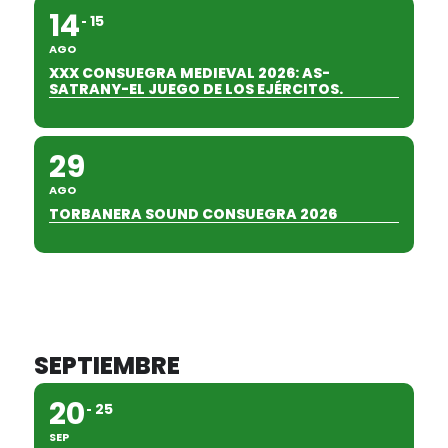
14
15
AGO
XXX CONSUEGRA MEDIEVAL 2026: AS-
SATRANY-EL JUEGO DE LOS EJÉRCITOS.
29
AGO
TORBANERA SOUND CONSUEGRA 2026
SEPTIEMBRE
20
25
SEP