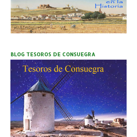
BLOG TESOROS DE CONSUEGRA