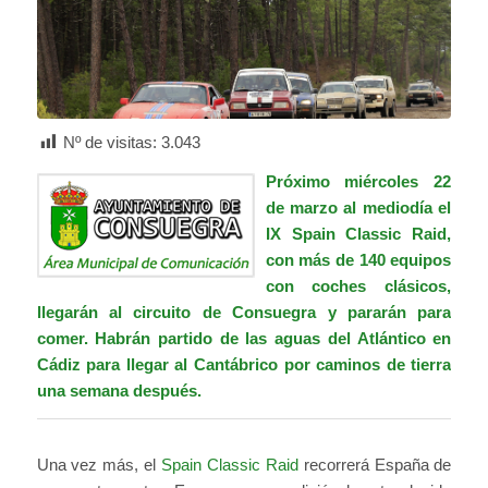
Nº de visitas:
3.043
Próximo miércoles 22
de marzo al mediodía el
IX Spain Classic Raid,
con más de 140 equipos
con coches clásicos,
llegarán al circuito de Consuegra y pararán para
comer. Habrán partido de las aguas del Atlántico en
Cádiz para llegar al Cantábrico por caminos de tierra
una semana después.
Una vez más, el
Spain Classic Raid
recorrerá España de