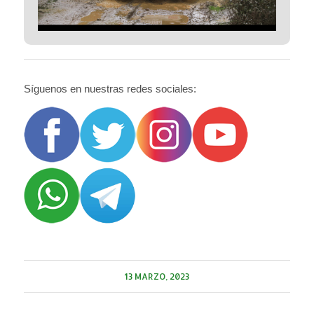
Síguenos en nuestras redes sociales:
13 MARZO, 2023