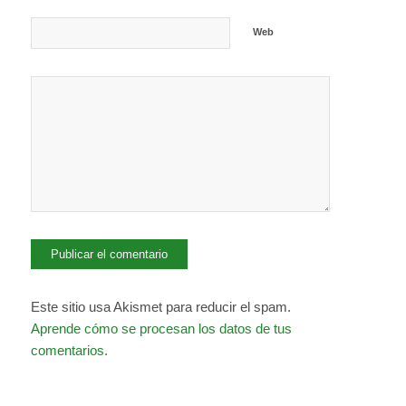
Web
Este sitio usa Akismet para reducir el spam.
Aprende cómo se procesan los datos de tus
comentarios.