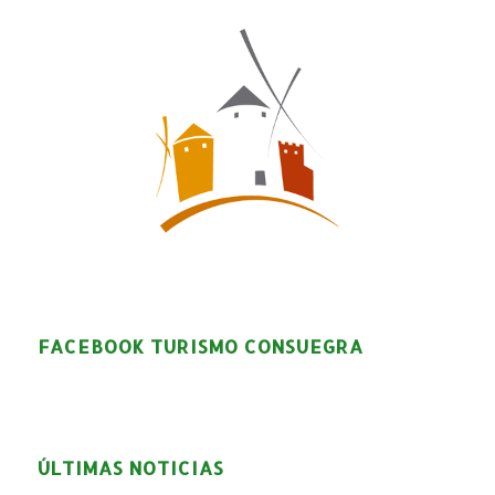
FACEBOOK TURISMO CONSUEGRA
ÚLTIMAS NOTICIAS