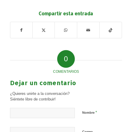
Compartir esta entrada
0
COMENTARIOS
Dejar un comentario
¿Quieres unirte a la conversación?
Siéntete libre de contribuir!
*
Nombre
Correo