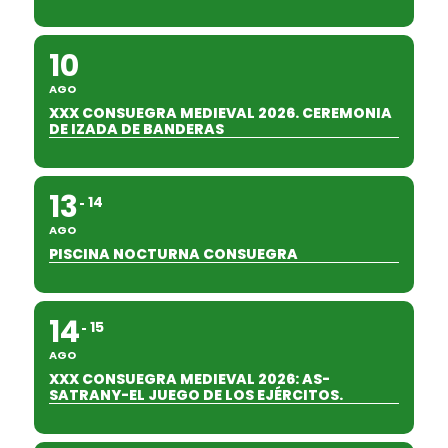
10
AGO
XXX CONSUEGRA MEDIEVAL 2026. CEREMONIA
DE IZADA DE BANDERAS
13
14
AGO
PISCINA NOCTURNA CONSUEGRA
14
15
AGO
XXX CONSUEGRA MEDIEVAL 2026: AS-
SATRANY-EL JUEGO DE LOS EJÉRCITOS.