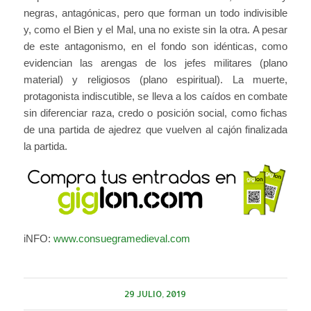
negras, antagónicas, pero que forman un todo indivisible
y, como el Bien y el Mal, una no existe sin la otra. A pesar
de este antagonismo, en el fondo son idénticas, como
evidencian las arengas de los jefes militares (plano
material) y religiosos (plano espiritual). La muerte,
protagonista indiscutible, se lleva a los caídos en combate
sin diferenciar raza, credo o posición social, como fichas
de una partida de ajedrez que vuelven al cajón finalizada
la partida.
iNFO:
www.consuegramedieval.com
29 JULIO, 2019