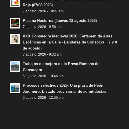
Roja (07/08/2026)
7 agosto, 2026 - 10:27 am
Piscina Nocturna (Jueves 13 agosto 2026)
7 agosto, 2026 - 9:56 am
XXX Consuegra Medieval 2026. Certamen de Artes
Escénicas en la Calle «Banderas de Consocra» (7 y 8
de agosto)
7 agosto, 2026 - 9:32 am
Trabajos de mejora de la Presa Romana de
Consuegra
6 agosto, 2026 - 10:46 am
Procesos selectivos 2026. Una plaza de Peón
Jardinero. Listado provisional de admitidos/as
5 agosto, 2026 - 12:55 pm