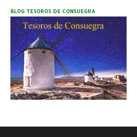
BLOG TESOROS DE CONSUEGRA