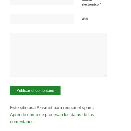
*
electrónico
Web
Este sitio usa Akismet para reducir el spam.
Aprende cómo se procesan los datos de tus
comentarios.