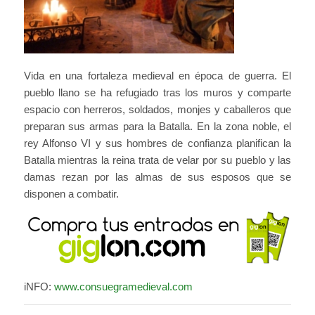
Vida en una fortaleza medieval en época de guerra. El
pueblo llano se ha refugiado tras los muros y comparte
espacio con herreros, soldados, monjes y caballeros que
preparan sus armas para la Batalla. En la zona noble, el
rey Alfonso VI y sus hombres de confianza planifican la
Batalla mientras la reina trata de velar por su pueblo y las
damas rezan por las almas de sus esposos que se
disponen a combatir.
iNFO:
www.consuegramedieval.com