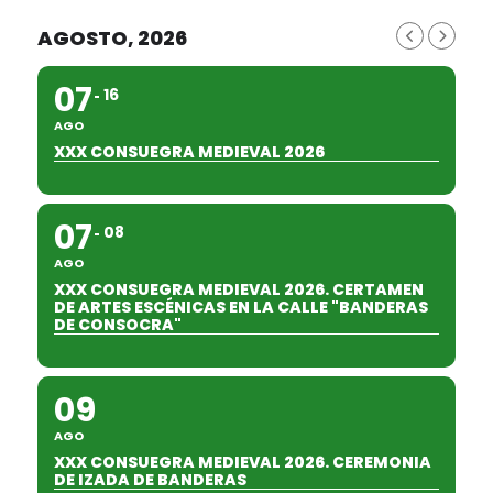
AGOSTO, 2026
07
16
AGO
XXX CONSUEGRA MEDIEVAL 2026
07
08
AGO
XXX CONSUEGRA MEDIEVAL 2026. CERTAMEN
DE ARTES ESCÉNICAS EN LA CALLE "BANDERAS
DE CONSOCRA"
09
AGO
XXX CONSUEGRA MEDIEVAL 2026. CEREMONIA
DE IZADA DE BANDERAS