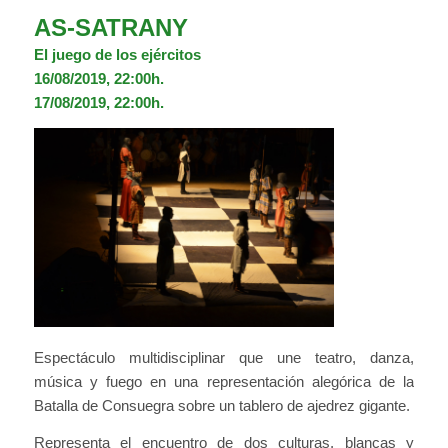
AS-SATRANY
El juego de los ejércitos
16/08/2019, 22:00h.
17/08/2019, 22:00h.
Espectáculo multidisciplinar que une teatro, danza,
música y fuego en una representación alegórica de la
Batalla de Consuegra sobre un tablero de ajedrez gigante.
Representa el encuentro de dos culturas, blancas y