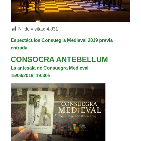
Nº de visitas:
4.831
Espectáculos Consuegra Medieval 2019 previa
entrada.
CONSOCRA ANTEBELLUM
La antesala de Consuegra Medieval
15/08/2019, 19:30h.