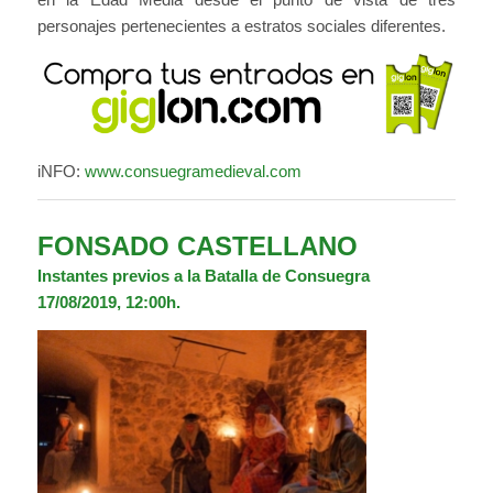
personajes pertenecientes a estratos sociales diferentes.
iNFO:
www.consuegramedieval.com
FONSADO CASTELLANO
Instantes previos a la Batalla de Consuegra
17/08/2019, 12:00h.