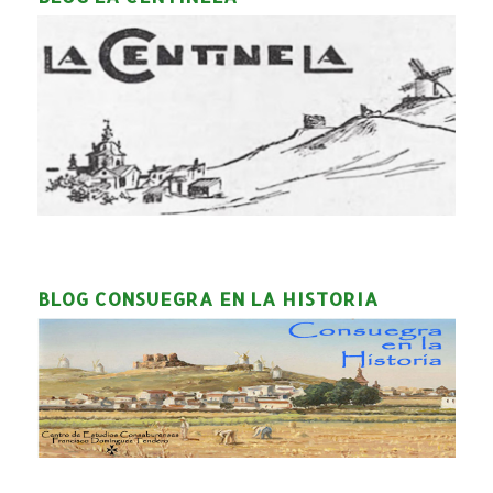
BLOG CONSUEGRA EN LA HISTORIA