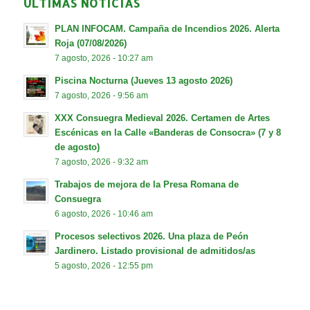
ÚLTIMAS NOTICIAS
PLAN INFOCAM. Campaña de Incendios 2026. Alerta
Roja (07/08/2026)
7 agosto, 2026 - 10:27 am
Piscina Nocturna (Jueves 13 agosto 2026)
7 agosto, 2026 - 9:56 am
XXX Consuegra Medieval 2026. Certamen de Artes
Escénicas en la Calle «Banderas de Consocra» (7 y 8
de agosto)
7 agosto, 2026 - 9:32 am
Trabajos de mejora de la Presa Romana de
Consuegra
6 agosto, 2026 - 10:46 am
Procesos selectivos 2026. Una plaza de Peón
Jardinero. Listado provisional de admitidos/as
5 agosto, 2026 - 12:55 pm