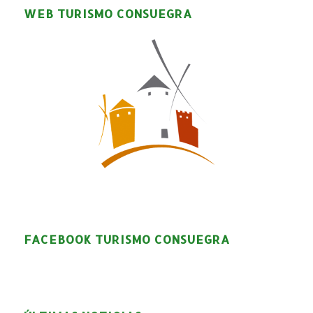
WEB TURISMO CONSUEGRA
FACEBOOK TURISMO CONSUEGRA