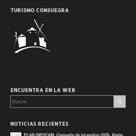
TURISMO CONSUEGRA
ENCUENTRA EN LA WEB
NOTICIAS RECIENTES
PLAN INFOCAM. Campaña de Incendios 2026. Alerta