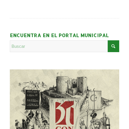
ENCUENTRA EN EL PORTAL MUNICIPAL