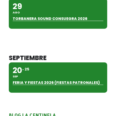
29
AGO
TORBANERA SOUND CONSUEGRA 2026
SEPTIEMBRE
20
25
SEP
FERIA Y FIESTAS 2026 (FIESTAS PATRONALES)
BLOG LA CENTINELA