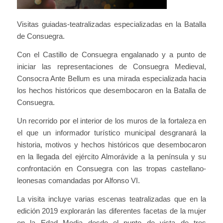
Visitas guiadas-teatralizadas especializadas en la Batalla
de Consuegra.
Con el Castillo de Consuegra engalanado y a punto de
iniciar las representaciones de Consuegra Medieval,
Consocra Ante Bellum es una mirada especializada hacia
los hechos históricos que desembocaron en la Batalla de
Consuegra.
Un recorrido por el interior de los muros de la fortaleza en
el que un informador turístico municipal desgranará la
historia, motivos y hechos históricos que desembocaron
en la llegada del ejército Almorávide a la península y su
confrontación en Consuegra con las tropas castellano-
leonesas comandadas por Alfonso VI.
La visita incluye varias escenas teatralizadas que en la
edición 2019 explorarán las diferentes facetas de la mujer
en la Edad Media desde el punto de vista de tres