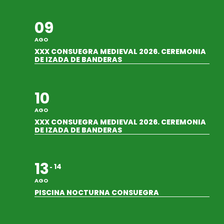
09
AGO
XXX CONSUEGRA MEDIEVAL 2026. CEREMONIA
DE IZADA DE BANDERAS
10
AGO
XXX CONSUEGRA MEDIEVAL 2026. CEREMONIA
DE IZADA DE BANDERAS
13
14
AGO
PISCINA NOCTURNA CONSUEGRA