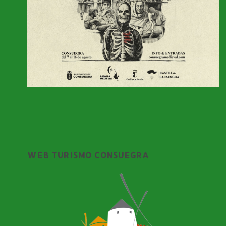
WEB TURISMO CONSUEGRA