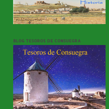
BLOG TESOROS DE CONSUEGRA