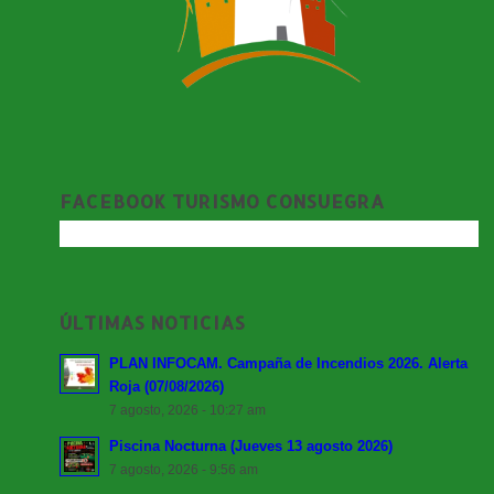
FACEBOOK TURISMO CONSUEGRA
ÚLTIMAS NOTICIAS
PLAN INFOCAM. Campaña de Incendios 2026. Alerta
Roja (07/08/2026)
7 agosto, 2026 - 10:27 am
Piscina Nocturna (Jueves 13 agosto 2026)
7 agosto, 2026 - 9:56 am