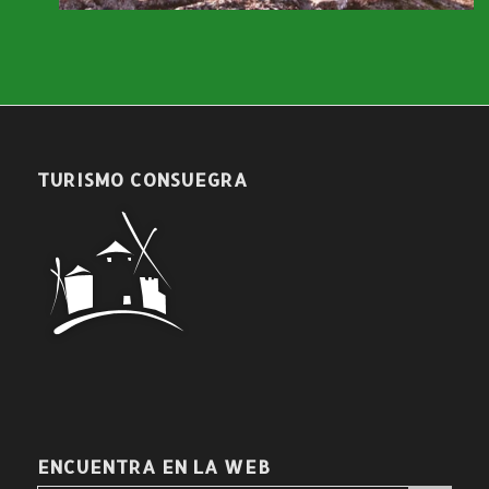
TURISMO CONSUEGRA
ENCUENTRA EN LA WEB