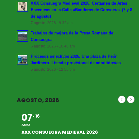
XXX Consuegra Medieval 2026. Certamen de Artes
Escénicas en la Calle «Banderas de Consocra» (7 y 8
de agosto)
7 agosto, 2026 - 9:32 am
Trabajos de mejora de la Presa Romana de
Consuegra
6 agosto, 2026 - 10:46 am
Procesos selectivos 2026. Una plaza de Peón
Jardinero. Listado provisional de admitidos/as
5 agosto, 2026 - 12:55 pm
AGOSTO, 2026
07
16
AGO
XXX CONSUEGRA MEDIEVAL 2026