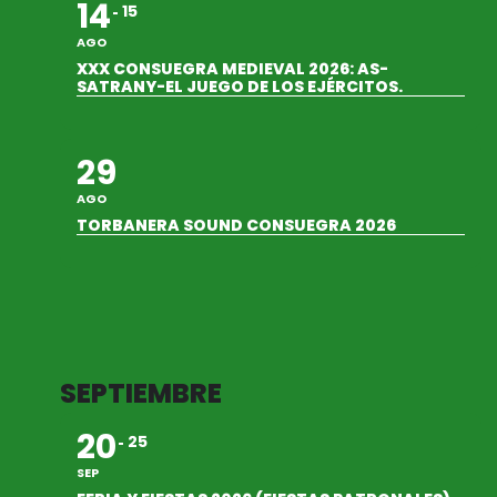
14
15
AGO
XXX CONSUEGRA MEDIEVAL 2026: AS-
SATRANY-EL JUEGO DE LOS EJÉRCITOS.
29
AGO
TORBANERA SOUND CONSUEGRA 2026
SEPTIEMBRE
20
25
SEP