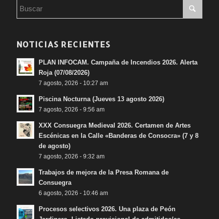
NOTICIAS RECIENTES
PLAN INFOCAM. Campaña de Incendios 2026. Alerta
Roja (07/08/2026)
7 agosto, 2026 - 10:27 am
Piscina Nocturna (Jueves 13 agosto 2026)
7 agosto, 2026 - 9:56 am
XXX Consuegra Medieval 2026. Certamen de Artes
Escénicas en la Calle «Banderas de Consocra» (7 y 8
de agosto)
7 agosto, 2026 - 9:32 am
Trabajos de mejora de la Presa Romana de
Consuegra
6 agosto, 2026 - 10:46 am
Procesos selectivos 2026. Una plaza de Peón