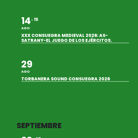
14
15
AGO
XXX CONSUEGRA MEDIEVAL 2026: AS-
SATRANY-EL JUEGO DE LOS EJÉRCITOS.
29
AGO
TORBANERA SOUND CONSUEGRA 2026
SEPTIEMBRE