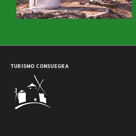
TURISMO CONSUEGRA