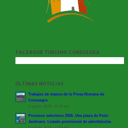
FACEBOOK TURISMO CONSUEGRA
ÚLTIMAS NOTICIAS
Trabajos de mejora de la Presa Romana de
Consuegra
6 agosto, 2026 - 10:46 am
Procesos selectivos 2026. Una plaza de Peón
Jardinero. Listado provisional de admitidos/as
5 agosto, 2026 - 12:55 pm