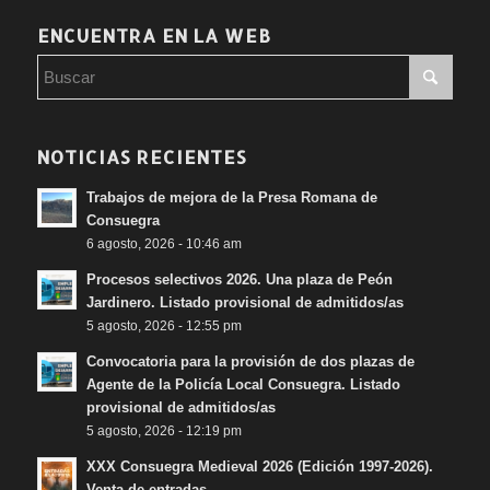
ENCUENTRA EN LA WEB
NOTICIAS RECIENTES
Trabajos de mejora de la Presa Romana de
Consuegra
6 agosto, 2026 - 10:46 am
Procesos selectivos 2026. Una plaza de Peón
Jardinero. Listado provisional de admitidos/as
5 agosto, 2026 - 12:55 pm
Convocatoria para la provisión de dos plazas de
Agente de la Policía Local Consuegra. Listado
provisional de admitidos/as
5 agosto, 2026 - 12:19 pm
XXX Consuegra Medieval 2026 (Edición 1997-2026).
Venta de entradas.