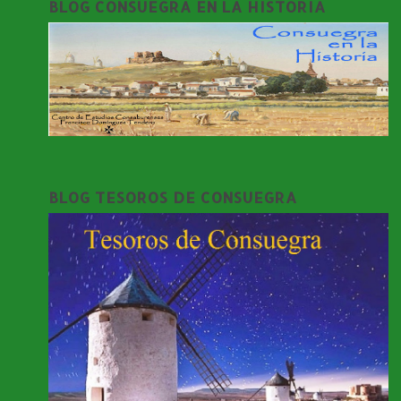
BLOG CONSUEGRA EN LA HISTORIA
BLOG TESOROS DE CONSUEGRA