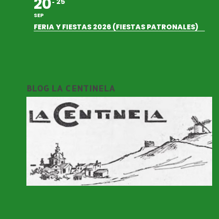
20
25
SEP
FERIA Y FIESTAS 2026 (FIESTAS PATRONALES)
BLOG LA CENTINELA