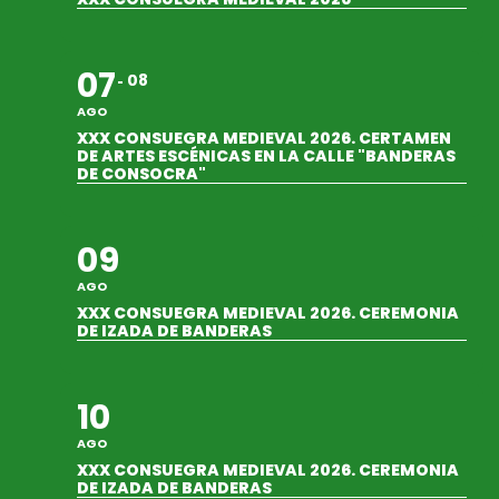
07
08
AGO
XXX CONSUEGRA MEDIEVAL 2026. CERTAMEN
DE ARTES ESCÉNICAS EN LA CALLE "BANDERAS
DE CONSOCRA"
09
AGO
XXX CONSUEGRA MEDIEVAL 2026. CEREMONIA
DE IZADA DE BANDERAS
10
AGO
XXX CONSUEGRA MEDIEVAL 2026. CEREMONIA
DE IZADA DE BANDERAS