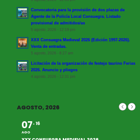
Convocatoria para la provisión de dos plazas de
Agente de la Policía Local Consuegra. Listado
provisional de admitidos/as
5 agosto, 2026 - 12:19 pm
XXX Consuegra Medieval 2026 (Edición 1997-2026).
Venta de entradas.
5 agosto, 2026 - 8:27 am
Licitación de la organización de festejo taurino Ferias
2026. Anuncio y pliegos
4 agosto, 2026 - 12:31 pm
AGOSTO, 2026
07
16
AGO
XXX CONSUEGRA MEDIEVAL 2026