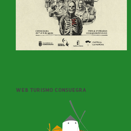
WEB TURISMO CONSUEGRA