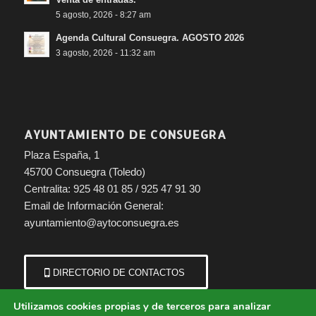
5 agosto, 2026 - 8:27 am
Agenda Cultural Consuegra. AGOSTO 2026
3 agosto, 2026 - 11:32 am
AYUNTAMIENTO DE CONSUEGRA
Plaza España, 1
45700 Consuegra (Toledo)
Centralita: 925 48 01 85 / 925 47 91 30
Email de Información General:
ayuntamiento@aytoconsuegra.es
DIRECTORIO DE CONTACTOS
Utilizamos cookies propias y de terceros para analizar