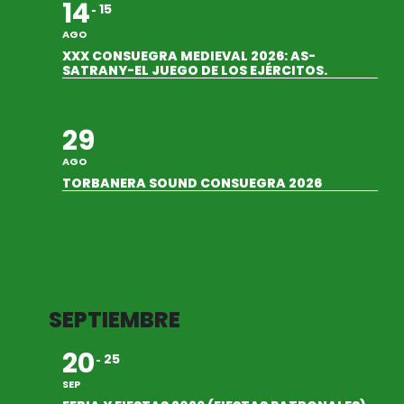
14
15
AGO
XXX CONSUEGRA MEDIEVAL 2026: AS-
SATRANY-EL JUEGO DE LOS EJÉRCITOS.
29
AGO
TORBANERA SOUND CONSUEGRA 2026
SEPTIEMBRE
20
25
SEP