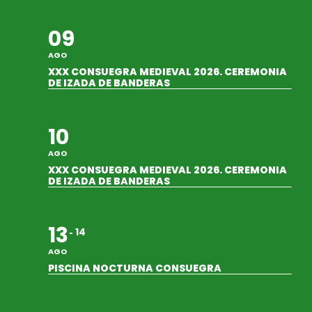
09
AGO
XXX CONSUEGRA MEDIEVAL 2026. CEREMONIA
DE IZADA DE BANDERAS
10
AGO
XXX CONSUEGRA MEDIEVAL 2026. CEREMONIA
DE IZADA DE BANDERAS
13
14
AGO
PISCINA NOCTURNA CONSUEGRA