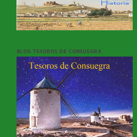
BLOG TESOROS DE CONSUEGRA