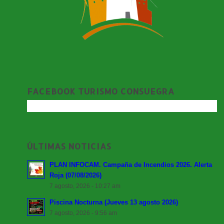
FACEBOOK TURISMO CONSUEGRA
ÚLTIMAS NOTICIAS
PLAN INFOCAM. Campaña de Incendios 2026. Alerta
Roja (07/08/2026)
7 agosto, 2026 - 10:27 am
Piscina Nocturna (Jueves 13 agosto 2026)
7 agosto, 2026 - 9:56 am