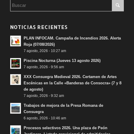
NOTICIAS RECIENTES
PLAN INFOCAM. Campaña de Incendios 2026. Alerta
Roja (07/08/2026)
7 agosto, 2026 - 10:27 am
Piscina Nocturna (Jueves 13 agosto 2026)
7 agosto, 2026 - 9:56 am
XXX Consuegra Medieval 2026. Certamen de Artes
Escénicas en la Calle «Banderas de Consocra» (7 y 8
de agosto)
7 agosto, 2026 - 9:32 am
Trabajos de mejora de la Presa Romana de
Consuegra
6 agosto, 2026 - 10:46 am
Procesos selectivos 2026. Una plaza de Peón