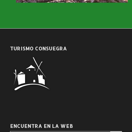
TURISMO CONSUEGRA
ENCUENTRA EN LA WEB