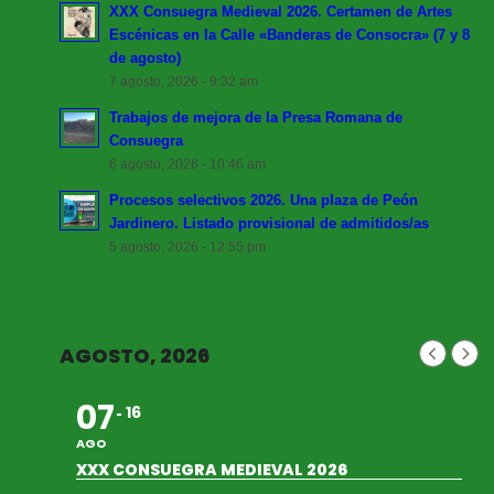
XXX Consuegra Medieval 2026. Certamen de Artes
Escénicas en la Calle «Banderas de Consocra» (7 y 8
de agosto)
7 agosto, 2026 - 9:32 am
Trabajos de mejora de la Presa Romana de
Consuegra
6 agosto, 2026 - 10:46 am
Procesos selectivos 2026. Una plaza de Peón
Jardinero. Listado provisional de admitidos/as
5 agosto, 2026 - 12:55 pm
AGOSTO, 2026
07
16
AGO
XXX CONSUEGRA MEDIEVAL 2026