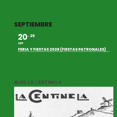
SEPTIEMBRE
20
25
SEP
FERIA Y FIESTAS 2026 (FIESTAS PATRONALES)
BLOG LA CENTINELA