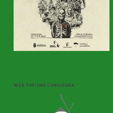
WEB TURISMO CONSUEGRA