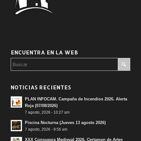
ENCUENTRA EN LA WEB
NOTICIAS RECIENTES
PLAN INFOCAM. Campaña de Incendios 2026. Alerta
Roja (07/08/2026)
7 agosto, 2026 - 10:27 am
Piscina Nocturna (Jueves 13 agosto 2026)
7 agosto, 2026 - 9:56 am
XXX Consuegra Medieval 2026. Certamen de Artes