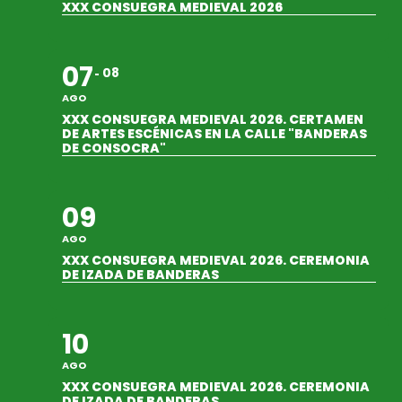
XXX CONSUEGRA MEDIEVAL 2026
07
08
AGO
XXX CONSUEGRA MEDIEVAL 2026. CERTAMEN
DE ARTES ESCÉNICAS EN LA CALLE "BANDERAS
DE CONSOCRA"
09
AGO
XXX CONSUEGRA MEDIEVAL 2026. CEREMONIA
DE IZADA DE BANDERAS
10
AGO
XXX CONSUEGRA MEDIEVAL 2026. CEREMONIA
DE IZADA DE BANDERAS