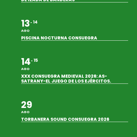
13
14
AGO
PISCINA NOCTURNA CONSUEGRA
14
15
AGO
XXX CONSUEGRA MEDIEVAL 2026: AS-
SATRANY-EL JUEGO DE LOS EJÉRCITOS.
29
AGO
TORBANERA SOUND CONSUEGRA 2026