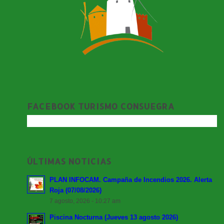
FACEBOOK TURISMO CONSUEGRA
ÚLTIMAS NOTICIAS
PLAN INFOCAM. Campaña de Incendios 2026. Alerta
Roja (07/08/2026)
7 agosto, 2026 - 10:27 am
Piscina Nocturna (Jueves 13 agosto 2026)