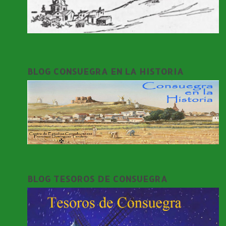
BLOG CONSUEGRA EN LA HISTORIA
BLOG TESOROS DE CONSUEGRA