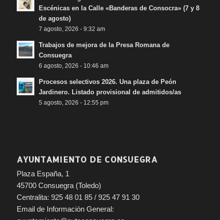
Escénicas en la Calle «Banderas de Consocra» (7 y 8
de agosto)
7 agosto, 2026 - 9:32 am
Trabajos de mejora de la Presa Romana de
Consuegra
6 agosto, 2026 - 10:46 am
Procesos selectivos 2026. Una plaza de Peón
Jardinero. Listado provisional de admitidos/as
5 agosto, 2026 - 12:55 pm
AYUNTAMIENTO DE CONSUEGRA
Plaza España, 1
45700 Consuegra (Toledo)
Centralita: 925 48 01 85 / 925 47 91 30
Email de Información General: