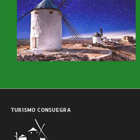
TURISMO CONSUEGRA