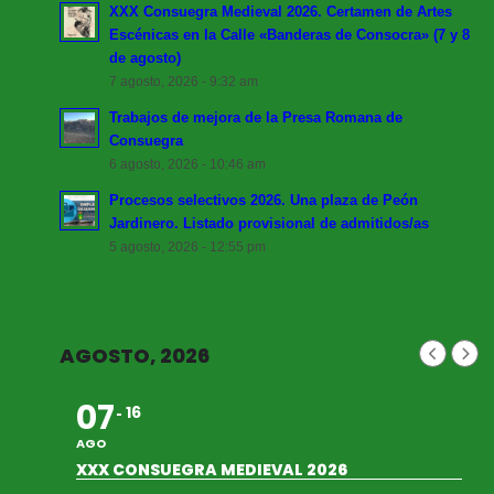
XXX Consuegra Medieval 2026. Certamen de Artes
Escénicas en la Calle «Banderas de Consocra» (7 y 8
de agosto)
7 agosto, 2026 - 9:32 am
Trabajos de mejora de la Presa Romana de
Consuegra
6 agosto, 2026 - 10:46 am
Procesos selectivos 2026. Una plaza de Peón
Jardinero. Listado provisional de admitidos/as
5 agosto, 2026 - 12:55 pm
AGOSTO, 2026
07
16
AGO
XXX CONSUEGRA MEDIEVAL 2026