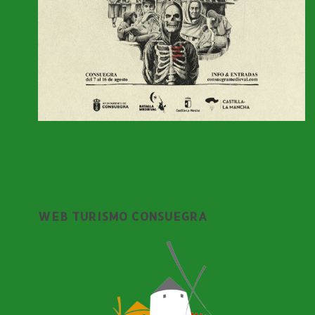
WEB TURISMO CONSUEGRA