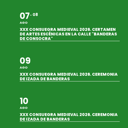
07
08
AGO
XXX CONSUEGRA MEDIEVAL 2026. CERTAMEN
DE ARTES ESCÉNICAS EN LA CALLE "BANDERAS
DE CONSOCRA"
09
AGO
XXX CONSUEGRA MEDIEVAL 2026. CEREMONIA
DE IZADA DE BANDERAS
10
AGO
XXX CONSUEGRA MEDIEVAL 2026. CEREMONIA
DE IZADA DE BANDERAS