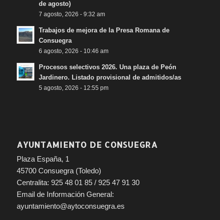
de agosto)
7 agosto, 2026 - 9:32 am
Trabajos de mejora de la Presa Romana de
Consuegra
6 agosto, 2026 - 10:46 am
Procesos selectivos 2026. Una plaza de Peón
Jardinero. Listado provisional de admitidos/as
5 agosto, 2026 - 12:55 pm
AYUNTAMIENTO DE CONSUEGRA
Plaza España, 1
45700 Consuegra (Toledo)
Centralita: 925 48 01 85 / 925 47 91 30
Email de Información General:
ayuntamiento@aytoconsuegra.es