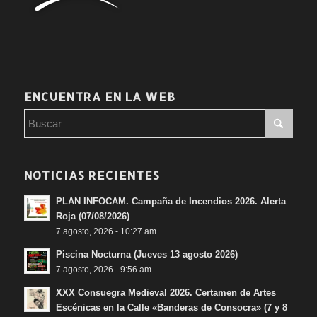
ENCUENTRA EN LA WEB
NOTICIAS RECIENTES
PLAN INFOCAM. Campaña de Incendios 2026. Alerta
Roja (07/08/2026)
7 agosto, 2026 - 10:27 am
Piscina Nocturna (Jueves 13 agosto 2026)
7 agosto, 2026 - 9:56 am
XXX Consuegra Medieval 2026. Certamen de Artes
Escénicas en la Calle «Banderas de Consocra» (7 y 8