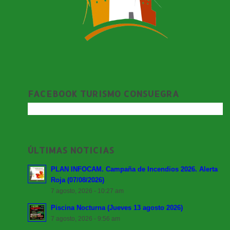
FACEBOOK TURISMO CONSUEGRA
ÚLTIMAS NOTICIAS
PLAN INFOCAM. Campaña de Incendios 2026. Alerta
Roja (07/08/2026)
7 agosto, 2026 - 10:27 am
Piscina Nocturna (Jueves 13 agosto 2026)
7 agosto, 2026 - 9:56 am