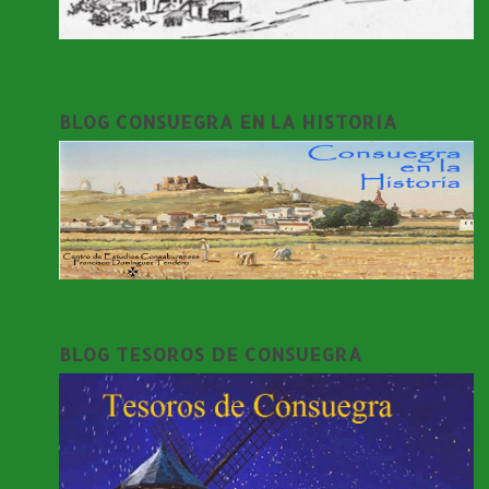
BLOG CONSUEGRA EN LA HISTORIA
BLOG TESOROS DE CONSUEGRA