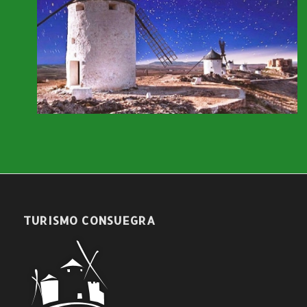
TURISMO CONSUEGRA