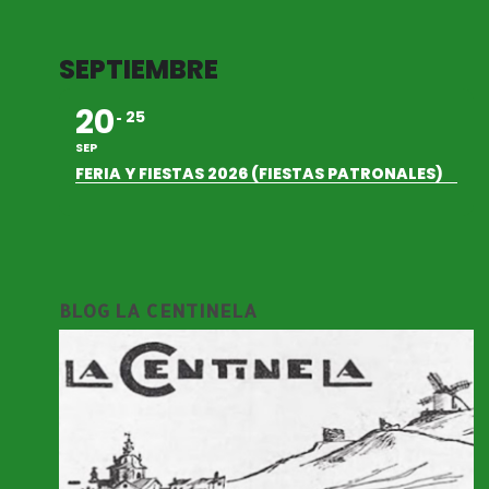
SEPTIEMBRE
20
25
SEP
FERIA Y FIESTAS 2026 (FIESTAS PATRONALES)
BLOG LA CENTINELA