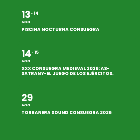
13
14
AGO
PISCINA NOCTURNA CONSUEGRA
14
15
AGO
XXX CONSUEGRA MEDIEVAL 2026: AS-
SATRANY-EL JUEGO DE LOS EJÉRCITOS.
29
AGO
TORBANERA SOUND CONSUEGRA 2026