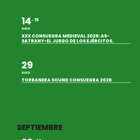
14
15
AGO
XXX CONSUEGRA MEDIEVAL 2026: AS-
SATRANY-EL JUEGO DE LOS EJÉRCITOS.
29
AGO
TORBANERA SOUND CONSUEGRA 2026
SEPTIEMBRE