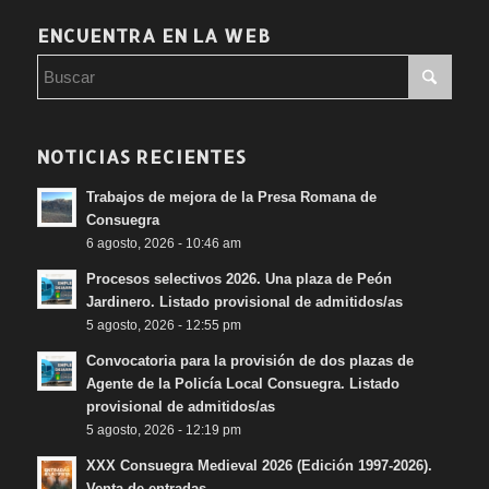
ENCUENTRA EN LA WEB
NOTICIAS RECIENTES
Trabajos de mejora de la Presa Romana de
Consuegra
6 agosto, 2026 - 10:46 am
Procesos selectivos 2026. Una plaza de Peón
Jardinero. Listado provisional de admitidos/as
5 agosto, 2026 - 12:55 pm
Convocatoria para la provisión de dos plazas de
Agente de la Policía Local Consuegra. Listado
provisional de admitidos/as
5 agosto, 2026 - 12:19 pm
XXX Consuegra Medieval 2026 (Edición 1997-2026).
Venta de entradas.