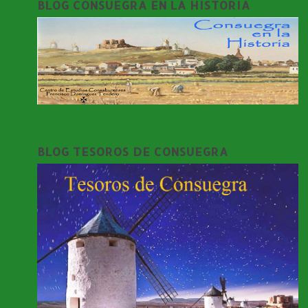
BLOG CONSUEGRA EN LA HISTORIA
BLOG TESOROS DE CONSUEGRA