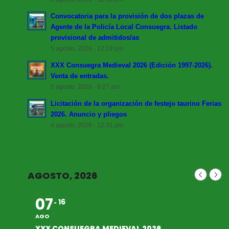
Convocatoria para la provisión de dos plazas de
Agente de la Policía Local Consuegra. Listado
provisional de admitidos/as
5 agosto, 2026 - 12:19 pm
XXX Consuegra Medieval 2026 (Edición 1997-2026).
Venta de entradas.
5 agosto, 2026 - 8:27 am
Licitación de la organización de festejo taurino Ferias
2026. Anuncio y pliegos
4 agosto, 2026 - 12:31 pm
AGOSTO, 2026
07
16
AGO
XXX CONSUEGRA MEDIEVAL 2026