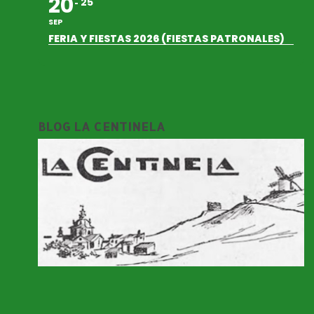
20
25
SEP
FERIA Y FIESTAS 2026 (FIESTAS PATRONALES)
BLOG LA CENTINELA