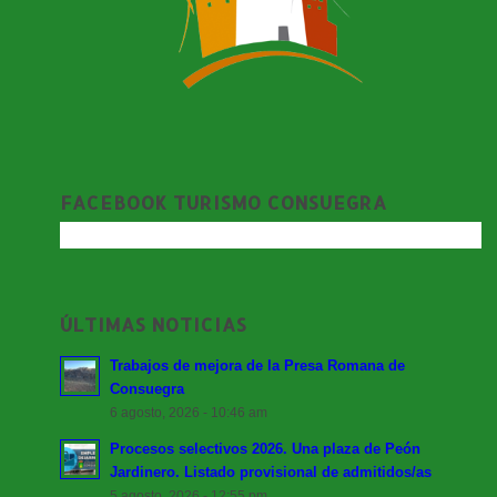
FACEBOOK TURISMO CONSUEGRA
ÚLTIMAS NOTICIAS
Trabajos de mejora de la Presa Romana de
Consuegra
6 agosto, 2026 - 10:46 am
Procesos selectivos 2026. Una plaza de Peón
Jardinero. Listado provisional de admitidos/as
5 agosto, 2026 - 12:55 pm