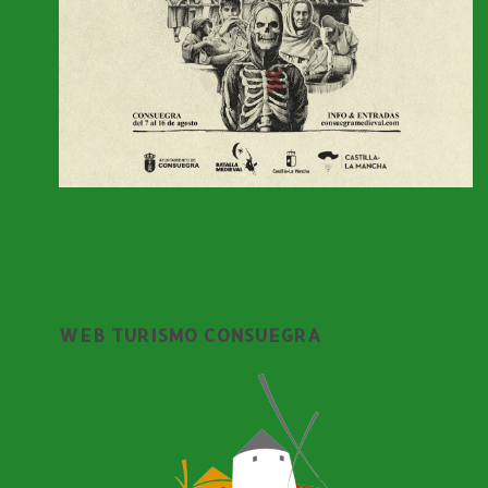
WEB TURISMO CONSUEGRA