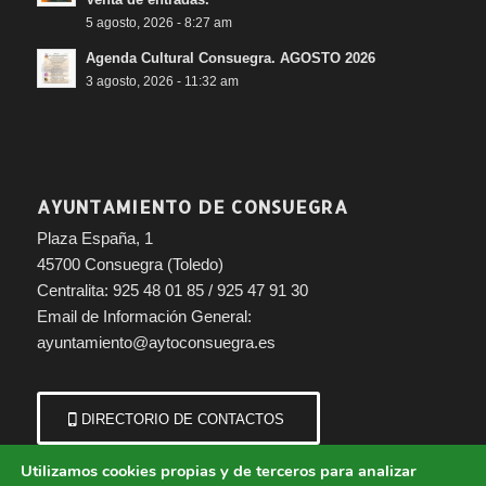
5 agosto, 2026 - 8:27 am
Agenda Cultural Consuegra. AGOSTO 2026
3 agosto, 2026 - 11:32 am
AYUNTAMIENTO DE CONSUEGRA
Plaza España, 1
45700 Consuegra (Toledo)
Centralita: 925 48 01 85 / 925 47 91 30
Email de Información General:
ayuntamiento@aytoconsuegra.es
DIRECTORIO DE CONTACTOS
Utilizamos cookies propias y de terceros para analizar