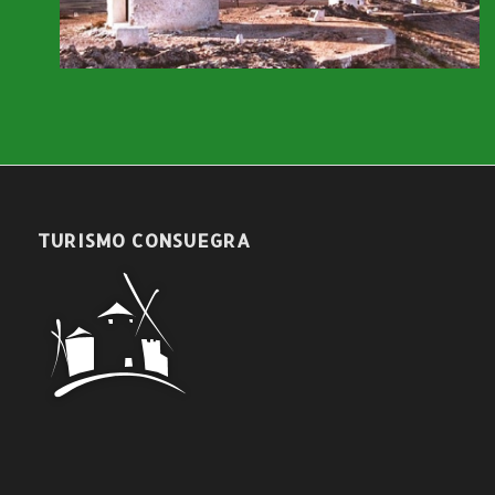
TURISMO CONSUEGRA