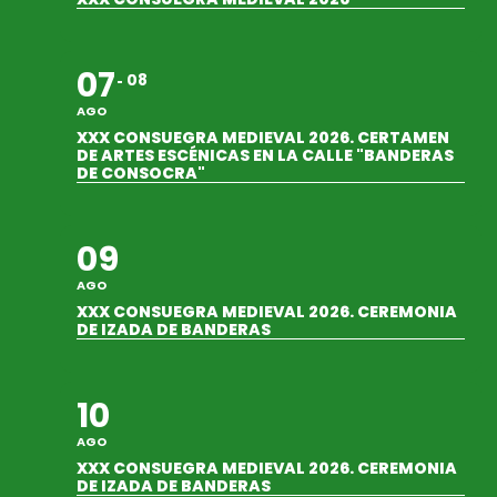
07
08
AGO
XXX CONSUEGRA MEDIEVAL 2026. CERTAMEN
DE ARTES ESCÉNICAS EN LA CALLE "BANDERAS
DE CONSOCRA"
09
AGO
XXX CONSUEGRA MEDIEVAL 2026. CEREMONIA
DE IZADA DE BANDERAS
10
AGO
XXX CONSUEGRA MEDIEVAL 2026. CEREMONIA
DE IZADA DE BANDERAS