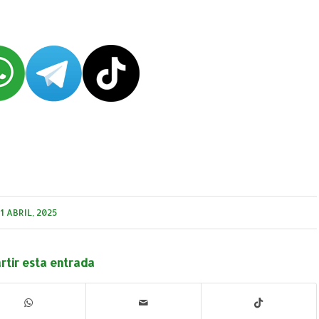
1 ABRIL, 2025
tir esta entrada