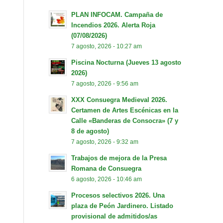
PLAN INFOCAM. Campaña de
Incendios 2026. Alerta Roja
(07/08/2026)
7 agosto, 2026 - 10:27 am
Piscina Nocturna (Jueves 13 agosto
2026)
7 agosto, 2026 - 9:56 am
XXX Consuegra Medieval 2026.
Certamen de Artes Escénicas en la
Calle «Banderas de Consocra» (7 y
8 de agosto)
7 agosto, 2026 - 9:32 am
Trabajos de mejora de la Presa
Romana de Consuegra
6 agosto, 2026 - 10:46 am
Procesos selectivos 2026. Una
plaza de Peón Jardinero. Listado
provisional de admitidos/as