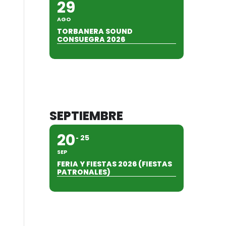
29
AGO
TORBANERA SOUND
CONSUEGRA 2026
SEPTIEMBRE
20
25
SEP
FERIA Y FIESTAS 2026 (FIESTAS
PATRONALES)