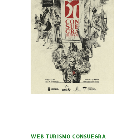
WEB TURISMO CONSUEGRA