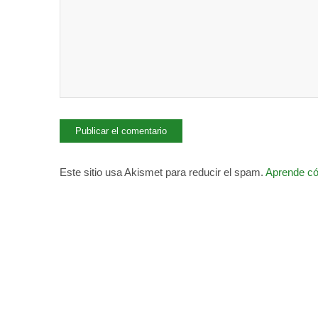
Este sitio usa Akismet para reducir el spam.
Aprende có