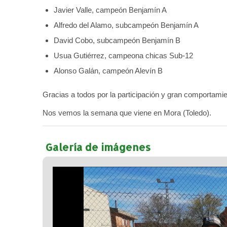
Javier Valle, campeón Benjamín A
Alfredo del Alamo, subcampeón Benjamín A
David Cobo, subcampeón Benjamín B
Usua Gutiérrez, campeona chicas Sub-12
Alonso Galán, campeón Alevín B
Gracias a todos por la participación y gran comporta
Nos vemos la semana que viene en Mora (Toledo).
Galería de imágenes