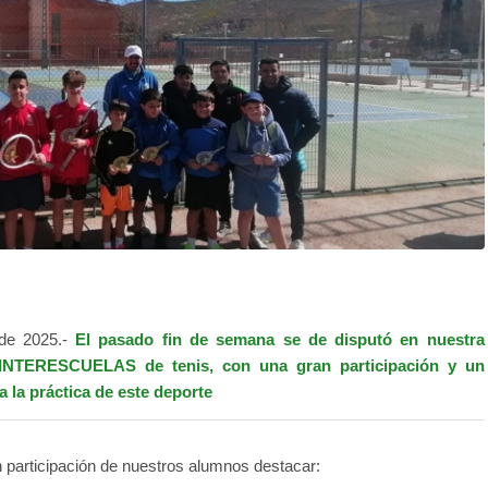
de 2025.-
El pasado fin de semana se de disputó en nuestra
to INTERESCUELAS de tenis, con una gran participación y un
 la práctica de este deporte
n participación de nuestros alumnos destacar: