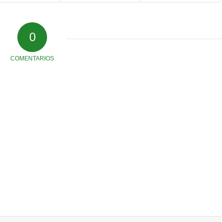
0
COMENTARIOS