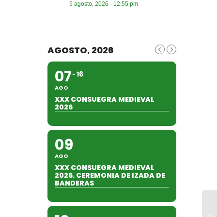
5 agosto, 2026 - 12:55 pm
AGOSTO, 2026
07
16
AGO
XXX CONSUEGRA MEDIEVAL
2026
09
AGO
XXX CONSUEGRA MEDIEVAL
2026. CEREMONIA DE IZADA DE
BANDERAS