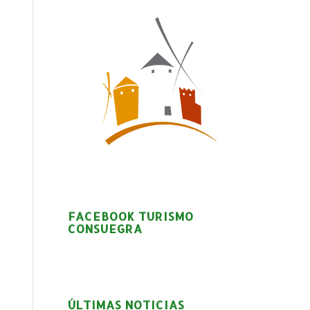
FACEBOOK TURISMO
CONSUEGRA
ÚLTIMAS NOTICIAS