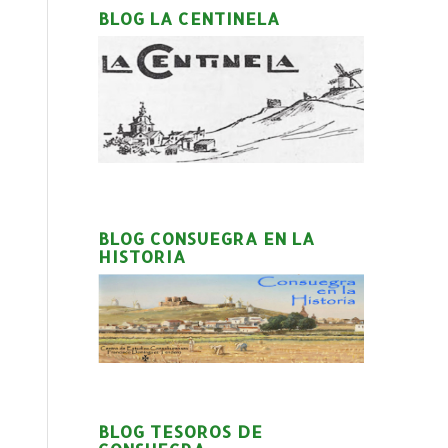
BLOG LA CENTINELA
BLOG CONSUEGRA EN LA
HISTORIA
BLOG TESOROS DE