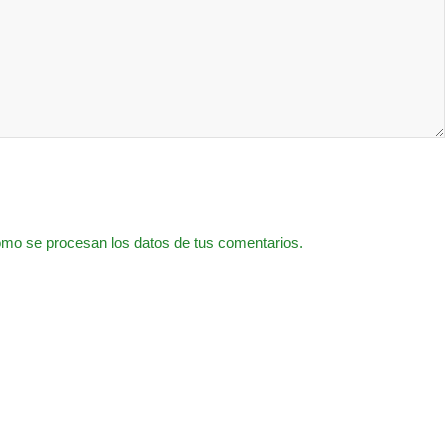
mo se procesan los datos de tus comentarios.