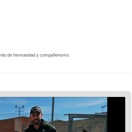
miento de hermandad y compañerismo.