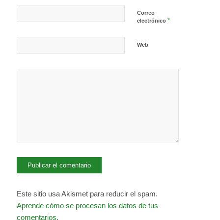
Correo
*
electrónico
Web
Este sitio usa Akismet para reducir el spam.
Aprende cómo se procesan los datos de tus
comentarios.