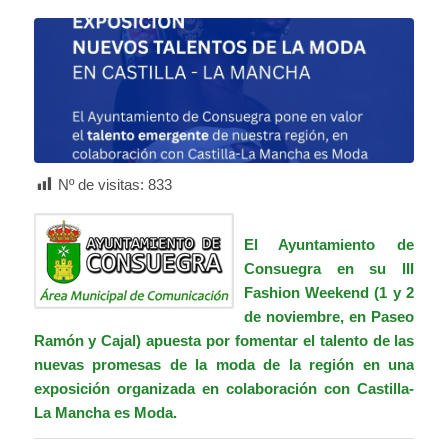
Nº de visitas:
833
El Ayuntamiento de
Consuegra en su III
Fashion Weekend (1 y 2
de noviembre, en Paseo
Ramón y Cajal) apuesta por fomentar el talento de las
nuevas promesas de la moda de la región en una
exposición organizada en colaboración con Castilla-
La Mancha es Moda.