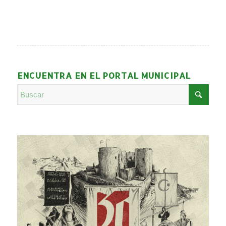
ENCUENTRA EN EL PORTAL MUNICIPAL