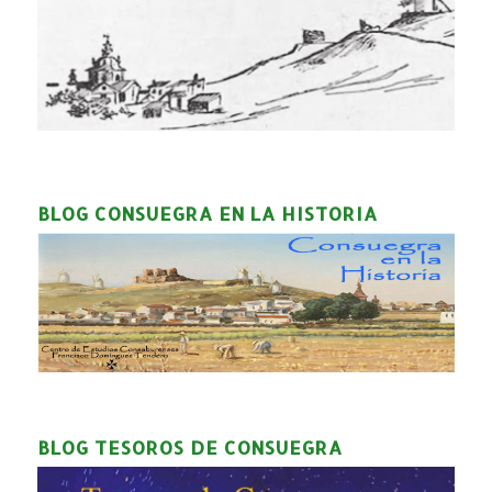
BLOG CONSUEGRA EN LA HISTORIA
BLOG TESOROS DE CONSUEGRA