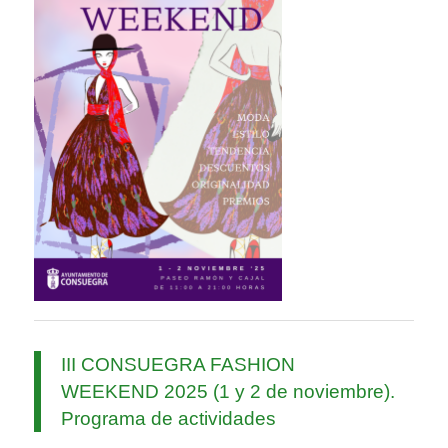
III CONSUEGRA FASHION
WEEKEND 2025 (1 y 2 de noviembre).
Programa de actividades