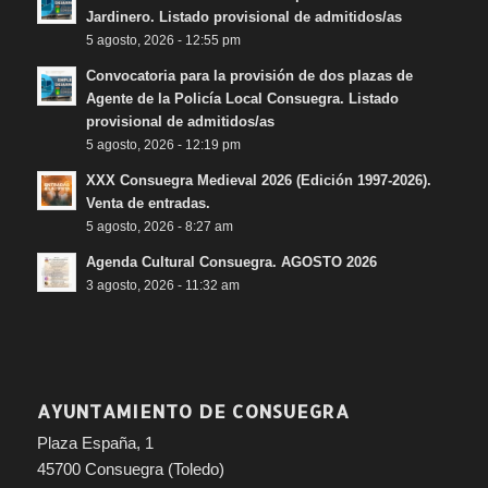
Jardinero. Listado provisional de admitidos/as
5 agosto, 2026 - 12:55 pm
Convocatoria para la provisión de dos plazas de
Agente de la Policía Local Consuegra. Listado
provisional de admitidos/as
5 agosto, 2026 - 12:19 pm
XXX Consuegra Medieval 2026 (Edición 1997-2026).
Venta de entradas.
5 agosto, 2026 - 8:27 am
Agenda Cultural Consuegra. AGOSTO 2026
3 agosto, 2026 - 11:32 am
AYUNTAMIENTO DE CONSUEGRA
Plaza España, 1
45700 Consuegra (Toledo)