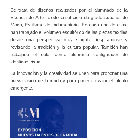
Se trata de diseños realizados por el alumnado de la
Escuela de Arte Toledo en el ciclo de grado superior de
Moda, Estilismo de Indumentaria. En cada una de ellas,
han trabajado el volumen escultórico de las piezas textiles
desde una perspectiva muy singular, inspirándose y
revisando la tradición y la cultura popular. También han
trabajado el color como elemento configurador de
identidad visual.
La innovación y la creatividad se unen para proponer una
nueva visión de la moda y para poner en valor el talento
emergente.