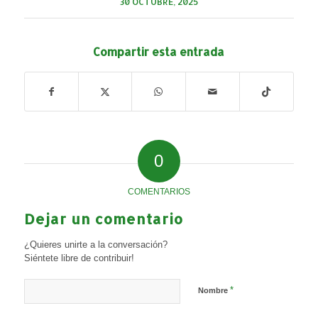
30 OCTUBRE, 2025
Compartir esta entrada
0
COMENTARIOS
Dejar un comentario
¿Quieres unirte a la conversación?
Siéntete libre de contribuir!
*
Nombre