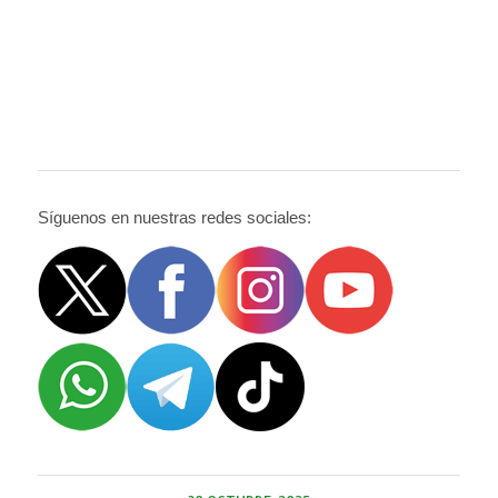
Síguenos en nuestras redes sociales: