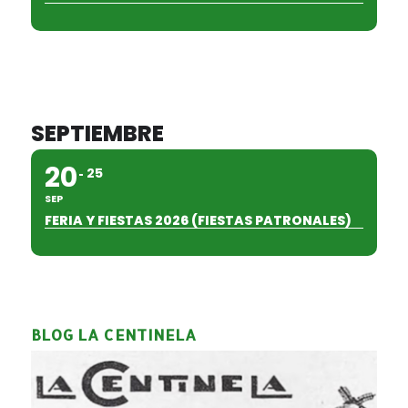
SEPTIEMBRE
20
25
SEP
FERIA Y FIESTAS 2026 (FIESTAS PATRONALES)
BLOG LA CENTINELA