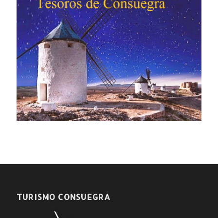
TURISMO CONSUEGRA