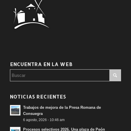
ENCUENTRA EN LA WEB
NOTICIAS RECIENTES
Trabajos de mejora de la Presa Romana de
Consuegra
6 agosto, 2026 - 10:46 am
Procesos selectivos 2026. Una plaza de Peón