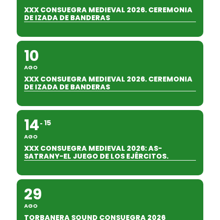
XXX CONSUEGRA MEDIEVAL 2026. CEREMONIA
DE IZADA DE BANDERAS
10
AGO
XXX CONSUEGRA MEDIEVAL 2026. CEREMONIA
DE IZADA DE BANDERAS
14
15
AGO
XXX CONSUEGRA MEDIEVAL 2026: AS-
SATRANY-EL JUEGO DE LOS EJÉRCITOS.
29
AGO
TORBANERA SOUND CONSUEGRA 2026