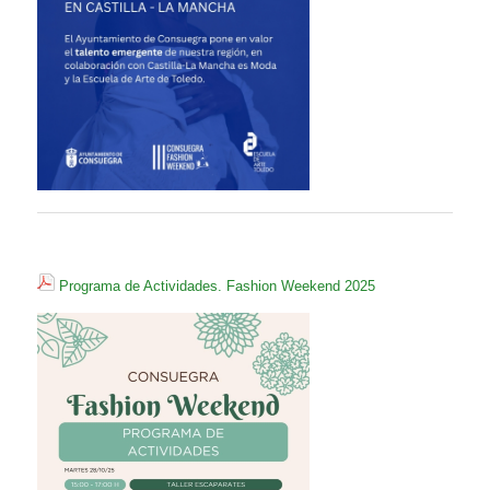
Programa de Actividades. Fashion Weekend 2025