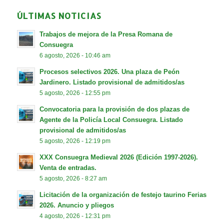
ÚLTIMAS NOTICIAS
Trabajos de mejora de la Presa Romana de
Consuegra
6 agosto, 2026 - 10:46 am
Procesos selectivos 2026. Una plaza de Peón
Jardinero. Listado provisional de admitidos/as
5 agosto, 2026 - 12:55 pm
Convocatoria para la provisión de dos plazas de
Agente de la Policía Local Consuegra. Listado
provisional de admitidos/as
5 agosto, 2026 - 12:19 pm
XXX Consuegra Medieval 2026 (Edición 1997-2026).
Venta de entradas.
5 agosto, 2026 - 8:27 am
Licitación de la organización de festejo taurino Ferias
2026. Anuncio y pliegos
4 agosto, 2026 - 12:31 pm