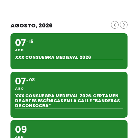
AGOSTO, 2026
07
16
AGO
XXX CONSUEGRA MEDIEVAL 2026
07
08
AGO
XXX CONSUEGRA MEDIEVAL 2026. CERTAMEN
DE ARTES ESCÉNICAS EN LA CALLE "BANDERAS
DE CONSOCRA"
09
AGO