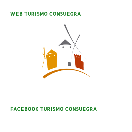
WEB TURISMO CONSUEGRA
FACEBOOK TURISMO CONSUEGRA