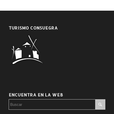
TURISMO CONSUEGRA
ENCUENTRA EN LA WEB