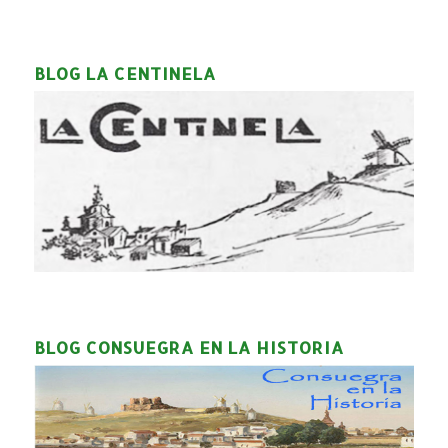
BLOG LA CENTINELA
BLOG CONSUEGRA EN LA HISTORIA