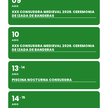
09
AGO
XXX CONSUEGRA MEDIEVAL 2026. CEREMONIA
DE IZADA DE BANDERAS
10
AGO
XXX CONSUEGRA MEDIEVAL 2026. CEREMONIA
DE IZADA DE BANDERAS
13
14
AGO
PISCINA NOCTURNA CONSUEGRA
14
15
AGO