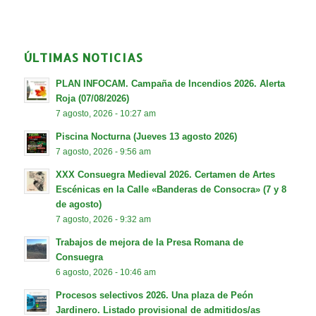
ÚLTIMAS NOTICIAS
PLAN INFOCAM. Campaña de Incendios 2026. Alerta
Roja (07/08/2026)
7 agosto, 2026 - 10:27 am
Piscina Nocturna (Jueves 13 agosto 2026)
7 agosto, 2026 - 9:56 am
XXX Consuegra Medieval 2026. Certamen de Artes
Escénicas en la Calle «Banderas de Consocra» (7 y 8
de agosto)
7 agosto, 2026 - 9:32 am
Trabajos de mejora de la Presa Romana de
Consuegra
6 agosto, 2026 - 10:46 am
Procesos selectivos 2026. Una plaza de Peón
Jardinero. Listado provisional de admitidos/as