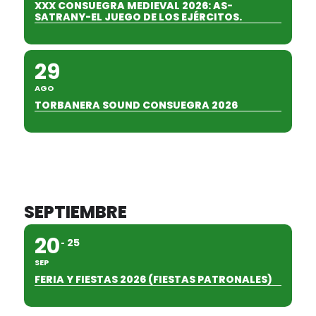
XXX CONSUEGRA MEDIEVAL 2026: AS-
SATRANY-EL JUEGO DE LOS EJÉRCITOS.
29
AGO
TORBANERA SOUND CONSUEGRA 2026
SEPTIEMBRE
20
25
SEP
FERIA Y FIESTAS 2026 (FIESTAS PATRONALES)