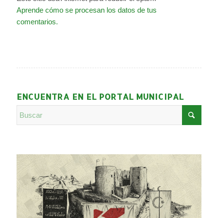
Aprende cómo se procesan los datos de tus
comentarios.
ENCUENTRA EN EL PORTAL MUNICIPAL