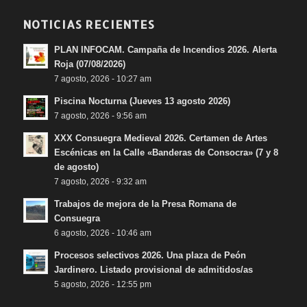
NOTICIAS RECIENTES
PLAN INFOCAM. Campaña de Incendios 2026. Alerta
Roja (07/08/2026)
7 agosto, 2026 - 10:27 am
Piscina Nocturna (Jueves 13 agosto 2026)
7 agosto, 2026 - 9:56 am
XXX Consuegra Medieval 2026. Certamen de Artes
Escénicas en la Calle «Banderas de Consocra» (7 y 8
de agosto)
7 agosto, 2026 - 9:32 am
Trabajos de mejora de la Presa Romana de
Consuegra
6 agosto, 2026 - 10:46 am
Procesos selectivos 2026. Una plaza de Peón
Jardinero. Listado provisional de admitidos/as
5 agosto, 2026 - 12:55 pm