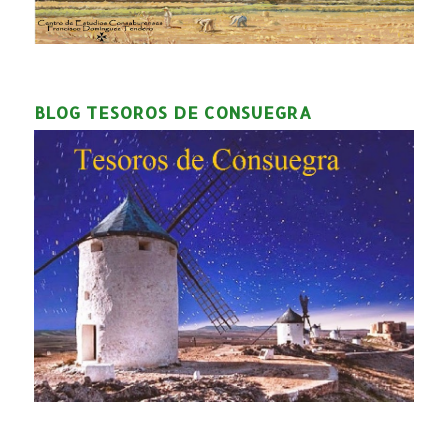
BLOG TESOROS DE CONSUEGRA