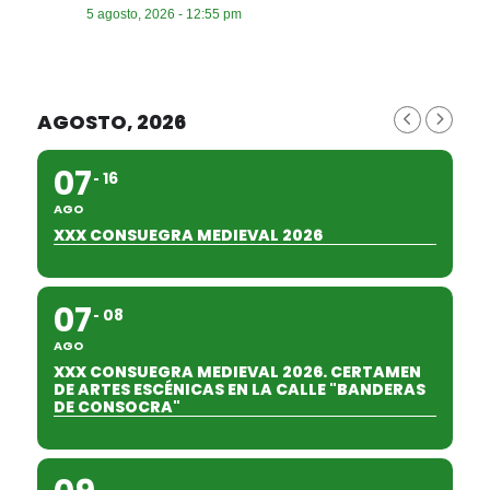
5 agosto, 2026 - 12:55 pm
AGOSTO, 2026
07
16
AGO
XXX CONSUEGRA MEDIEVAL 2026
07
08
AGO
XXX CONSUEGRA MEDIEVAL 2026. CERTAMEN
DE ARTES ESCÉNICAS EN LA CALLE "BANDERAS
DE CONSOCRA"