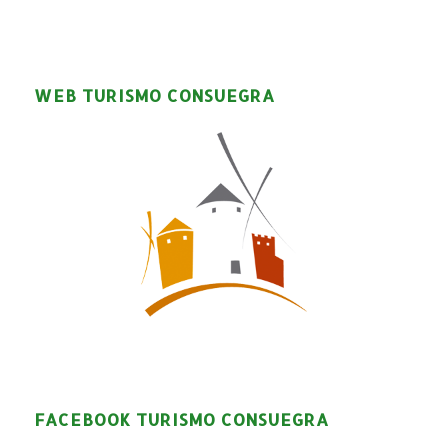
WEB TURISMO CONSUEGRA
FACEBOOK TURISMO CONSUEGRA