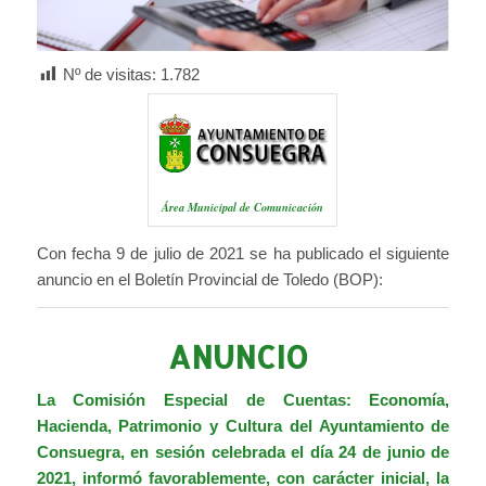
Nº de visitas:
1.782
Área Municipal de Comunicación
Con fecha 9 de julio de 2021 se ha publicado el siguiente
anuncio en el Boletín Provincial de Toledo (BOP):
ANUNCIO
La Comisión Especial de Cuentas: Economía,
Hacienda, Patrimonio y Cultura del Ayuntamiento de
Consuegra, en sesión celebrada el día 24 de junio de
2021, informó favorablemente, con carácter inicial, la