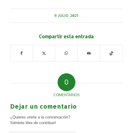
9 JULIO, 2021
Compartir esta entrada
0
COMENTARIOS
Dejar un comentario
¿Quieres unirte a la conversación?
Siéntete libre de contribuir!