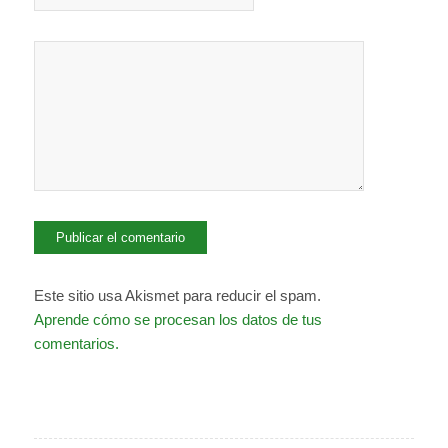
Este sitio usa Akismet para reducir el spam.
Aprende cómo se procesan los datos de tus
comentarios.