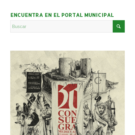
ENCUENTRA EN EL PORTAL MUNICIPAL