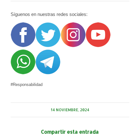
Síguenos en nuestras redes sociales:
#Responsabilidad
14 NOVIEMBRE, 2024
Compartir esta entrada