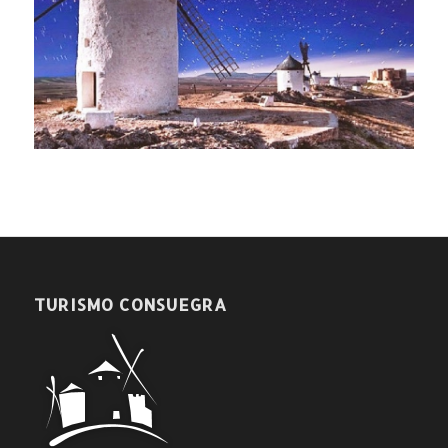
TURISMO CONSUEGRA