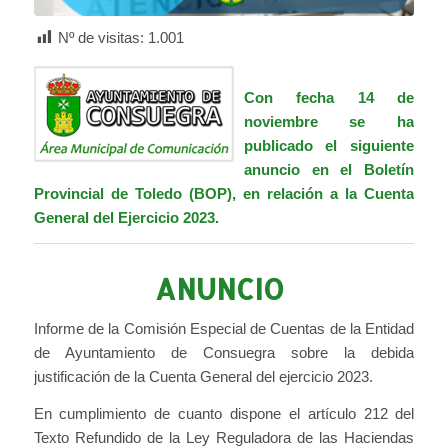
Nº de visitas:
1.001
Con fecha 14 de
noviembre se ha
publicado el siguiente
anuncio en el Boletín
Provincial de Toledo (BOP),
en relación a la Cuenta
General del Ejercicio 2023.
ANUNCIO
Informe de la Comisión Especial de Cuentas de la Entidad
de Ayuntamiento de Consuegra sobre la debida
justificación de la Cuenta General del ejercicio 2023.
En cumplimiento de cuanto dispone el artículo 212 del
Texto Refundido de la Ley Reguladora de las Haciendas