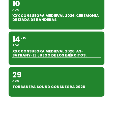
10
AGO
XXX CONSUEGRA MEDIEVAL 2026. CEREMONIA
DE IZADA DE BANDERAS
14
15
AGO
XXX CONSUEGRA MEDIEVAL 2026: AS-
SATRANY-EL JUEGO DE LOS EJÉRCITOS.
29
AGO
TORBANERA SOUND CONSUEGRA 2026