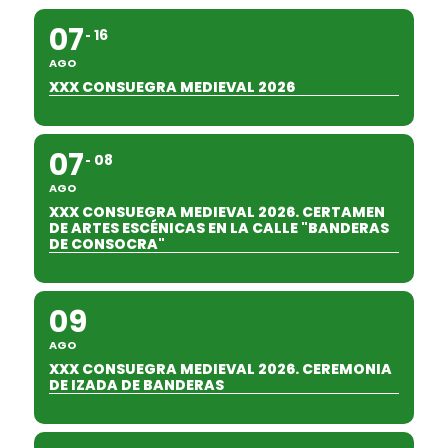
07
16
AGO
XXX CONSUEGRA MEDIEVAL 2026
07
08
AGO
XXX CONSUEGRA MEDIEVAL 2026. CERTAMEN
DE ARTES ESCÉNICAS EN LA CALLE "BANDERAS
DE CONSOCRA"
09
AGO
XXX CONSUEGRA MEDIEVAL 2026. CEREMONIA
DE IZADA DE BANDERAS