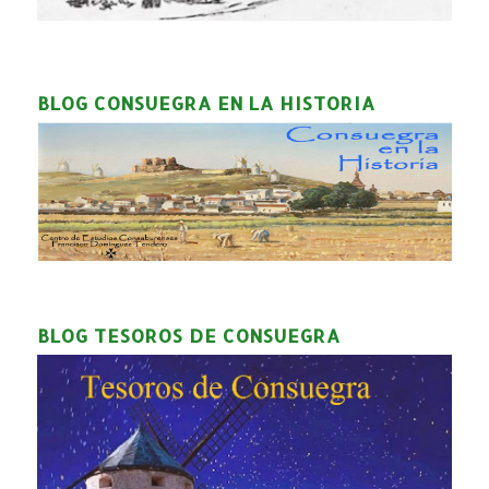
BLOG CONSUEGRA EN LA HISTORIA
BLOG TESOROS DE CONSUEGRA