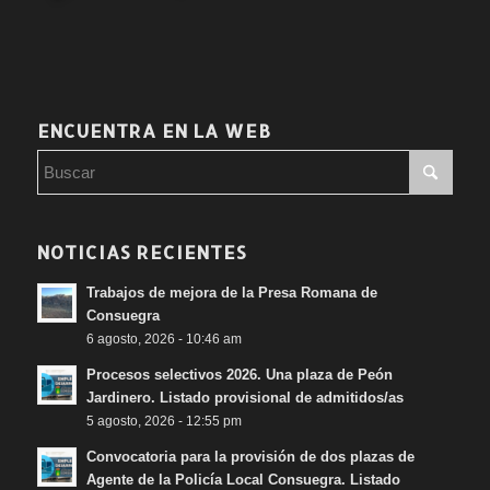
ENCUENTRA EN LA WEB
NOTICIAS RECIENTES
Trabajos de mejora de la Presa Romana de
Consuegra
6 agosto, 2026 - 10:46 am
Procesos selectivos 2026. Una plaza de Peón
Jardinero. Listado provisional de admitidos/as
5 agosto, 2026 - 12:55 pm
Convocatoria para la provisión de dos plazas de
Agente de la Policía Local Consuegra. Listado