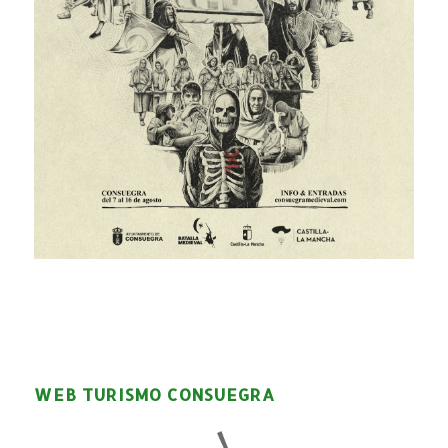
WEB TURISMO CONSUEGRA