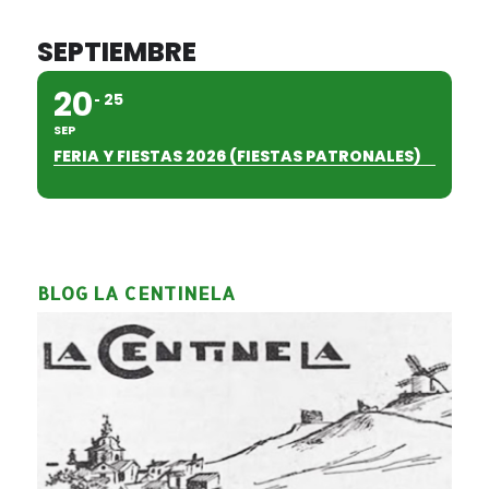
SEPTIEMBRE
20
25
SEP
FERIA Y FIESTAS 2026 (FIESTAS PATRONALES)
BLOG LA CENTINELA