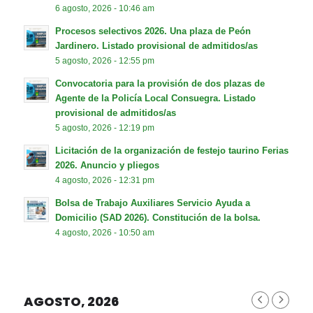
6 agosto, 2026 - 10:46 am
Procesos selectivos 2026. Una plaza de Peón
Jardinero. Listado provisional de admitidos/as
5 agosto, 2026 - 12:55 pm
Convocatoria para la provisión de dos plazas de
Agente de la Policía Local Consuegra. Listado
provisional de admitidos/as
5 agosto, 2026 - 12:19 pm
Licitación de la organización de festejo taurino Ferias
2026. Anuncio y pliegos
4 agosto, 2026 - 12:31 pm
Bolsa de Trabajo Auxiliares Servicio Ayuda a
Domicilio (SAD 2026). Constitución de la bolsa.
4 agosto, 2026 - 10:50 am
AGOSTO, 2026