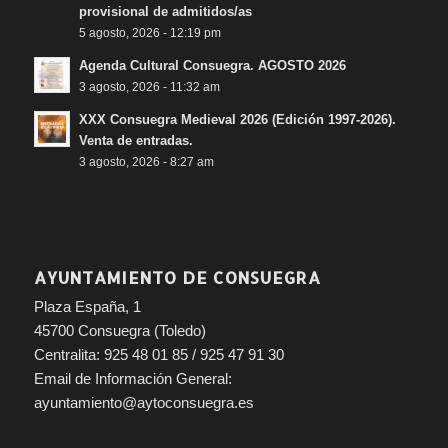
provisional de admitidos/as
5 agosto, 2026 - 12:19 pm
Agenda Cultural Consuegra. AGOSTO 2026
3 agosto, 2026 - 11:32 am
XXX Consuegra Medieval 2026 (Edición 1997-2026).
Venta de entradas.
3 agosto, 2026 - 8:27 am
AYUNTAMIENTO DE CONSUEGRA
Plaza España, 1
45700 Consuegra (Toledo)
Centralita: 925 48 01 85 / 925 47 91 30
Email de Información General:
ayuntamiento@aytoconsuegra.es