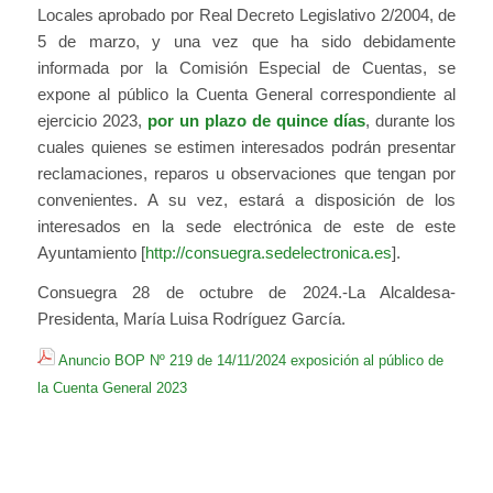
Locales aprobado por Real Decreto Legislativo 2/2004, de
5 de marzo, y una vez que ha sido debidamente
informada por la Comisión Especial de Cuentas, se
expone al público la Cuenta General correspondiente al
ejercicio 2023,
por un plazo de quince días
, durante los
cuales quienes se estimen interesados podrán presentar
reclamaciones, reparos u observaciones que tengan por
convenientes. A su vez, estará a disposición de los
interesados en la sede electrónica de este de este
Ayuntamiento [
http://consuegra.sedelectronica.es
].
Consuegra 28 de octubre de 2024.-La Alcaldesa-
Presidenta, María Luisa Rodríguez García.
Anuncio BOP Nº 219 de 14/11/2024 exposición al público de
la Cuenta General 2023