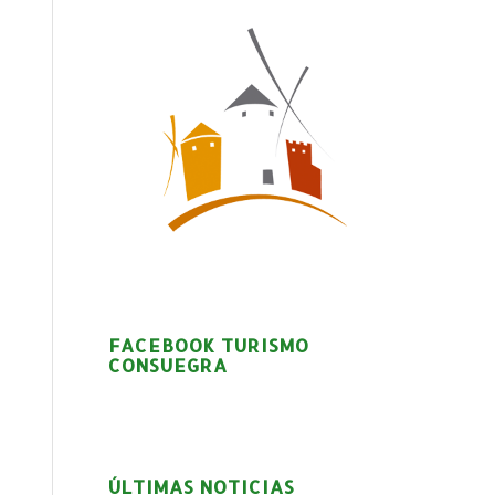
FACEBOOK TURISMO
CONSUEGRA
ÚLTIMAS NOTICIAS