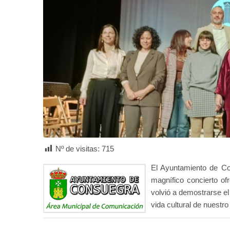
Nº de visitas:
715
El Ayuntamiento de Con
magnífico concierto of
volvió a demostrarse el
vida cultural de nuestro