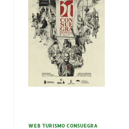
WEB TURISMO CONSUEGRA