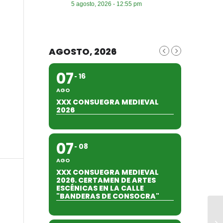
5 agosto, 2026 - 12:55 pm
AGOSTO, 2026
07
16
AGO
XXX CONSUEGRA MEDIEVAL
2026
07
08
AGO
XXX CONSUEGRA MEDIEVAL
2026. CERTAMEN DE ARTES
ESCÉNICAS EN LA CALLE
"BANDERAS DE CONSOCRA"