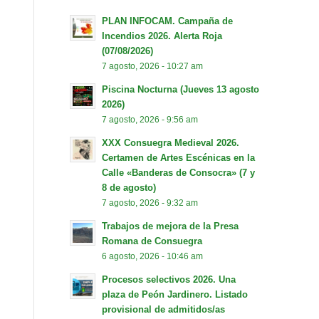
PLAN INFOCAM. Campaña de
Incendios 2026. Alerta Roja
(07/08/2026)
7 agosto, 2026 - 10:27 am
Piscina Nocturna (Jueves 13 agosto
2026)
7 agosto, 2026 - 9:56 am
XXX Consuegra Medieval 2026.
Certamen de Artes Escénicas en la
Calle «Banderas de Consocra» (7 y
8 de agosto)
7 agosto, 2026 - 9:32 am
Trabajos de mejora de la Presa
Romana de Consuegra
6 agosto, 2026 - 10:46 am
Procesos selectivos 2026. Una
plaza de Peón Jardinero. Listado
provisional de admitidos/as