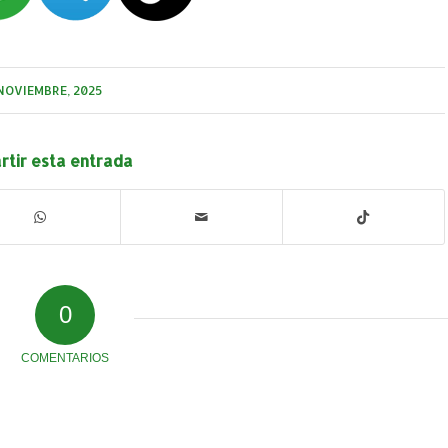
NOVIEMBRE, 2025
tir esta entrada
0
COMENTARIOS