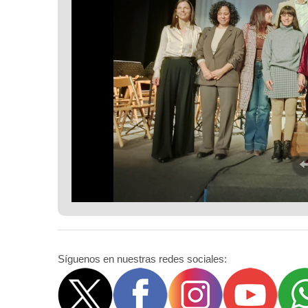
Síguenos en nuestras redes sociales: