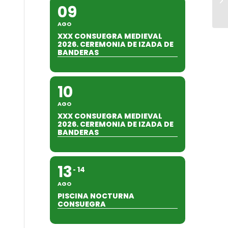
09
AGO
XXX CONSUEGRA MEDIEVAL
2026. CEREMONIA DE IZADA DE
BANDERAS
10
AGO
XXX CONSUEGRA MEDIEVAL
2026. CEREMONIA DE IZADA DE
BANDERAS
13
14
AGO
PISCINA NOCTURNA
CONSUEGRA