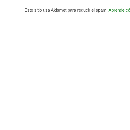
Este sitio usa Akismet para reducir el spam.
Aprende có