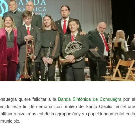
suegra quiere felicitar a la
Banda Sinfónica de Consuegra
por el
recido este fin de semana con motivo de Santa Cecilia, en el que
 altísimo nivel musical de la agrupación y su papel fundamental en la
 municipio.