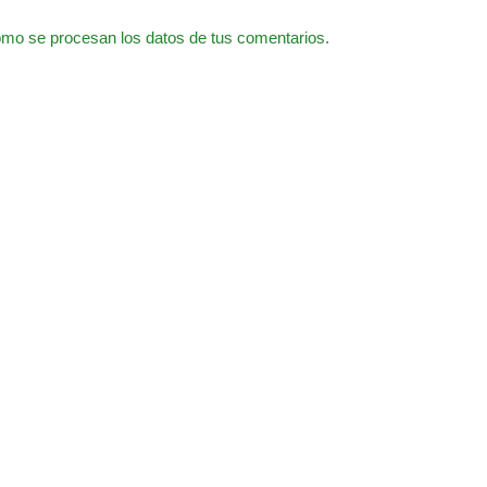
mo se procesan los datos de tus comentarios.