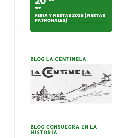
20
SEP
FERIA Y FIESTAS 2026 (FIESTAS
PATRONALES)
BLOG LA CENTINELA
BLOG CONSUEGRA EN LA
HISTORIA