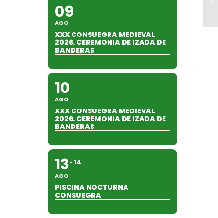
09
AGO
XXX CONSUEGRA MEDIEVAL
2026. CEREMONIA DE IZADA DE
BANDERAS
10
AGO
XXX CONSUEGRA MEDIEVAL
2026. CEREMONIA DE IZADA DE
BANDERAS
13
14
AGO
PISCINA NOCTURNA
CONSUEGRA