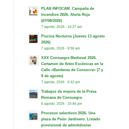
PLAN INFOCAM. Campaña de
Incendios 2026. Alerta Roja
(07/08/2026)
7 agosto, 2026 - 10:27 am
Piscina Nocturna (Jueves 13 agosto
2026)
7 agosto, 2026 - 9:56 am
XXX Consuegra Medieval 2026.
Certamen de Artes Escénicas en la
Calle «Banderas de Consocra» (7 y
8 de agosto)
7 agosto, 2026 - 9:32 am
Trabajos de mejora de la Presa
Romana de Consuegra
6 agosto, 2026 - 10:46 am
Procesos selectivos 2026. Una
plaza de Peón Jardinero. Listado
provisional de admitidos/as