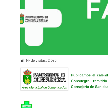
Nº de visitas:
2.035
Publicamos el calend
Consuegra, remitido
Consejería de Sanidad