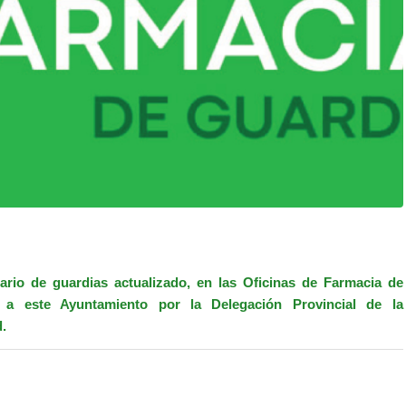
ario de guardias actualizado, en las Oficinas de Farmacia de
 a este Ayuntamiento por la Delegación Provincial de la
.