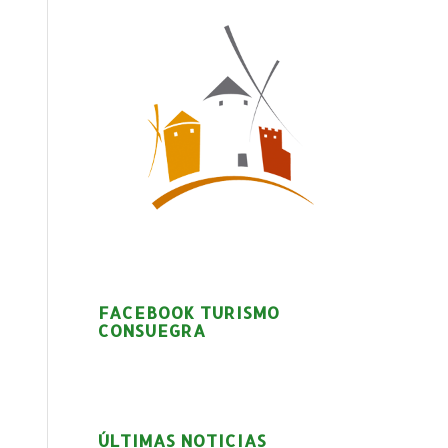
FACEBOOK TURISMO
CONSUEGRA
ÚLTIMAS NOTICIAS