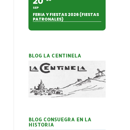
20
SEP
FERIA Y FIESTAS 2026 (FIESTAS
PATRONALES)
BLOG LA CENTINELA
BLOG CONSUEGRA EN LA
HISTORIA