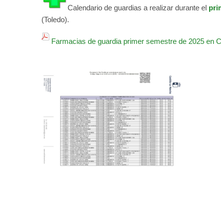
Calendario de guardias a realizar durante el
pri
(Toledo).
Farmacias de guardia primer semestre de 2025 en