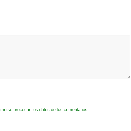
mo se procesan los datos de tus comentarios.