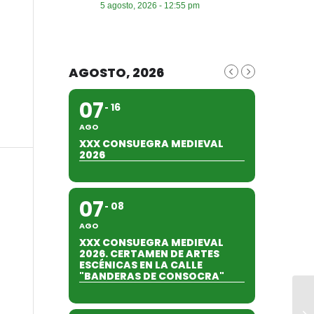
5 agosto, 2026 - 12:55 pm
AGOSTO, 2026
07
16
AGO
XXX CONSUEGRA MEDIEVAL
2026
07
08
AGO
XXX CONSUEGRA MEDIEVAL
2026. CERTAMEN DE ARTES
ESCÉNICAS EN LA CALLE
"BANDERAS DE CONSOCRA"