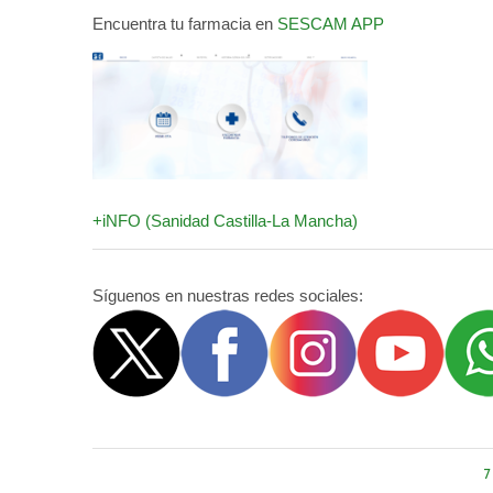
Encuentra tu farmacia en
SESCAM APP
+iNFO (Sanidad Castilla-La Mancha)
Síguenos en nuestras redes sociales:
7