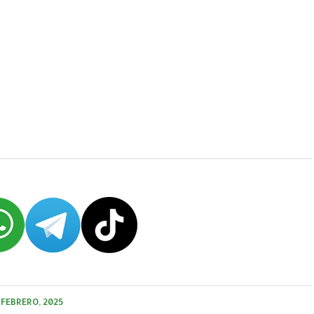
 FEBRERO, 2025