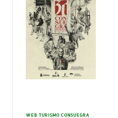
WEB TURISMO CONSUEGRA