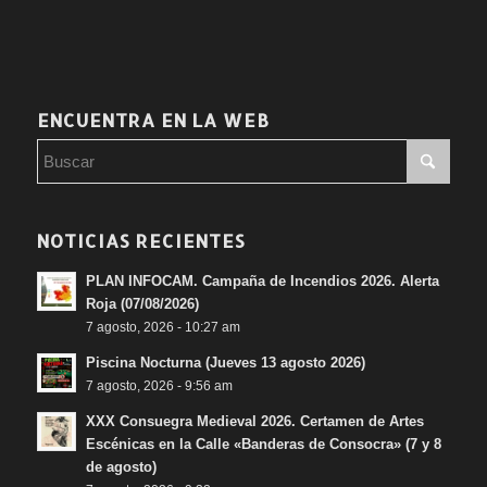
ENCUENTRA EN LA WEB
NOTICIAS RECIENTES
PLAN INFOCAM. Campaña de Incendios 2026. Alerta
Roja (07/08/2026)
7 agosto, 2026 - 10:27 am
Piscina Nocturna (Jueves 13 agosto 2026)
7 agosto, 2026 - 9:56 am
XXX Consuegra Medieval 2026. Certamen de Artes
Escénicas en la Calle «Banderas de Consocra» (7 y 8
de agosto)