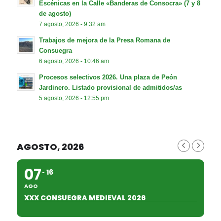
Escénicas en la Calle «Banderas de Consocra» (7 y 8
de agosto)
7 agosto, 2026 - 9:32 am
Trabajos de mejora de la Presa Romana de
Consuegra
6 agosto, 2026 - 10:46 am
Procesos selectivos 2026. Una plaza de Peón
Jardinero. Listado provisional de admitidos/as
5 agosto, 2026 - 12:55 pm
AGOSTO, 2026
07
16
AGO
XXX CONSUEGRA MEDIEVAL 2026