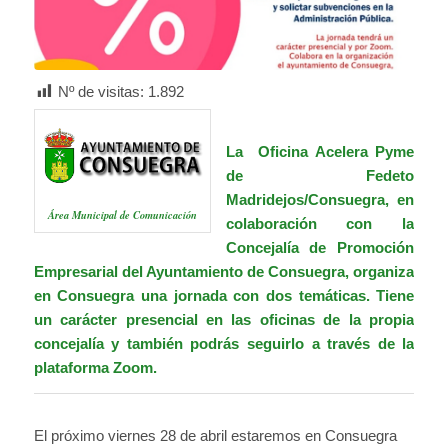
Nº de visitas:
1.892
La Oficina
Acelera Pyme
de Fedeto
Madridejos/Consuegra
, en
Área Municipal de Comunicación
colaboración con la
Concejalía de Promoción
Empresarial del Ayuntamiento de Consuegra,
organiza
en Consuegra
una jornada con dos temáticas. Tiene
un carácter presencial en las oficinas de la propia
concejalía y también podrás seguirlo a través de la
plataforma Zoom.
El próximo viernes 28 de abril estaremos en Consuegra