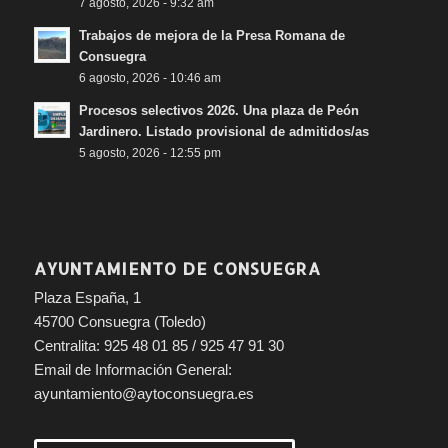
7 agosto, 2026 - 9:32 am
Trabajos de mejora de la Presa Romana de
Consuegra
6 agosto, 2026 - 10:46 am
Procesos selectivos 2026. Una plaza de Peón
Jardinero. Listado provisional de admitidos/as
5 agosto, 2026 - 12:55 pm
AYUNTAMIENTO DE CONSUEGRA
Plaza España, 1
45700 Consuegra (Toledo)
Centralita: 925 48 01 85 / 925 47 91 30
Email de Información General:
ayuntamiento@aytoconsuegra.es