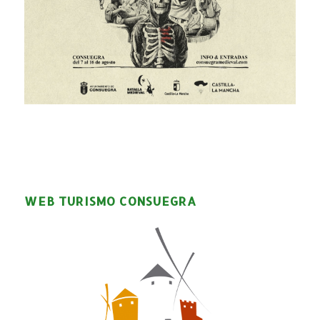
WEB TURISMO CONSUEGRA