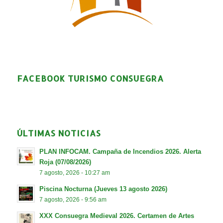
FACEBOOK TURISMO CONSUEGRA
ÚLTIMAS NOTICIAS
PLAN INFOCAM. Campaña de Incendios 2026. Alerta
Roja (07/08/2026)
7 agosto, 2026 - 10:27 am
Piscina Nocturna (Jueves 13 agosto 2026)
7 agosto, 2026 - 9:56 am
XXX Consuegra Medieval 2026. Certamen de Artes