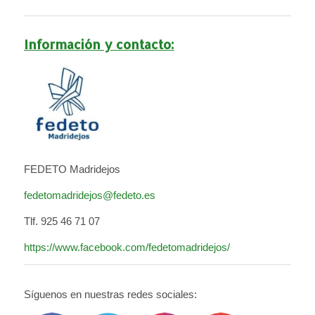
Información y contacto:
FEDETO Madridejos
fedetomadridejos@fedeto.es
Tlf. 925 46 71 07
https://www.facebook.com/fedetomadridejos/
Síguenos en nuestras redes sociales: