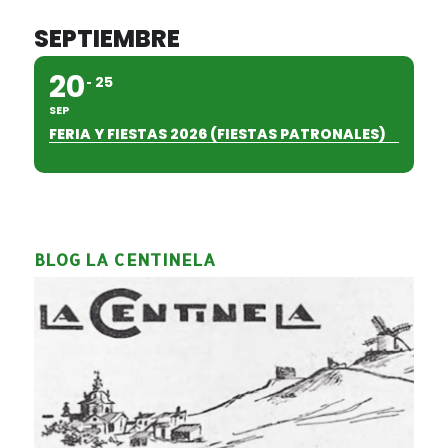
SEPTIEMBRE
20
25
SEP
FERIA Y FIESTAS 2026 (FIESTAS PATRONALES)
BLOG LA CENTINELA