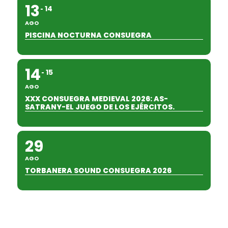
13
14
AGO
PISCINA NOCTURNA CONSUEGRA
14
15
AGO
XXX CONSUEGRA MEDIEVAL 2026: AS-
SATRANY-EL JUEGO DE LOS EJÉRCITOS.
29
AGO
TORBANERA SOUND CONSUEGRA 2026