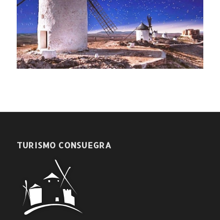
TURISMO CONSUEGRA