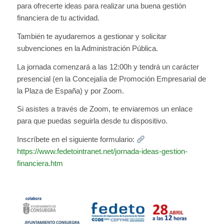
para ofrecerte ideas para realizar una buena gestión
financiera de tu actividad.
También te ayudaremos a gestionar y solicitar
subvenciones en la Administración Pública.
La jornada comenzará a las 12:00h y tendrá un carácter
presencial (en la Concejalía de Promoción Empresarial de
la Plaza de España) y por Zoom.
Si asistes a través de Zoom, te enviaremos un enlace
para que puedas seguirla desde tu dispositivo.
Inscríbete en el siguiente formulario:
https://www.fedetointranet.net/jornada-ideas-gestion-
financiera.htm