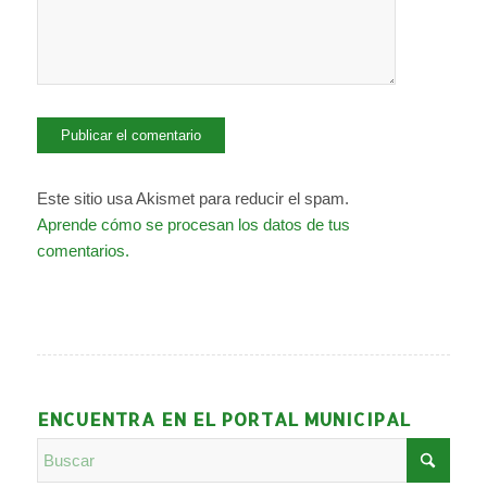
Este sitio usa Akismet para reducir el spam.
Aprende cómo se procesan los datos de tus
comentarios.
ENCUENTRA EN EL PORTAL MUNICIPAL