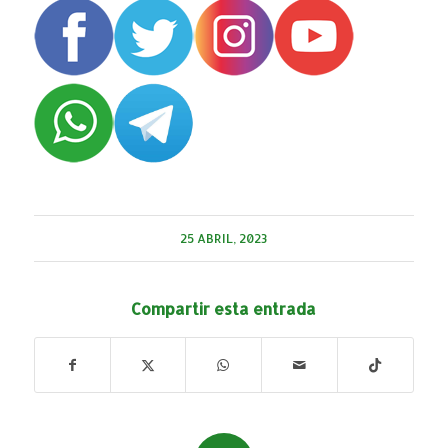
25 ABRIL, 2023
Compartir esta entrada