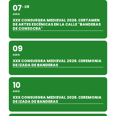
07
08
AGO
XXX CONSUEGRA MEDIEVAL 2026. CERTAMEN
DE ARTES ESCÉNICAS EN LA CALLE "BANDERAS
DE CONSOCRA"
09
AGO
XXX CONSUEGRA MEDIEVAL 2026. CEREMONIA
DE IZADA DE BANDERAS
10
AGO
XXX CONSUEGRA MEDIEVAL 2026. CEREMONIA
DE IZADA DE BANDERAS