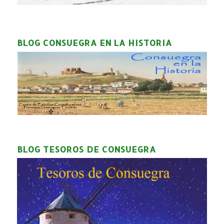
BLOG CONSUEGRA EN LA HISTORIA
BLOG TESOROS DE CONSUEGRA