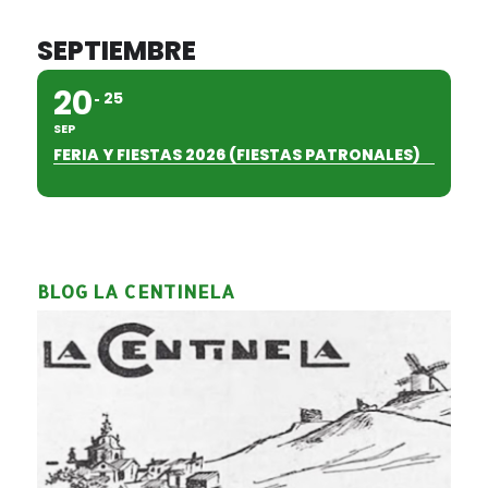
SEPTIEMBRE
20
25
SEP
FERIA Y FIESTAS 2026 (FIESTAS PATRONALES)
BLOG LA CENTINELA