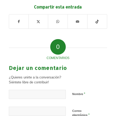
Compartir esta entrada
0
COMENTARIOS
Dejar un comentario
¿Quieres unirte a la conversación?
Siéntete libre de contribuir!
*
Nombre
Correo
*
electrónico