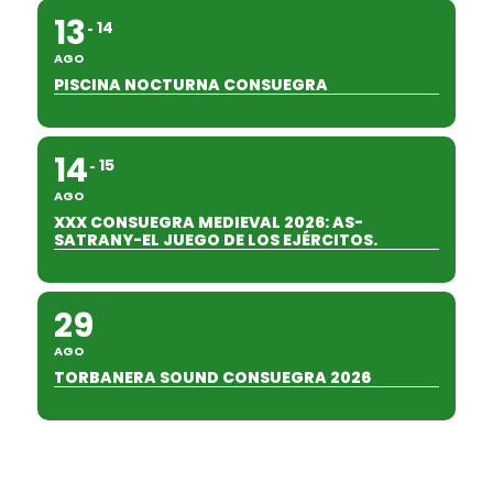
13
14
AGO
PISCINA NOCTURNA CONSUEGRA
14
15
AGO
XXX CONSUEGRA MEDIEVAL 2026: AS-
SATRANY-EL JUEGO DE LOS EJÉRCITOS.
29
AGO
TORBANERA SOUND CONSUEGRA 2026