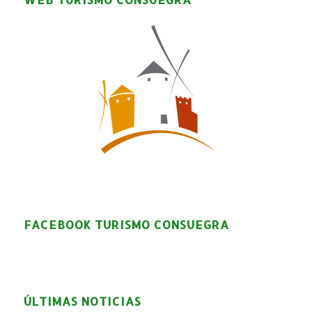
FACEBOOK TURISMO CONSUEGRA
ÚLTIMAS NOTICIAS