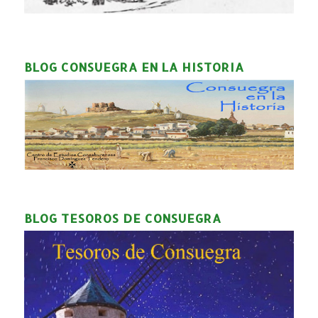
BLOG CONSUEGRA EN LA HISTORIA
BLOG TESOROS DE CONSUEGRA