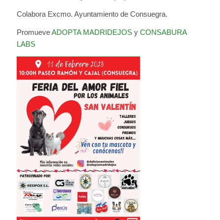
Colabora Excmo. Ayuntamiento de Consuegra.
Promueve
ADOPTA MADRIDEJOS
y
CONSABURA
LABS