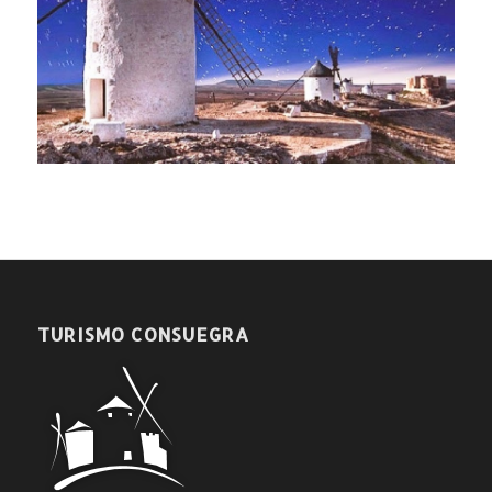
TURISMO CONSUEGRA