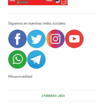
Síguenos en nuestras redes sociales:
#Responsabilidad
2 FEBRERO, 2023