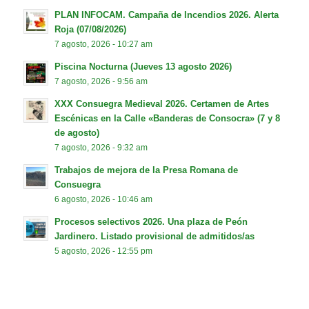
PLAN INFOCAM. Campaña de Incendios 2026. Alerta
Roja (07/08/2026)
7 agosto, 2026 - 10:27 am
Piscina Nocturna (Jueves 13 agosto 2026)
7 agosto, 2026 - 9:56 am
XXX Consuegra Medieval 2026. Certamen de Artes
Escénicas en la Calle «Banderas de Consocra» (7 y 8
de agosto)
7 agosto, 2026 - 9:32 am
Trabajos de mejora de la Presa Romana de
Consuegra
6 agosto, 2026 - 10:46 am
Procesos selectivos 2026. Una plaza de Peón
Jardinero. Listado provisional de admitidos/as
5 agosto, 2026 - 12:55 pm