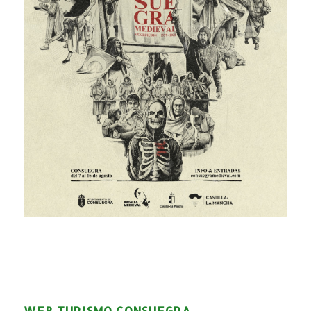
WEB TURISMO CONSUEGRA