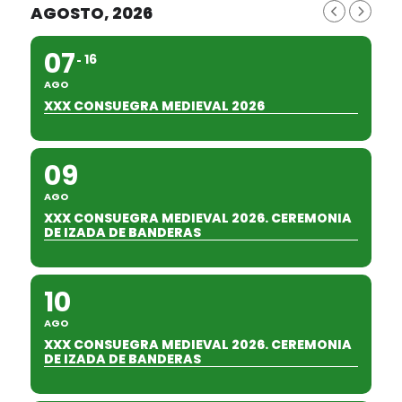
AGOSTO, 2026
07
16
AGO
XXX CONSUEGRA MEDIEVAL 2026
09
AGO
XXX CONSUEGRA MEDIEVAL 2026. CEREMONIA
DE IZADA DE BANDERAS
10
AGO
XXX CONSUEGRA MEDIEVAL 2026. CEREMONIA
DE IZADA DE BANDERAS