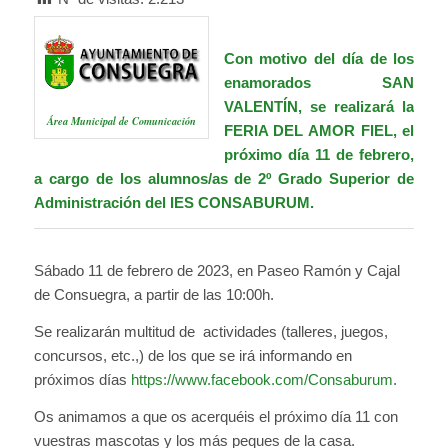
Con motivo del día de los
enamorados SAN
VALENTÍN, se realizará la
Área Municipal de Comunicación
FERIA DEL AMOR FIEL
, el
próximo día 11 de febrero,
a cargo de los alumnos/as de 2º Grado Superior de
Administración del
IES CONSABURUM.
Sábado 11 de febrero de 2023, en Paseo Ramón y Cajal
de Consuegra, a partir de las 10:00h.
Se realizarán multitud de actividades (talleres, juegos,
concursos, etc.,) de los que se irá informando en
próximos días
https://www.facebook.com/Consaburum
.
Os animamos a que os acerquéis el próximo día 11 con
vuestras mascotas y los más peques de la casa.