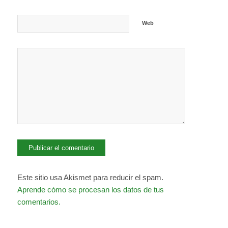
Web
Este sitio usa Akismet para reducir el spam.
Aprende cómo se procesan los datos de tus
comentarios.