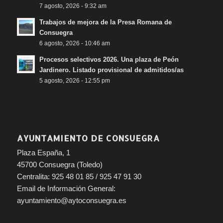
7 agosto, 2026 - 9:32 am
Trabajos de mejora de la Presa Romana de
Consuegra
6 agosto, 2026 - 10:46 am
Procesos selectivos 2026. Una plaza de Peón
Jardinero. Listado provisional de admitidos/as
5 agosto, 2026 - 12:55 pm
AYUNTAMIENTO DE CONSUEGRA
Plaza España, 1
45700 Consuegra (Toledo)
Centralita: 925 48 01 85 / 925 47 91 30
Email de Información General:
ayuntamiento@aytoconsuegra.es