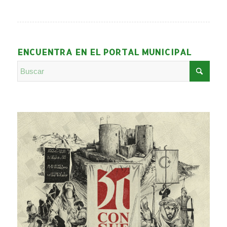
ENCUENTRA EN EL PORTAL MUNICIPAL