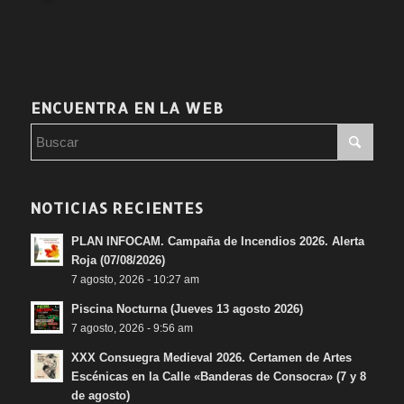
ENCUENTRA EN LA WEB
NOTICIAS RECIENTES
PLAN INFOCAM. Campaña de Incendios 2026. Alerta
Roja (07/08/2026)
7 agosto, 2026 - 10:27 am
Piscina Nocturna (Jueves 13 agosto 2026)
7 agosto, 2026 - 9:56 am
XXX Consuegra Medieval 2026. Certamen de Artes
Escénicas en la Calle «Banderas de Consocra» (7 y 8
de agosto)