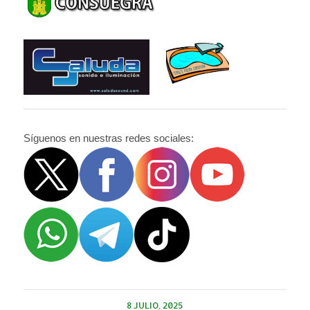
Síguenos en nuestras redes sociales:
8 JULIO, 2025