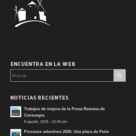
ENCUENTRA EN LA WEB
NOTICIAS RECIENTES
Trabajos de mejora de la Presa Romana de
Consuegra
6 agosto, 2026 - 10:46 am
Procesos selectivos 2026. Una plaza de Peón