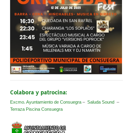
Colabora y patrocina:
Excmo. Ayuntamiento de Consuegra
–
Saluda Sound
–
Terraza Piscina Consuegra