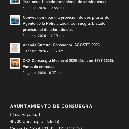
Jardinero. Listado provisional de admitidos/as
5 agosto, 2026 - 12:55 pm
Convocatoria para la provisión de dos plazas de
Agente de la Policía Local Consuegra. Listado
provisional de admitidos/as
5 agosto, 2026 - 12:19 pm
Agenda Cultural Consuegra. AGOSTO 2026
3 agosto, 2026 - 11:32 am
XXX Consuegra Medieval 2026 (Edición 1997-2026).
Venta de entradas.
3 agosto, 2026 - 8:27 am
AYUNTAMIENTO DE CONSUEGRA
Plaza España, 1
45700 Consuegra (Toledo)
Centralita: 925 48 01 85 / 925 47 91 30