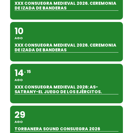
XXX CONSUEGRA MEDIEVAL 2026. CEREMONIA
DE IZADA DE BANDERAS
10
AGO
XXX CONSUEGRA MEDIEVAL 2026. CEREMONIA
DE IZADA DE BANDERAS
14
15
AGO
XXX CONSUEGRA MEDIEVAL 2026: AS-
SATRANY-EL JUEGO DE LOS EJÉRCITOS.
29
AGO
TORBANERA SOUND CONSUEGRA 2026