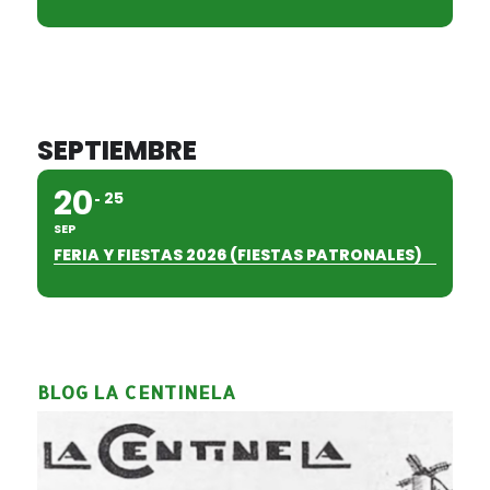
SEPTIEMBRE
20
25
SEP
FERIA Y FIESTAS 2026 (FIESTAS PATRONALES)
BLOG LA CENTINELA