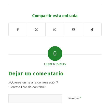
Compartir esta entrada
0
COMENTARIOS
Dejar un comentario
¿Quieres unirte a la conversación?
Siéntete libre de contribuir!
*
Nombre