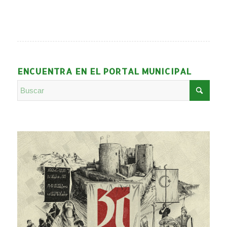
ENCUENTRA EN EL PORTAL MUNICIPAL