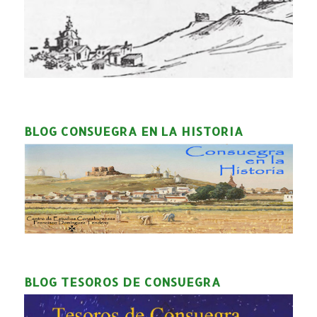
BLOG CONSUEGRA EN LA HISTORIA
BLOG TESOROS DE CONSUEGRA