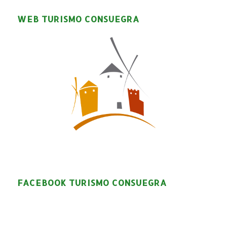
WEB TURISMO CONSUEGRA
FACEBOOK TURISMO CONSUEGRA