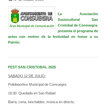
La
Asociación
Sociocultural San
Cristobal de Consuegra
,
presenta el programa de
actos con motivo de la festividad en honor a su
Patrón:
FEST SAN CRISTOBAL 2025
SABADO 12 DE JULIO:
Polideportivo Municipal de Consuegra
16:30 Quedada en San Rafael.
Barra, cena, hinchables, música en directo.