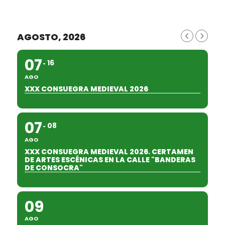
AGOSTO, 2026
07
16
AGO
XXX CONSUEGRA MEDIEVAL 2026
07
08
AGO
XXX CONSUEGRA MEDIEVAL 2026. CERTAMEN
DE ARTES ESCÉNICAS EN LA CALLE "BANDERAS
DE CONSOCRA"
09
AGO