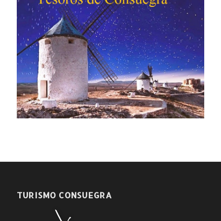
TURISMO CONSUEGRA