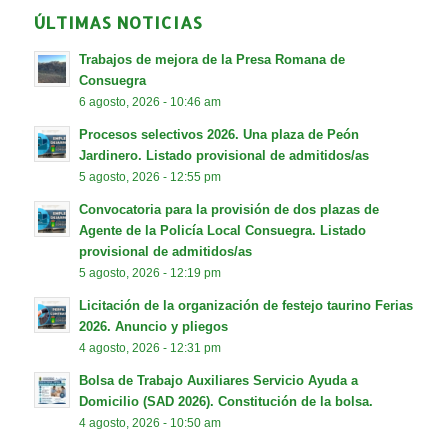
ÚLTIMAS NOTICIAS
Trabajos de mejora de la Presa Romana de
Consuegra
6 agosto, 2026 - 10:46 am
Procesos selectivos 2026. Una plaza de Peón
Jardinero. Listado provisional de admitidos/as
5 agosto, 2026 - 12:55 pm
Convocatoria para la provisión de dos plazas de
Agente de la Policía Local Consuegra. Listado
provisional de admitidos/as
5 agosto, 2026 - 12:19 pm
Licitación de la organización de festejo taurino Ferias
2026. Anuncio y pliegos
4 agosto, 2026 - 12:31 pm
Bolsa de Trabajo Auxiliares Servicio Ayuda a
Domicilio (SAD 2026). Constitución de la bolsa.
4 agosto, 2026 - 10:50 am