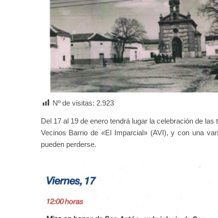
Nº de visitas:
2.923
Del 17 al 19 de enero tendrá lugar la celebración de las
Vecinos Barrio de «El Imparcial» (AVI), y con una var
pueden perderse.