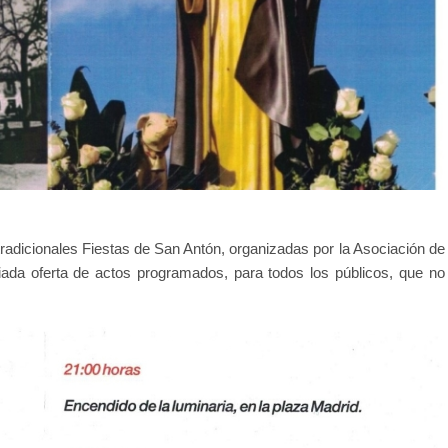
 tradicionales Fiestas de San Antón, organizadas por la Asociación de
iada oferta de actos programados, para todos los públicos, que no