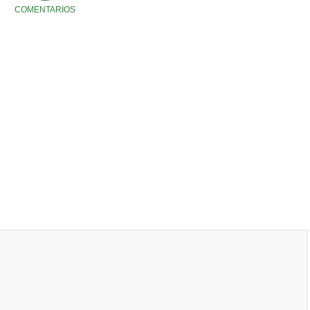
COMENTARIOS