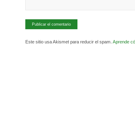
Este sitio usa Akismet para reducir el spam.
Aprende có