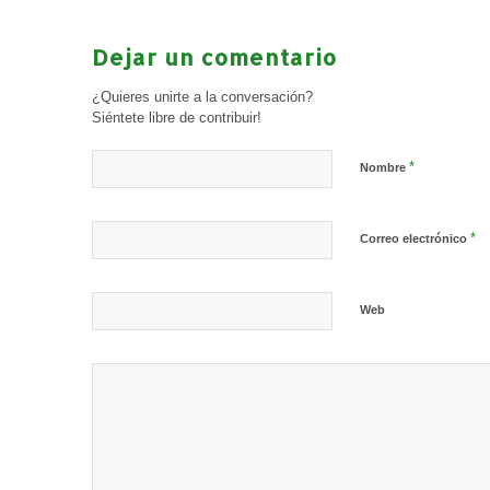
Dejar un comentario
¿Quieres unirte a la conversación?
Siéntete libre de contribuir!
*
Nombre
*
Correo electrónico
Web