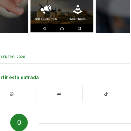
13 ENERO, 2020
tir esta entrada
0