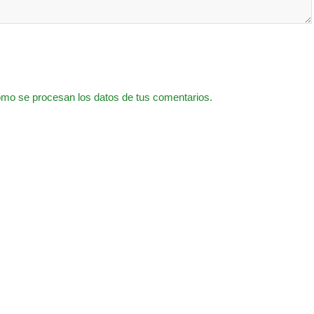
mo se procesan los datos de tus comentarios.