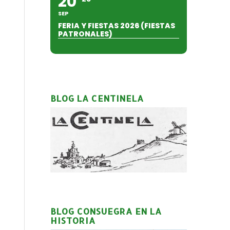
20
SEP
FERIA Y FIESTAS 2026 (FIESTAS
PATRONALES)
BLOG LA CENTINELA
BLOG CONSUEGRA EN LA
HISTORIA