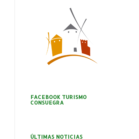
FACEBOOK TURISMO
CONSUEGRA
ÚLTIMAS NOTICIAS