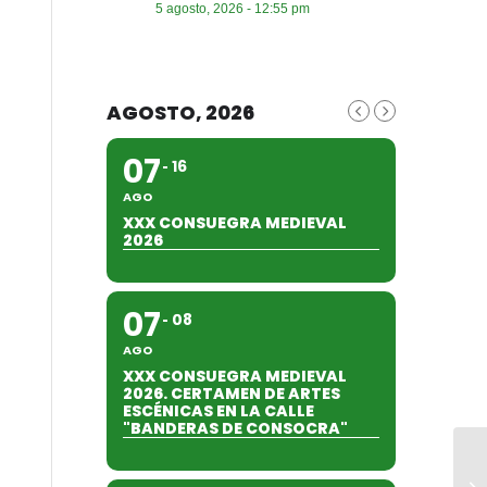
5 agosto, 2026 - 12:55 pm
AGOSTO, 2026
07
16
AGO
XXX CONSUEGRA MEDIEVAL
2026
07
08
AGO
XXX CONSUEGRA MEDIEVAL
2026. CERTAMEN DE ARTES
ESCÉNICAS EN LA CALLE
"BANDERAS DE CONSOCRA"