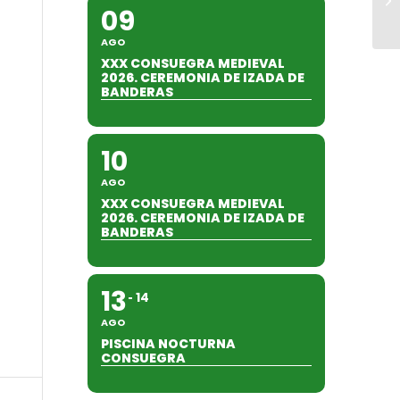
09
AGO
XXX CONSUEGRA MEDIEVAL
2026. CEREMONIA DE IZADA DE
BANDERAS
10
AGO
XXX CONSUEGRA MEDIEVAL
2026. CEREMONIA DE IZADA DE
BANDERAS
13
14
AGO
PISCINA NOCTURNA
CONSUEGRA