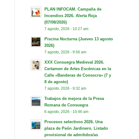
PLAN INFOCAM. Campaña de
Incendios 2026. Alerta Roja
(07/08/2026)
7 agosto, 2026 - 10:27 am
Piscina Nocturna (Jueves 13 agosto
2026)
7 agosto, 2026 - 9:56 am
XXX Consuegra Medieval 2026.
Certamen de Artes Escénicas en la
Calle «Banderas de Consocra» (7 y
8 de agosto)
7 agosto, 2026 - 9:32 am
Trabajos de mejora de la Presa
Romana de Consuegra
6 agosto, 2026 - 10:46 am
Procesos selectivos 2026. Una
plaza de Peón Jardinero. Listado
provisional de admitidos/as