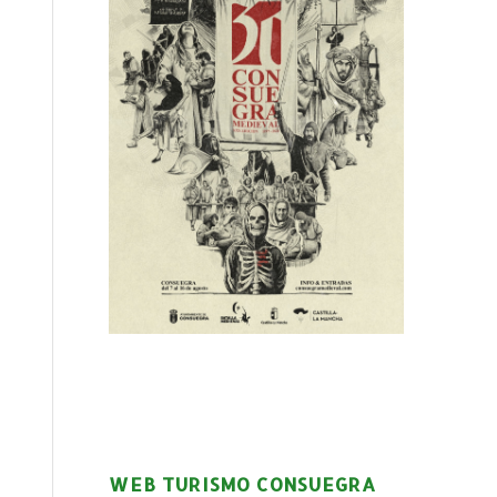
WEB TURISMO CONSUEGRA