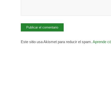
Este sitio usa Akismet para reducir el spam.
Aprende có