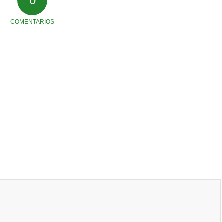
0
COMENTARIOS