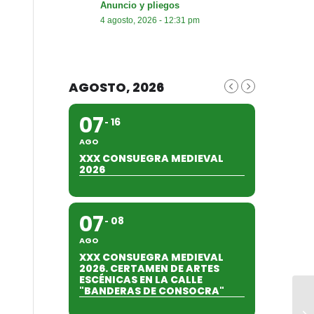
Anuncio y pliegos
4 agosto, 2026 - 12:31 pm
AGOSTO, 2026
07
16
AGO
XXX CONSUEGRA MEDIEVAL
2026
07
08
AGO
XXX CONSUEGRA MEDIEVAL
2026. CERTAMEN DE ARTES
ESCÉNICAS EN LA CALLE
"BANDERAS DE CONSOCRA"