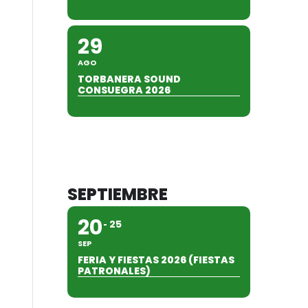
29
AGO
TORBANERA SOUND
CONSUEGRA 2026
SEPTIEMBRE
20
25
SEP
FERIA Y FIESTAS 2026 (FIESTAS
PATRONALES)