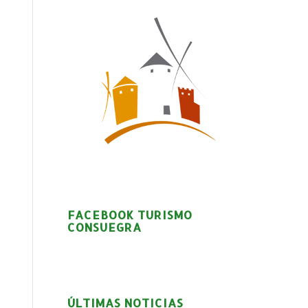
FACEBOOK TURISMO
CONSUEGRA
ÚLTIMAS NOTICIAS