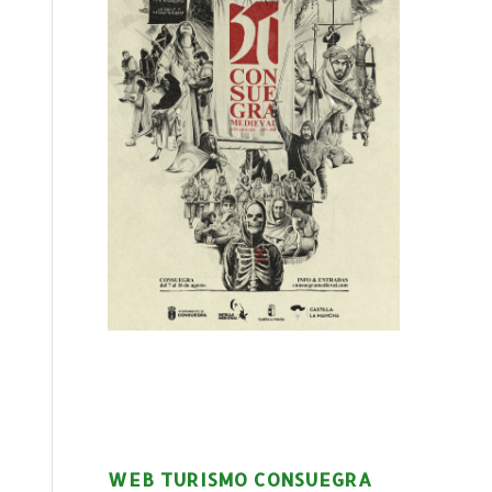
WEB TURISMO CONSUEGRA