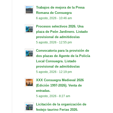
Trabajos de mejora de la Presa
Romana de Consuegra
6 agosto, 2026 - 10:46 am
Procesos selectivos 2026. Una
plaza de Peón Jardinero. Listado
provisional de admitidos/as
5 agosto, 2026 - 12:55 pm
Convocatoria para la provisión de
dos plazas de Agente de la Policía
Local Consuegra. Listado
provisional de admitidos/as
5 agosto, 2026 - 12:19 pm
XXX Consuegra Medieval 2026
(Edición 1997-2026). Venta de
entradas.
5 agosto, 2026 - 8:27 am
Licitación de la organización de
festejo taurino Ferias 2026.