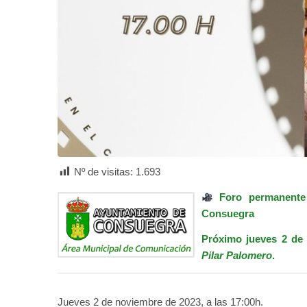
Nº de visitas:
1.693
Foro permanente
Consuegra
Próximo jueves 2 de 
Pilar Palomero
.
Jueves 2 de noviembre de 2023, a las 17:00h.