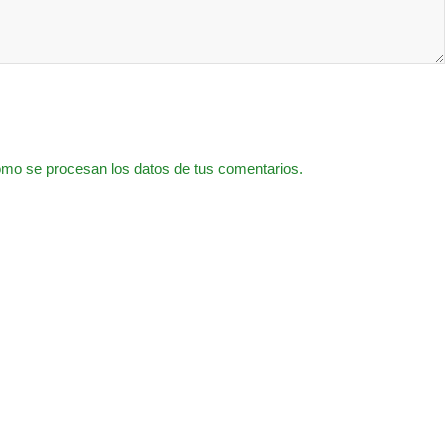
mo se procesan los datos de tus comentarios.