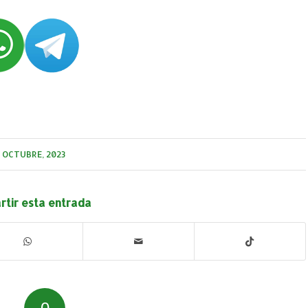
 OCTUBRE, 2023
tir esta entrada