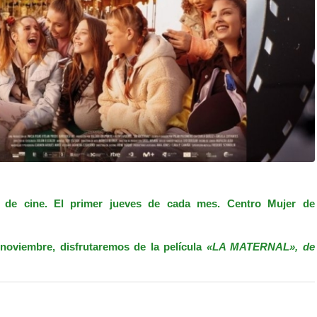
 de cine. El primer jueves de cada mes.
Centro Mujer de
noviembre, disfrutaremos de la película
«LA MATERNAL», de