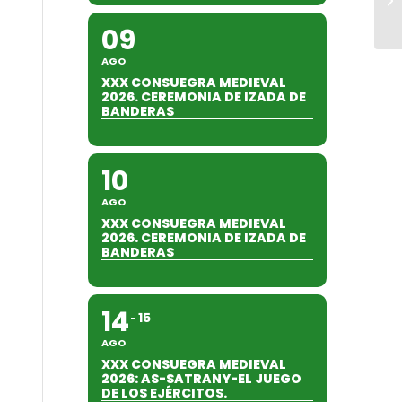
09
AGO
XXX CONSUEGRA MEDIEVAL
2026. CEREMONIA DE IZADA DE
BANDERAS
10
AGO
XXX CONSUEGRA MEDIEVAL
2026. CEREMONIA DE IZADA DE
BANDERAS
14
15
AGO
XXX CONSUEGRA MEDIEVAL
2026: AS-SATRANY-EL JUEGO
DE LOS EJÉRCITOS.