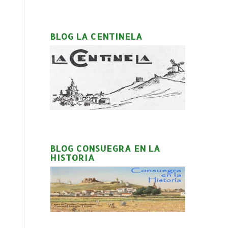
BLOG LA CENTINELA
BLOG CONSUEGRA EN LA
HISTORIA