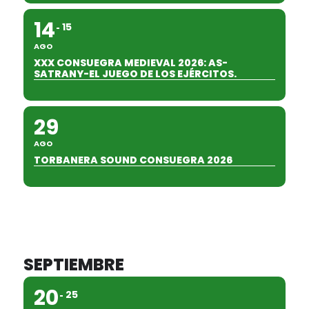
14
15
AGO
XXX CONSUEGRA MEDIEVAL 2026: AS-
SATRANY-EL JUEGO DE LOS EJÉRCITOS.
29
AGO
TORBANERA SOUND CONSUEGRA 2026
SEPTIEMBRE
20
25