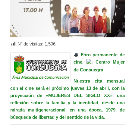
Nº de visitas:
1.506
Foro permanente de
cine.
Centro Mujer
de Consuegra
Nuestra cita mensual
con el cine será el próximo jueves 13 de abril, con la
proyección de «MUJERES DEL SIGLO XX», una
reflexión sobre la familia y la identidad, desde una
mirada multigeneracional, en una época, 1979, de
búsqueda de libertad y del sentido de la vida.