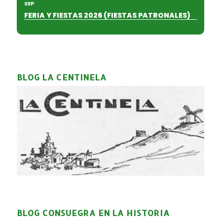
SEP
FERIA Y FIESTAS 2026 (FIESTAS PATRONALES)
BLOG LA CENTINELA
BLOG CONSUEGRA EN LA HISTORIA