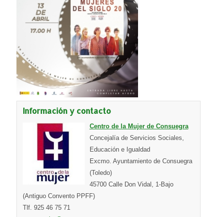
Información y contacto
Centro de la Mujer de Consuegra
Concejalía de Servicios Sociales,
Educación e Igualdad
Excmo. Ayuntamiento de Consuegra
(Toledo)
45700 Calle Don Vidal, 1-Bajo
(Antiguo Convento PPFF)
Tlf. 925 46 75 71