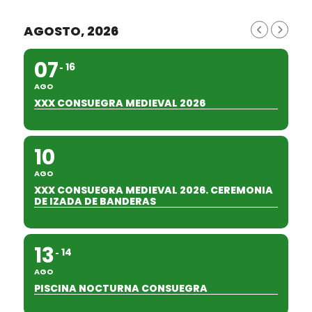
AGOSTO, 2026
07
16
AGO
XXX CONSUEGRA MEDIEVAL 2026
10
AGO
XXX CONSUEGRA MEDIEVAL 2026. CEREMONIA
DE IZADA DE BANDERAS
13
14
AGO
PISCINA NOCTURNA CONSUEGRA