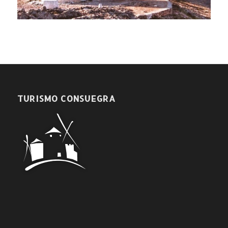
TURISMO CONSUEGRA