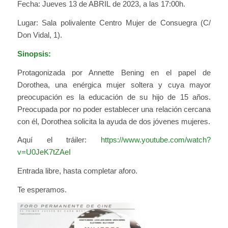
Fecha: Jueves 13 de ABRIL de 2023, a las 17:00h.
Lugar: Sala polivalente Centro Mujer de Consuegra (C/
Don Vidal, 1).
Sinopsis:
Protagonizada por Annette Bening en el papel de
Dorothea, una enérgica mujer soltera y cuya mayor
preocupación es la educación de su hijo de 15 años.
Preocupada por no poder establecer una relación cercana
con él, Dorothea solicita la ayuda de dos jóvenes mujeres.
Aquí el tráiler:
https://www.youtube.com/watch?
v=U0JeK7tZAeI
Entrada libre, hasta completar aforo.
Te esperamos.