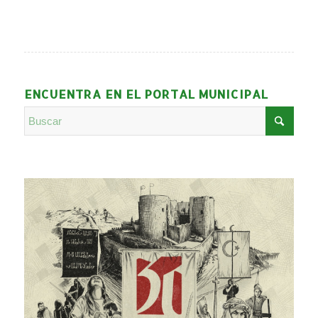
ENCUENTRA EN EL PORTAL MUNICIPAL