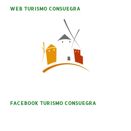
WEB TURISMO CONSUEGRA
FACEBOOK TURISMO CONSUEGRA