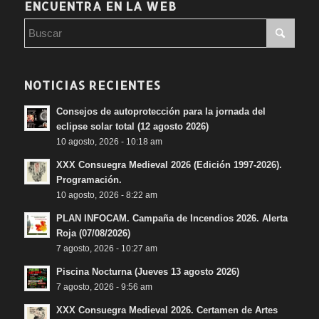
ENCUENTRA EN LA WEB
NOTICIAS RECIENTES
Consejos de autoprotección para la jornada del
eclipse solar total (12 agosto 2026)
10 agosto, 2026 - 10:18 am
XXX Consuegra Medieval 2026 (Edición 1997-2026).
Programación.
10 agosto, 2026 - 8:22 am
PLAN INFOCAM. Campaña de Incendios 2026. Alerta
Roja (07/08/2026)
7 agosto, 2026 - 10:27 am
Piscina Nocturna (Jueves 13 agosto 2026)
7 agosto, 2026 - 9:56 am
XXX Consuegra Medieval 2026. Certamen de Artes