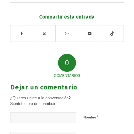
Compartir esta entrada
0
COMENTARIOS
Dejar un comentario
¿Quieres unirte a la conversación?
Siéntete libre de contribuir!
*
Nombre