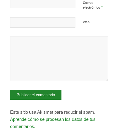
Correo
*
electrónico
Web
Este sitio usa Akismet para reducir el spam.
Aprende cómo se procesan los datos de tus
comentarios.