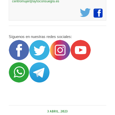
centromujer@aytoconsuegra.es
Síguenos en nuestras redes sociales:
3 ABRIL, 2023