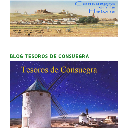
BLOG TESOROS DE CONSUEGRA