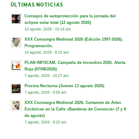
ÚLTIMAS NOTICIAS
Consejos de autoprotección para la jornada del
eclipse solar total (12 agosto 2026)
10 agosto, 2026 - 10:18 am
XXX Consuegra Medieval 2026 (Edición 1997-2026).
Programación.
10 agosto, 2026 - 8:22 am
PLAN INFOCAM. Campaña de Incendios 2026. Alerta
Roja (07/08/2026)
7 agosto, 2026 - 10:27 am
Piscina Nocturna (Jueves 13 agosto 2026)
7 agosto, 2026 - 9:56 am
XXX Consuegra Medieval 2026. Certamen de Artes
Escénicas en la Calle «Banderas de Consocra» (7 y 8
de agosto)
7 agosto, 2026 - 9:32 am