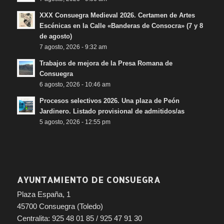
XXX Consuegra Medieval 2026. Certamen de Artes
Escénicas en la Calle «Banderas de Consocra» (7 y 8
de agosto)
7 agosto, 2026 - 9:32 am
Trabajos de mejora de la Presa Romana de
Consuegra
6 agosto, 2026 - 10:46 am
Procesos selectivos 2026. Una plaza de Peón
Jardinero. Listado provisional de admitidos/as
5 agosto, 2026 - 12:55 pm
AYUNTAMIENTO DE CONSUEGRA
Plaza España, 1
45700 Consuegra (Toledo)
Centralita: 925 48 01 85 / 925 47 91 30