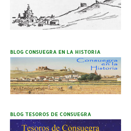
BLOG CONSUEGRA EN LA HISTORIA
BLOG TESOROS DE CONSUEGRA