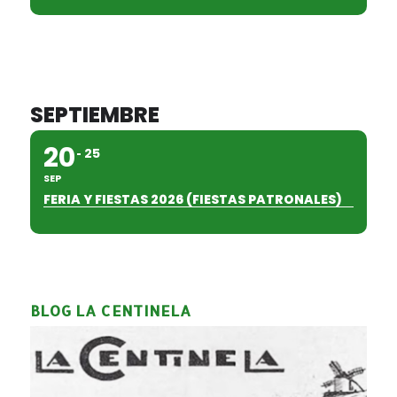
SEPTIEMBRE
20
25
SEP
FERIA Y FIESTAS 2026 (FIESTAS PATRONALES)
BLOG LA CENTINELA