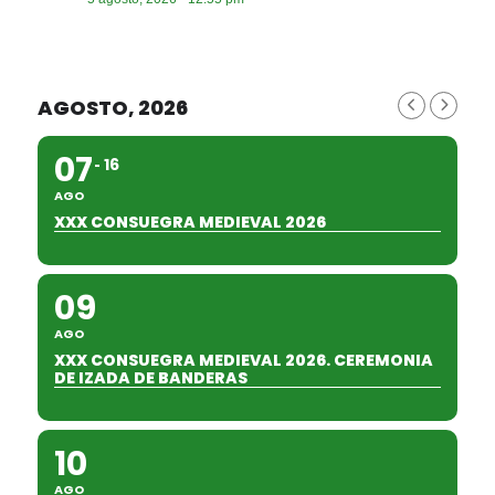
AGOSTO, 2026
07
16
AGO
XXX CONSUEGRA MEDIEVAL 2026
09
AGO
XXX CONSUEGRA MEDIEVAL 2026. CEREMONIA
DE IZADA DE BANDERAS
10
AGO