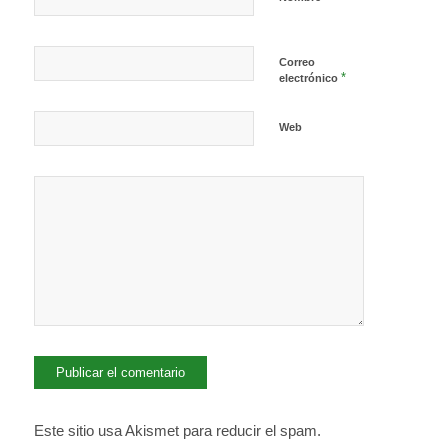
Correo
*
electrónico
Web
Este sitio usa Akismet para reducir el spam.