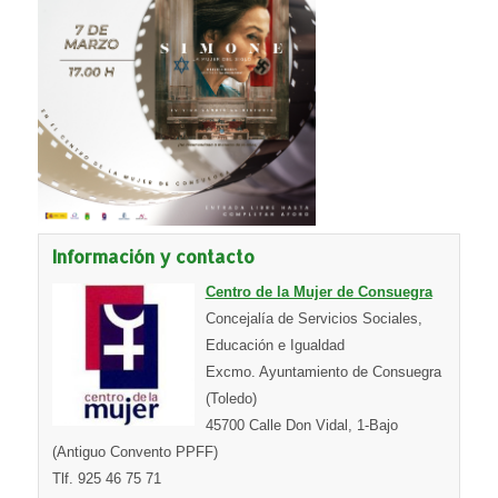
Información y contacto
Centro de la Mujer de Consuegra
Concejalía de Servicios Sociales,
Educación e Igualdad
Excmo. Ayuntamiento de Consuegra
(Toledo)
45700 Calle Don Vidal, 1-Bajo
(Antiguo Convento PPFF)
Tlf. 925 46 75 71