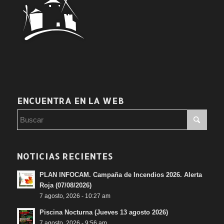
ENCUENTRA EN LA WEB
NOTICIAS RECIENTES
PLAN INFOCAM. Campaña de Incendios 2026. Alerta
Roja (07/08/2026)
7 agosto, 2026 - 10:27 am
Piscina Nocturna (Jueves 13 agosto 2026)
7 agosto, 2026 - 9:56 am