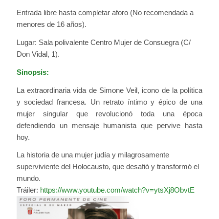
Entrada libre hasta completar aforo (No recomendada a
menores de 16 años).
Lugar: Sala polivalente Centro Mujer de Consuegra (C/
Don Vidal, 1).
Sinopsis:
La extraordinaria vida de Simone Veil, icono de la política
y sociedad francesa. Un retrato íntimo y épico de una
mujer singular que revolucionó toda una época
defendiendo un mensaje humanista que pervive hasta
hoy.
La historia de una mujer judía y milagrosamente
superviviente del Holocausto, que desafió y transformó el
mundo.
Tráiler:
https://www.youtube.com/watch?v=ytsXj8ObvtE