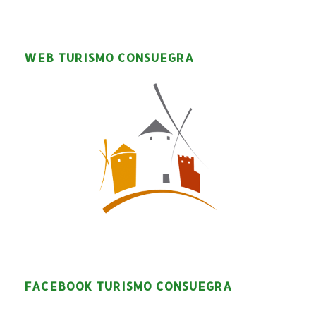
WEB TURISMO CONSUEGRA
FACEBOOK TURISMO CONSUEGRA