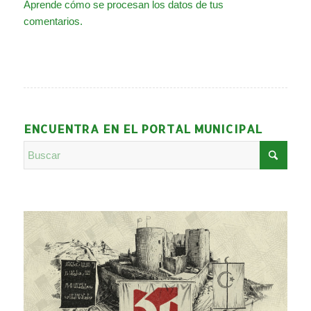
Aprende cómo se procesan los datos de tus
comentarios.
ENCUENTRA EN EL PORTAL MUNICIPAL