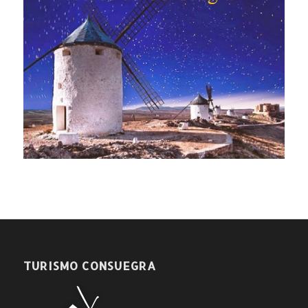
TURISMO CONSUEGRA