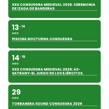
XXX CONSUEGRA MEDIEVAL 2026. CEREMONIA
DE IZADA DE BANDERAS
13
14
AGO
PISCINA NOCTURNA CONSUEGRA
14
15
AGO
XXX CONSUEGRA MEDIEVAL 2026: AS-
SATRANY-EL JUEGO DE LOS EJÉRCITOS.
29
AGO
TORBANERA SOUND CONSUEGRA 2026