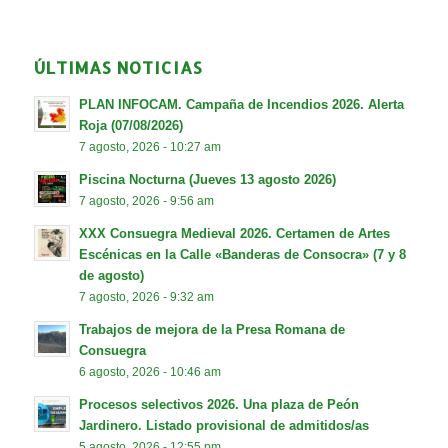
ÚLTIMAS NOTICIAS
PLAN INFOCAM. Campaña de Incendios 2026. Alerta
Roja (07/08/2026)
7 agosto, 2026 - 10:27 am
Piscina Nocturna (Jueves 13 agosto 2026)
7 agosto, 2026 - 9:56 am
XXX Consuegra Medieval 2026. Certamen de Artes
Escénicas en la Calle «Banderas de Consocra» (7 y 8
de agosto)
7 agosto, 2026 - 9:32 am
Trabajos de mejora de la Presa Romana de
Consuegra
6 agosto, 2026 - 10:46 am
Procesos selectivos 2026. Una plaza de Peón
Jardinero. Listado provisional de admitidos/as
5 agosto, 2026 - 12:55 pm