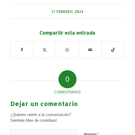
27 FEBRERO, 2024
Compartir esta entrada
0
COMENTARIOS
Dejar un comentario
¿Quieres unirte a la conversación?
Siéntete libre de contribuir!
*
Nombre