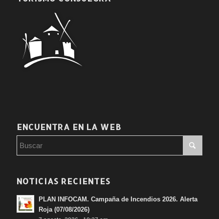
ENCUENTRA EN LA WEB
NOTICIAS RECIENTES
PLAN INFOCAM. Campaña de Incendios 2026. Alerta
Roja (07/08/2026)