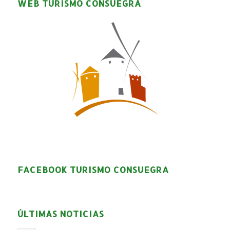
WEB TURISMO CONSUEGRA
FACEBOOK TURISMO CONSUEGRA
ÚLTIMAS NOTICIAS