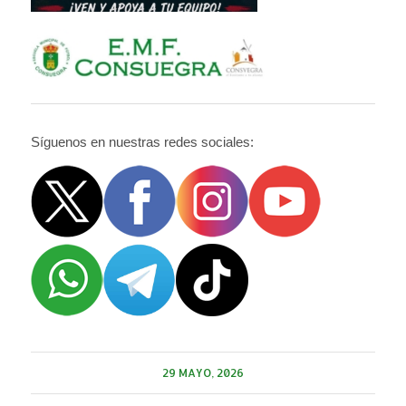
Síguenos en nuestras redes sociales:
29 MAYO, 2026