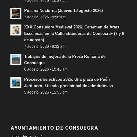
7 agosto, 2026 - 10:27 am
Piscina Nocturna (Jueves 13 agosto 2026)
7 agosto, 2026 - 9:56 am
XXX Consuegra Medieval 2026. Certamen de Artes
Escénicas en la Calle «Banderas de Consocra» (7 y 8
de agosto)
7 agosto, 2026 - 9:32 am
Trabajos de mejora de la Presa Romana de
Consuegra
6 agosto, 2026 - 10:46 am
Procesos selectivos 2026. Una plaza de Peón
Jardinero. Listado provisional de admitidos/as
5 agosto, 2026 - 12:55 pm
AYUNTAMIENTO DE CONSUEGRA
Plaza España, 1