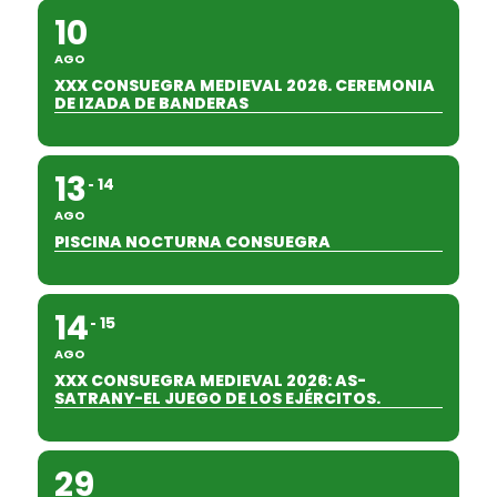
10
AGO
XXX CONSUEGRA MEDIEVAL 2026. CEREMONIA
DE IZADA DE BANDERAS
13
14
AGO
PISCINA NOCTURNA CONSUEGRA
14
15
AGO
XXX CONSUEGRA MEDIEVAL 2026: AS-
SATRANY-EL JUEGO DE LOS EJÉRCITOS.
29