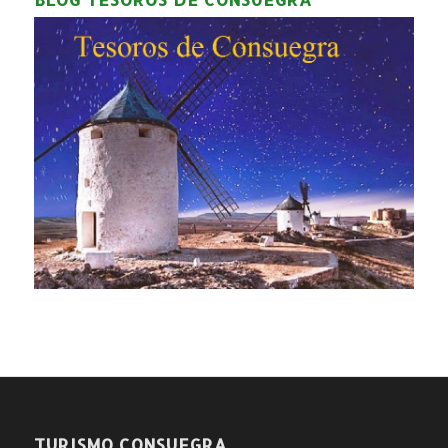
TURISMO CONSUEGRA