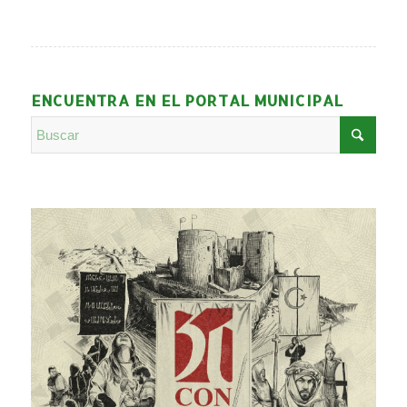
ENCUENTRA EN EL PORTAL MUNICIPAL