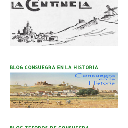
BLOG CONSUEGRA EN LA HISTORIA
BLOG TESOROS DE CONSUEGRA