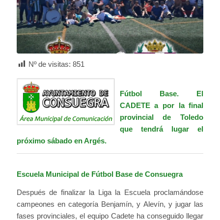
Nº de visitas:
851
Fútbol Base. El
CADETE a por la final
provincial de Toledo
que tendrá lugar el
próximo sábado en Argés.
Escuela Municipal de Fútbol Base de Consuegra
Después de finalizar la Liga la Escuela proclamándose
campeones en categoría Benjamín, y Alevín, y jugar las
fases provinciales, el equipo Cadete ha conseguido llegar