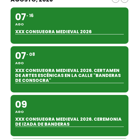
07
16
AGO
XXX CONSUEGRA MEDIEVAL 2026
07
08
AGO
XXX CONSUEGRA MEDIEVAL 2026. CERTAMEN
DE ARTES ESCÉNICAS EN LA CALLE "BANDERAS
DE CONSOCRA"
09
AGO
XXX CONSUEGRA MEDIEVAL 2026. CEREMONIA
DE IZADA DE BANDERAS