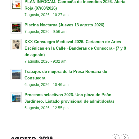
PLAN INFOCAM. Campaña de Incendios 2026. Alerta
Roja (07/08/2026)
7 agosto, 2026 - 10:27 am
Piscina Nocturna (Jueves 13 agosto 2026)
7 agosto, 2026 - 9:56 am
XXX Consuegra Medieval 2026. Certamen de Artes
Escénicas en la Calle «Banderas de Consocra» (7 y 8
de agosto)
7 agosto, 2026 - 9:32 am
Trabajos de mejora de la Presa Romana de
Consuegra
6 agosto, 2026 - 10:46 am
Procesos selectivos 2026. Una plaza de Peón
Jardinero. Listado provisional de admitidos/as
5 agosto, 2026 - 12:55 pm
AGOSTO, 2026