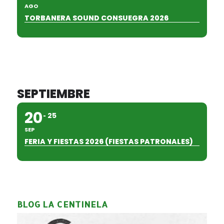
AGO
TORBANERA SOUND CONSUEGRA 2026
SEPTIEMBRE
20
25
SEP
FERIA Y FIESTAS 2026 (FIESTAS PATRONALES)
BLOG LA CENTINELA