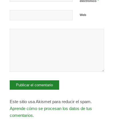
*
electrónico
Web
Este sitio usa Akismet para reducir el spam.
Aprende cómo se procesan los datos de tus
comentarios.