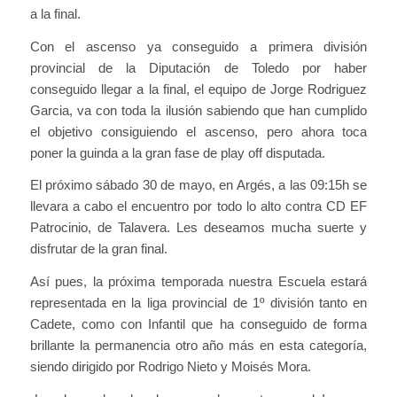
a la final.
Con el ascenso ya conseguido a primera división
provincial de la Diputación de Toledo por haber
conseguido llegar a la final, el equipo de Jorge Rodriguez
Garcia, va con toda la ilusión sabiendo que han cumplido
el objetivo consiguiendo el ascenso, pero ahora toca
poner la guinda a la gran fase de play off disputada.
El próximo sábado 30 de mayo, en Argés, a las 09:15h se
llevara a cabo el encuentro por todo lo alto contra CD EF
Patrocinio, de Talavera. Les deseamos mucha suerte y
disfrutar de la gran final.
Así pues, la próxima temporada nuestra Escuela estará
representada en la liga provincial de 1º división tanto en
Cadete, como con Infantil que ha conseguido de forma
brillante la permanencia otro año más en esta categoría,
siendo dirigido por Rodrigo Nieto y Moisés Mora.