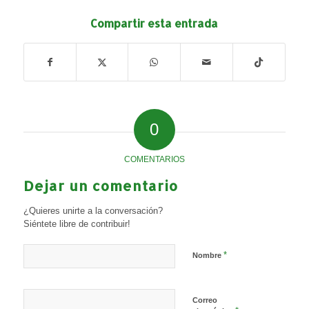
Compartir esta entrada
0
COMENTARIOS
Dejar un comentario
¿Quieres unirte a la conversación?
Siéntete libre de contribuir!
*
Nombre
Correo