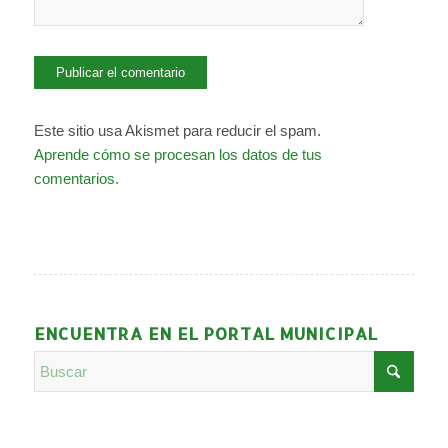
Este sitio usa Akismet para reducir el spam.
Aprende cómo se procesan los datos de tus
comentarios.
ENCUENTRA EN EL PORTAL MUNICIPAL