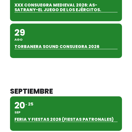
XXX CONSUEGRA MEDIEVAL 2026: AS-
SATRANY-EL JUEGO DE LOS EJÉRCITOS.
29
AGO
TORBANERA SOUND CONSUEGRA 2026
SEPTIEMBRE
20
25
SEP
FERIA Y FIESTAS 2026 (FIESTAS PATRONALES)