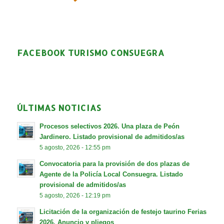
FACEBOOK TURISMO CONSUEGRA
ÚLTIMAS NOTICIAS
Procesos selectivos 2026. Una plaza de Peón
Jardinero. Listado provisional de admitidos/as
5 agosto, 2026 - 12:55 pm
Convocatoria para la provisión de dos plazas de
Agente de la Policía Local Consuegra. Listado
provisional de admitidos/as
5 agosto, 2026 - 12:19 pm
Licitación de la organización de festejo taurino Ferias
2026. Anuncio y pliegos