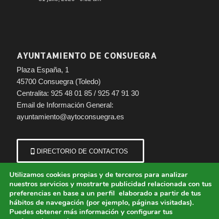
AYUNTAMIENTO DE CONSUEGRA
Plaza España, 1
45700 Consuegra (Toledo)
Centralita: 925 48 01 85 / 925 47 91 30
Email de Información General:
ayuntamiento@aytoconsuegra.es
DIRECTORIO DE CONTACTOS
Utilizamos cookies propias y de terceros para analizar
nuestros servicios y mostrarte publicidad relacionada con tus
preferencias en base a un perfil elaborado a partir de tus
hábitos de navegación (por ejemplo, páginas visitadas).
Puedes obtener más información y configurar tus