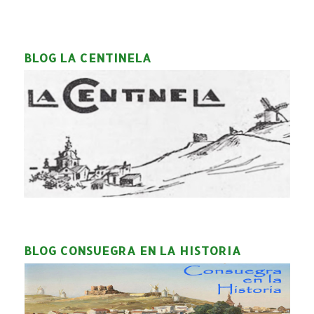
BLOG LA CENTINELA
BLOG CONSUEGRA EN LA HISTORIA