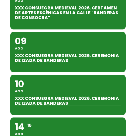
AGO
XXX CONSUEGRA MEDIEVAL 2026. CERTAMEN
DE ARTES ESCÉNICAS EN LA CALLE "BANDERAS
DE CONSOCRA"
09
AGO
XXX CONSUEGRA MEDIEVAL 2026. CEREMONIA
DE IZADA DE BANDERAS
10
AGO
XXX CONSUEGRA MEDIEVAL 2026. CEREMONIA
DE IZADA DE BANDERAS
14
15
AGO