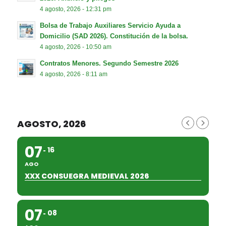
4 agosto, 2026 - 12:31 pm
Bolsa de Trabajo Auxiliares Servicio Ayuda a
Domicilio (SAD 2026). Constitución de la bolsa.
4 agosto, 2026 - 10:50 am
Contratos Menores. Segundo Semestre 2026
4 agosto, 2026 - 8:11 am
AGOSTO, 2026
07
16
AGO
XXX CONSUEGRA MEDIEVAL 2026
07
08