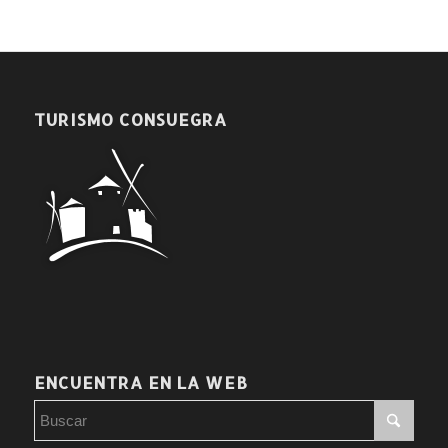
TURISMO CONSUEGRA
ENCUENTRA EN LA WEB