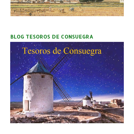
BLOG TESOROS DE CONSUEGRA