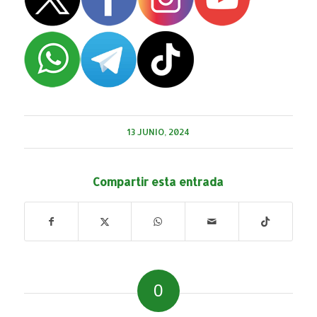
13 JUNIO, 2024
Compartir esta entrada
0