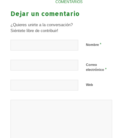
COMENTARIOS
Dejar un comentario
¿Quieres unirte a la conversación?
Siéntete libre de contribuir!
*
Nombre
Correo
*
electrónico
Web