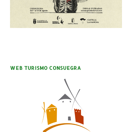
WEB TURISMO CONSUEGRA