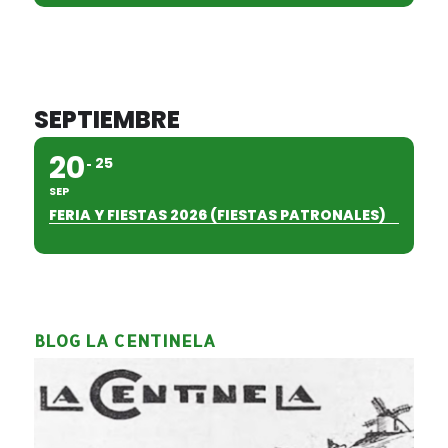
SEPTIEMBRE
20
25
SEP
FERIA Y FIESTAS 2026 (FIESTAS PATRONALES)
BLOG LA CENTINELA