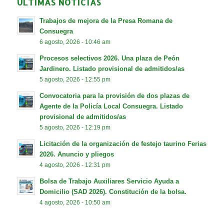
ÚLTIMAS NOTICIAS
Trabajos de mejora de la Presa Romana de
Consuegra
6 agosto, 2026 - 10:46 am
Procesos selectivos 2026. Una plaza de Peón
Jardinero. Listado provisional de admitidos/as
5 agosto, 2026 - 12:55 pm
Convocatoria para la provisión de dos plazas de
Agente de la Policía Local Consuegra. Listado
provisional de admitidos/as
5 agosto, 2026 - 12:19 pm
Licitación de la organización de festejo taurino Ferias
2026. Anuncio y pliegos
4 agosto, 2026 - 12:31 pm
Bolsa de Trabajo Auxiliares Servicio Ayuda a
Domicilio (SAD 2026). Constitución de la bolsa.
4 agosto, 2026 - 10:50 am