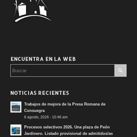
ENCUENTRA EN LA WEB
NOTICIAS RECIENTES
Trabajos de mejora de la Presa Romana de
Consuegra
6 agosto, 2026 - 10:46 am
Procesos selectivos 2026. Una plaza de Peón
Jardinero. Listado provisional de admitidos/as