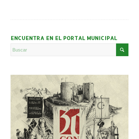
ENCUENTRA EN EL PORTAL MUNICIPAL