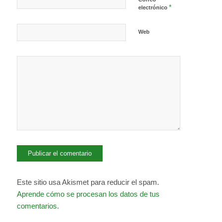
*
electrónico
Web
Este sitio usa Akismet para reducir el spam.
Aprende cómo se procesan los datos de tus
comentarios.