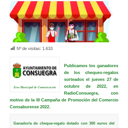
Nº de visitas:
1.633
Publicamos los ganadores
de los cheques-regalos
sorteados el jueves 27 de
octubre de 2022, en
Área Municipal de Comunicación
RadioConsuegra, con
motivo de la III Campaña de Promoción del Comercio
Consaburense 2022.
Ganador/a de cheque-regalo dotado con 300 euros del