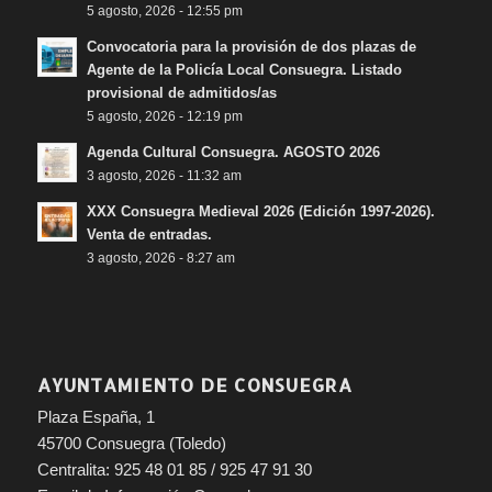
5 agosto, 2026 - 12:55 pm
Convocatoria para la provisión de dos plazas de
Agente de la Policía Local Consuegra. Listado
provisional de admitidos/as
5 agosto, 2026 - 12:19 pm
Agenda Cultural Consuegra. AGOSTO 2026
3 agosto, 2026 - 11:32 am
XXX Consuegra Medieval 2026 (Edición 1997-2026).
Venta de entradas.
3 agosto, 2026 - 8:27 am
AYUNTAMIENTO DE CONSUEGRA
Plaza España, 1
45700 Consuegra (Toledo)
Centralita: 925 48 01 85 / 925 47 91 30