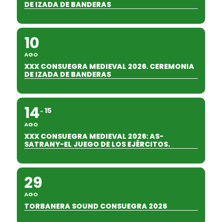
DE IZADA DE BANDERAS
10
AGO
XXX CONSUEGRA MEDIEVAL 2026. CEREMONIA
DE IZADA DE BANDERAS
14
15
AGO
XXX CONSUEGRA MEDIEVAL 2026: AS-
SATRANY-EL JUEGO DE LOS EJÉRCITOS.
29
AGO
TORBANERA SOUND CONSUEGRA 2026