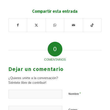
Compartir esta entrada
0
COMENTARIOS
Dejar un comentario
¿Quieres unirte a la conversación?
Siéntete libre de contribuir!
*
Nombre
Correo