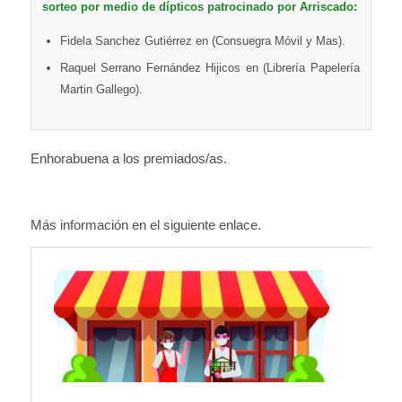
sorteo por medio de dípticos patrocinado por Arriscado:
Fidela Sanchez Gutiérrez en (Consuegra Móvil y Mas).
Raquel Serrano Fernández Hijicos en (Librería Papelería
Martin Gallego).
Enhorabuena a los premiados/as.
Más información en el siguiente enlace.