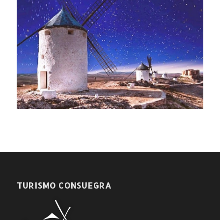
TURISMO CONSUEGRA