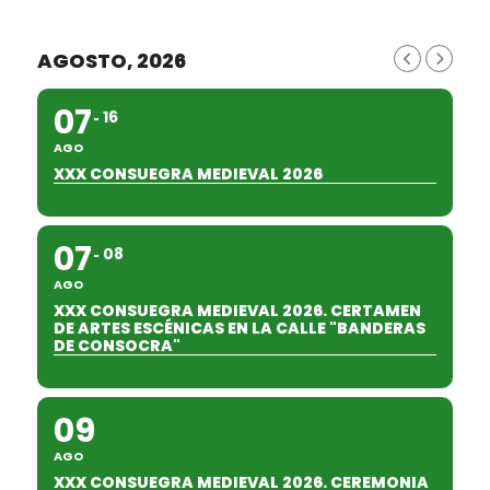
AGOSTO, 2026
07
16
AGO
XXX CONSUEGRA MEDIEVAL 2026
07
08
AGO
XXX CONSUEGRA MEDIEVAL 2026. CERTAMEN
DE ARTES ESCÉNICAS EN LA CALLE "BANDERAS
DE CONSOCRA"
09
AGO
XXX CONSUEGRA MEDIEVAL 2026. CEREMONIA