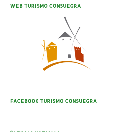
WEB TURISMO CONSUEGRA
FACEBOOK TURISMO CONSUEGRA