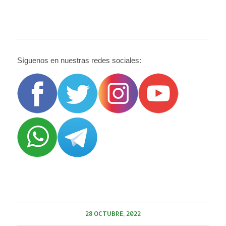
Síguenos en nuestras redes sociales:
28 OCTUBRE, 2022