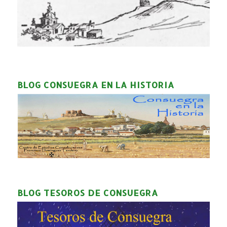
BLOG CONSUEGRA EN LA HISTORIA
BLOG TESOROS DE CONSUEGRA