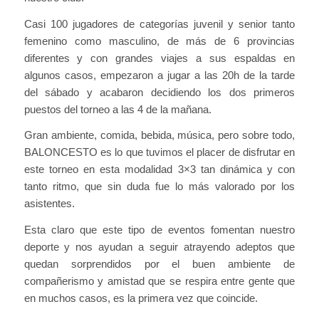
Casi 100 jugadores de categorías juvenil y senior tanto
femenino como masculino, de más de 6 provincias
diferentes y con grandes viajes a sus espaldas en
algunos casos, empezaron a jugar a las 20h de la tarde
del sábado y acabaron decidiendo los dos primeros
puestos del torneo a las 4 de la mañana.
Gran ambiente, comida, bebida, música, pero sobre todo,
BALONCESTO es lo que tuvimos el placer de disfrutar en
este torneo en esta modalidad 3×3 tan dinámica y con
tanto ritmo, que sin duda fue lo más valorado por los
asistentes.
Esta claro que este tipo de eventos fomentan nuestro
deporte y nos ayudan a seguir atrayendo adeptos que
quedan sorprendidos por el buen ambiente de
compañerismo y amistad que se respira entre gente que
en muchos casos, es la primera vez que coincide.