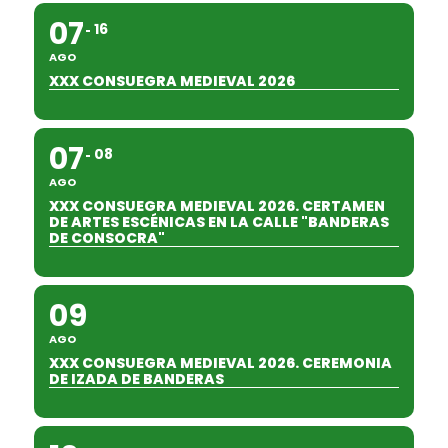
07
16
AGO
XXX CONSUEGRA MEDIEVAL 2026
07
08
AGO
XXX CONSUEGRA MEDIEVAL 2026. CERTAMEN
DE ARTES ESCÉNICAS EN LA CALLE "BANDERAS
DE CONSOCRA"
09
AGO
XXX CONSUEGRA MEDIEVAL 2026. CEREMONIA
DE IZADA DE BANDERAS