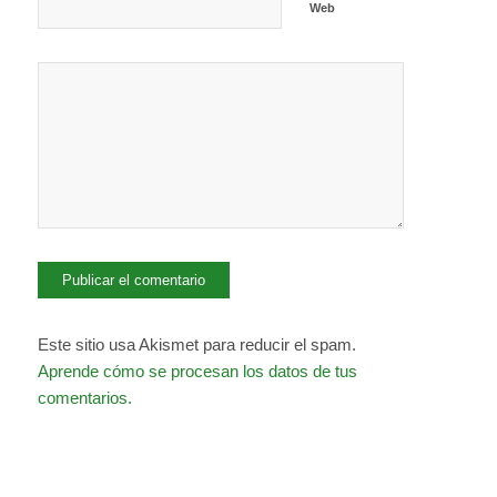
Web
Este sitio usa Akismet para reducir el spam.
Aprende cómo se procesan los datos de tus
comentarios.