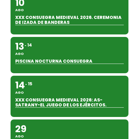
10
AGO
XXX CONSUEGRA MEDIEVAL 2026. CEREMONIA
DE IZADA DE BANDERAS
13
14
AGO
PISCINA NOCTURNA CONSUEGRA
14
15
AGO
XXX CONSUEGRA MEDIEVAL 2026: AS-
SATRANY-EL JUEGO DE LOS EJÉRCITOS.
29
AGO