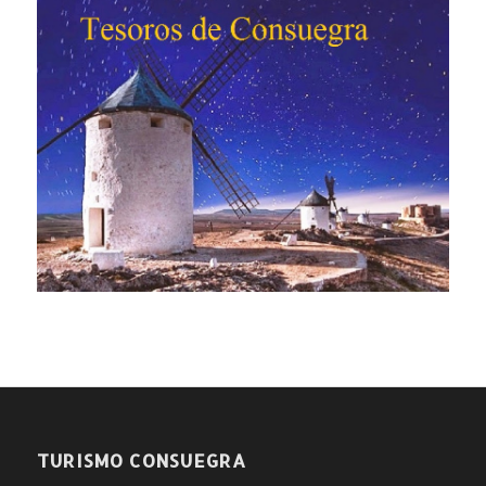
TURISMO CONSUEGRA