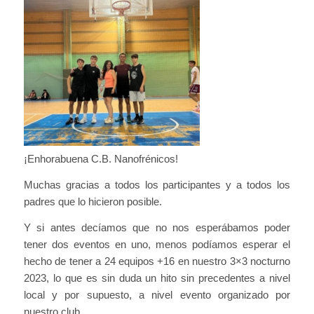
¡Enhorabuena C.B. Nanofrénicos!
Muchas gracias a todos los participantes y a todos los
padres que lo hicieron posible.
Y si antes decíamos que no nos esperábamos poder
tener dos eventos en uno, menos podíamos esperar el
hecho de tener a 24 equipos +16 en nuestro 3×3 nocturno
2023, lo que es sin duda un hito sin precedentes a nivel
local y por supuesto, a nivel evento organizado por
nuestro club.