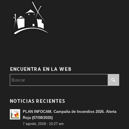
ENCUENTRA EN LA WEB
NOTICIAS RECIENTES
PLAN INFOCAM. Campaña de Incendios 2026. Alerta
Roja (07/08/2026)
7 agosto, 2026 - 10:27 am