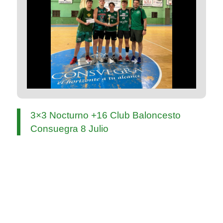
3×3 Nocturno +16 Club Baloncesto
Consuegra 8 Julio