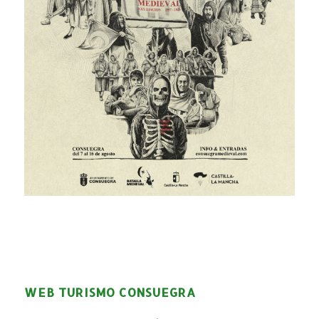
WEB TURISMO CONSUEGRA