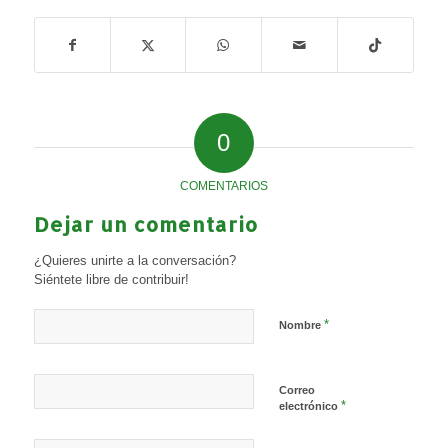
0
COMENTARIOS
Dejar un comentario
¿Quieres unirte a la conversación?
Siéntete libre de contribuir!
*
Nombre
Correo
*
electrónico