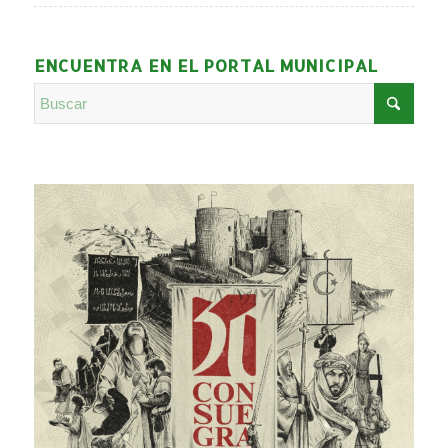
ENCUENTRA EN EL PORTAL MUNICIPAL