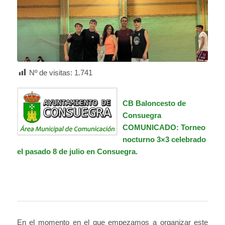
Nº de visitas:
1.741
CB Baloncesto de
Consuegra
COMUNICADO: Torneo
nocturno 3×3 celebrado
el pasado 8 de julio en Consuegra.
En el momento en el que empezamos a organizar este