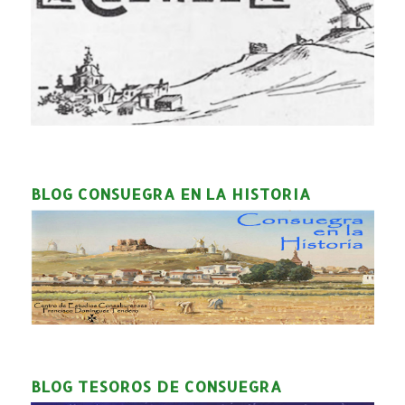
BLOG CONSUEGRA EN LA HISTORIA
BLOG TESOROS DE CONSUEGRA