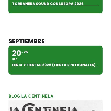
TORBANERA SOUND CONSUEGRA 2026
SEPTIEMBRE
20
25
SEP
FERIA Y FIESTAS 2026 (FIESTAS PATRONALES)
BLOG LA CENTINELA