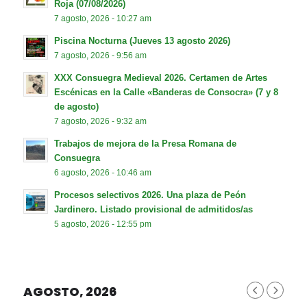
Roja (07/08/2026)
7 agosto, 2026 - 10:27 am
Piscina Nocturna (Jueves 13 agosto 2026)
7 agosto, 2026 - 9:56 am
XXX Consuegra Medieval 2026. Certamen de Artes
Escénicas en la Calle «Banderas de Consocra» (7 y 8
de agosto)
7 agosto, 2026 - 9:32 am
Trabajos de mejora de la Presa Romana de
Consuegra
6 agosto, 2026 - 10:46 am
Procesos selectivos 2026. Una plaza de Peón
Jardinero. Listado provisional de admitidos/as
5 agosto, 2026 - 12:55 pm
AGOSTO, 2026