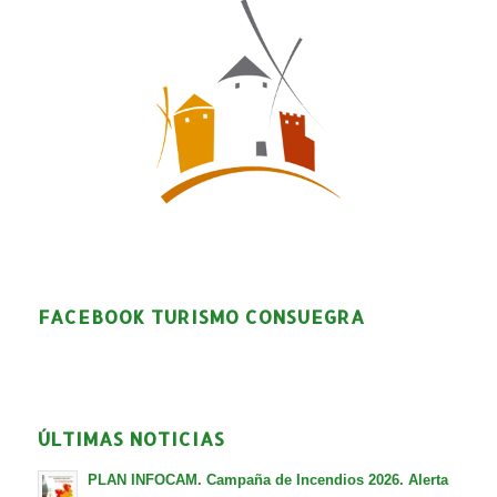
FACEBOOK TURISMO CONSUEGRA
ÚLTIMAS NOTICIAS
PLAN INFOCAM. Campaña de Incendios 2026. Alerta