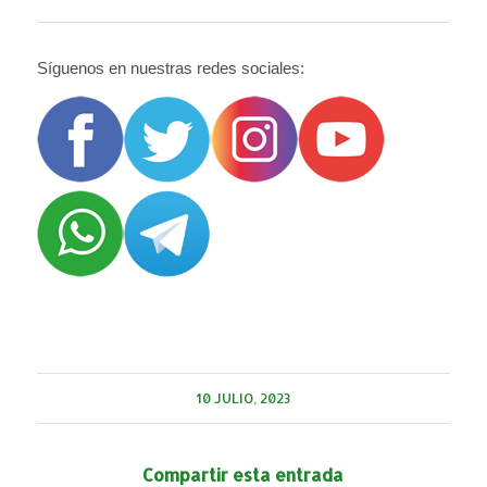
Síguenos en nuestras redes sociales:
10 JULIO, 2023
Compartir esta entrada