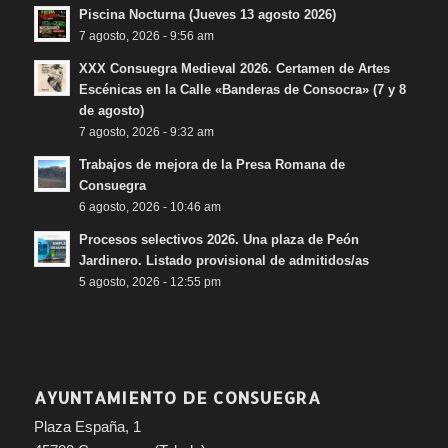
Piscina Nocturna (Jueves 13 agosto 2026)
7 agosto, 2026 - 9:56 am
XXX Consuegra Medieval 2026. Certamen de Artes
Escénicas en la Calle «Banderas de Consocra» (7 y 8
de agosto)
7 agosto, 2026 - 9:32 am
Trabajos de mejora de la Presa Romana de
Consuegra
6 agosto, 2026 - 10:46 am
Procesos selectivos 2026. Una plaza de Peón
Jardinero. Listado provisional de admitidos/as
5 agosto, 2026 - 12:55 pm
AYUNTAMIENTO DE CONSUEGRA
Plaza España, 1