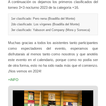
A continuación os dejamos los primeros clasificados del
torneo 3×3 nocturno 2023 de la categoría +16.
1er clasificado: Pero nena (Boadilla del Monte)
2do clasificado: Los vírgenes (Boadilla del Monte)
3er clasificado: Yabuson and Company (Mora y Sonseca)
Muchas gracias a todos los asistentes tanto participantes
como espectadores del evento, esperamos que
disfrutarais al menos tanto como nosotros y que anotéis
este evento en el calendario, porque como no podía ser
de otra forma, esto no ha sido nada más que el comienzo.
¡Nos vemos en 2024!
+iNFO