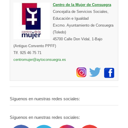
Centro de la Mujer de Consuegra
Concejalía de Servicios Sociales,
Educación e Igualdad
Excmo. Ayuntamiento de Consuegra
(Toledo)
45700 Calle Don Vidal, 1-Bajo
(Antiguo Convento PPFF)
Tlf. 925 46 75 71
centromujer@aytoconsuegra.es
Síguenos en nuestras redes sociales:
Síguenos en nuestras redes sociales: