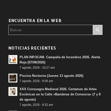
ENCUENTRA EN LA WEB
NOTICIAS RECIENTES
PLAN INFOCAM. Campaña de Incendios 2026. Alerta
Roja (07/08/2026)
7 agosto, 2026 - 10:27 am
Piscina Nocturna (Jueves 13 agosto 2026)
7 agosto, 2026 - 9:56 am
XXX Consuegra Medieval 2026. Certamen de Artes
Escénicas en la Calle «Banderas de Consocra» (7 y 8
de agosto)
7 agosto, 2026 - 9:32 am