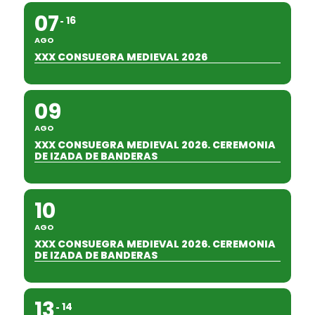
07
16
AGO
XXX CONSUEGRA MEDIEVAL 2026
09
AGO
XXX CONSUEGRA MEDIEVAL 2026. CEREMONIA
DE IZADA DE BANDERAS
10
AGO
XXX CONSUEGRA MEDIEVAL 2026. CEREMONIA
DE IZADA DE BANDERAS
13
14