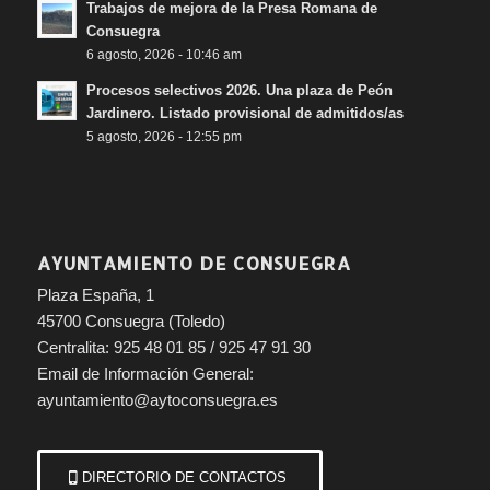
Trabajos de mejora de la Presa Romana de
Consuegra
6 agosto, 2026 - 10:46 am
Procesos selectivos 2026. Una plaza de Peón
Jardinero. Listado provisional de admitidos/as
5 agosto, 2026 - 12:55 pm
AYUNTAMIENTO DE CONSUEGRA
Plaza España, 1
45700 Consuegra (Toledo)
Centralita: 925 48 01 85 / 925 47 91 30
Email de Información General:
ayuntamiento@aytoconsuegra.es
DIRECTORIO DE CONTACTOS