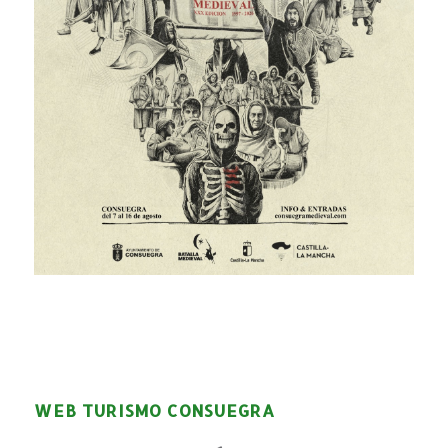
WEB TURISMO CONSUEGRA