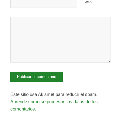
Web
Este sitio usa Akismet para reducir el spam.
Aprende cómo se procesan los datos de tus
comentarios.