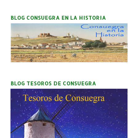
BLOG CONSUEGRA EN LA HISTORIA
BLOG TESOROS DE CONSUEGRA