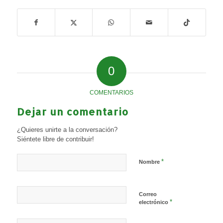
0
COMENTARIOS
Dejar un comentario
¿Quieres unirte a la conversación?
Siéntete libre de contribuir!
*
Nombre
Correo
*
electrónico