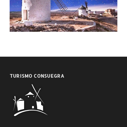
TURISMO CONSUEGRA