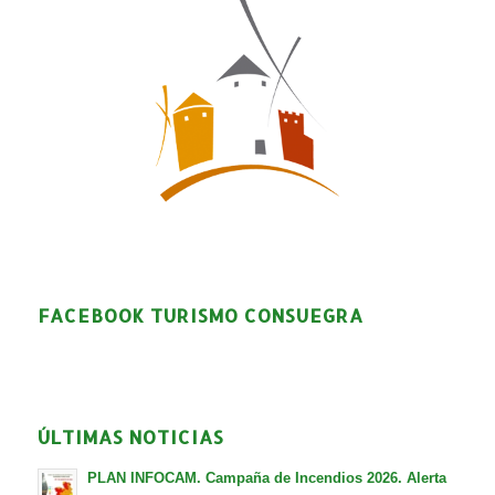
FACEBOOK TURISMO CONSUEGRA
ÚLTIMAS NOTICIAS
PLAN INFOCAM. Campaña de Incendios 2026. Alerta