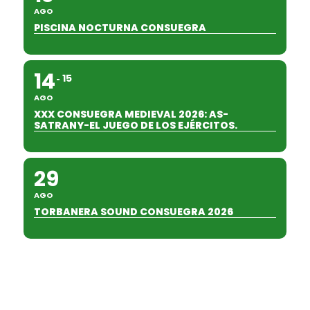
AGO
PISCINA NOCTURNA CONSUEGRA
14
15
AGO
XXX CONSUEGRA MEDIEVAL 2026: AS-
SATRANY-EL JUEGO DE LOS EJÉRCITOS.
29
AGO
TORBANERA SOUND CONSUEGRA 2026