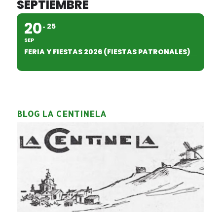
SEPTIEMBRE
20
25
SEP
FERIA Y FIESTAS 2026 (FIESTAS PATRONALES)
BLOG LA CENTINELA