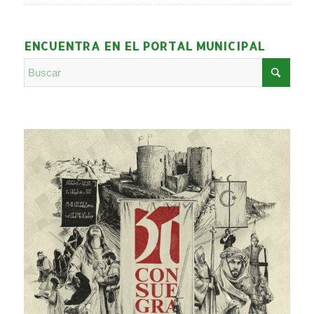
ENCUENTRA EN EL PORTAL MUNICIPAL