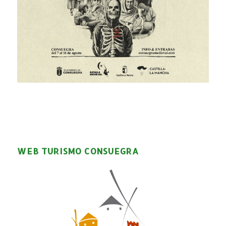
WEB TURISMO CONSUEGRA