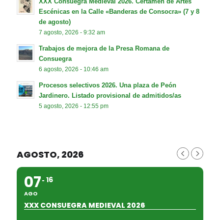
XXX Consuegra Medieval 2026. Certamen de Artes
Escénicas en la Calle «Banderas de Consocra» (7 y 8
de agosto)
7 agosto, 2026 - 9:32 am
Trabajos de mejora de la Presa Romana de
Consuegra
6 agosto, 2026 - 10:46 am
Procesos selectivos 2026. Una plaza de Peón
Jardinero. Listado provisional de admitidos/as
5 agosto, 2026 - 12:55 pm
AGOSTO, 2026
07
16
AGO
XXX CONSUEGRA MEDIEVAL 2026