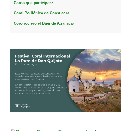
Coros que participan:
Coral Polifónica de Consuegra
Coro rociero el Duende
(Granada)