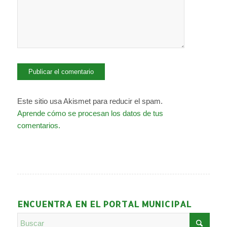
Este sitio usa Akismet para reducir el spam.
Aprende cómo se procesan los datos de tus
comentarios.
ENCUENTRA EN EL PORTAL MUNICIPAL