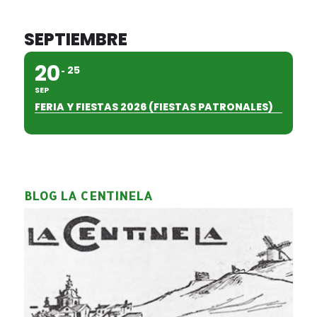
SEPTIEMBRE
20
25
SEP
FERIA Y FIESTAS 2026 (FIESTAS PATRONALES)
BLOG LA CENTINELA