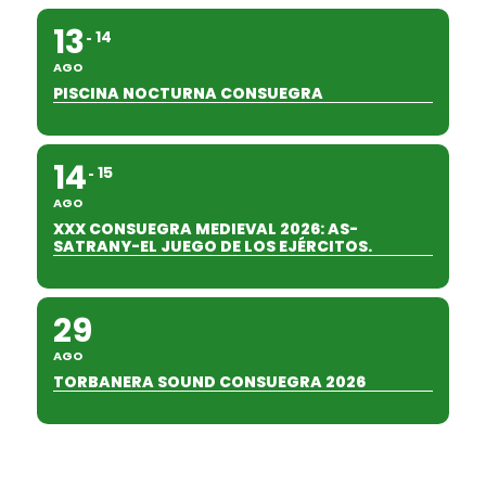
13
14
AGO
PISCINA NOCTURNA CONSUEGRA
14
15
AGO
XXX CONSUEGRA MEDIEVAL 2026: AS-
SATRANY-EL JUEGO DE LOS EJÉRCITOS.
29
AGO
TORBANERA SOUND CONSUEGRA 2026