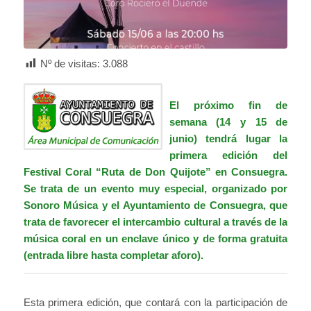
Nº de visitas:
3.088
El próximo fin de
semana (14 y 15 de
junio) tendrá lugar la
primera edición del
Festival Coral “Ruta de Don Quijote” en Consuegra.
Se trata de un evento muy especial, organizado por
Sonoro Música y el Ayuntamiento de Consuegra, que
trata de favorecer el intercambio cultural a través de la
música coral en un enclave único y de forma gratuita
(entrada libre hasta completar aforo).
Esta primera edición, que contará con la participación de