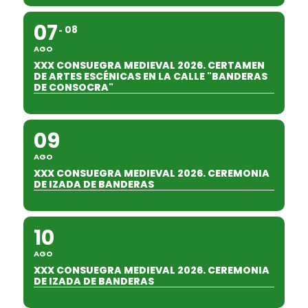
07
08
AGO
XXX CONSUEGRA MEDIEVAL 2026. CERTAMEN
DE ARTES ESCÉNICAS EN LA CALLE "BANDERAS
DE CONSOCRA"
09
AGO
XXX CONSUEGRA MEDIEVAL 2026. CEREMONIA
DE IZADA DE BANDERAS
10
AGO
XXX CONSUEGRA MEDIEVAL 2026. CEREMONIA
DE IZADA DE BANDERAS