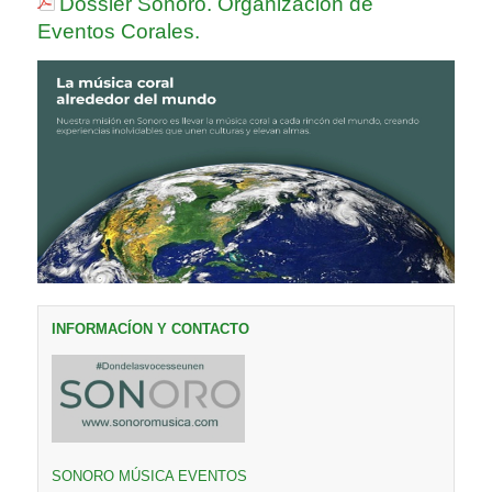
Dossier Sonoro. Organización de
Eventos Corales.
INFORMACÍON Y CONTACTO
SONORO MÚSICA EVENTOS