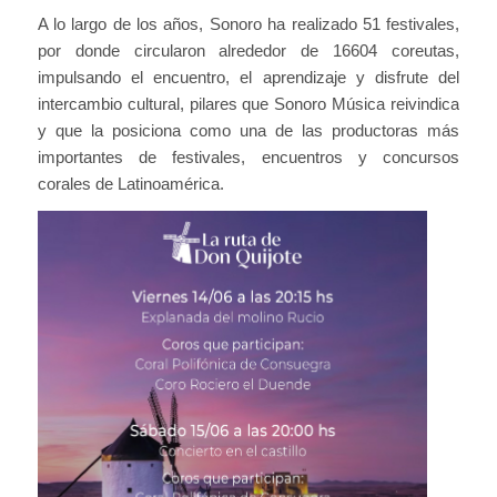
A lo largo de los años, Sonoro ha realizado 51 festivales,
por donde circularon alrededor de 16604 coreutas,
impulsando el encuentro, el aprendizaje y disfrute del
intercambio cultural, pilares que Sonoro Música reivindica
y que la posiciona como una de las productoras más
importantes de festivales, encuentros y concursos
corales de Latinoamérica.