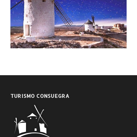
TURISMO CONSUEGRA