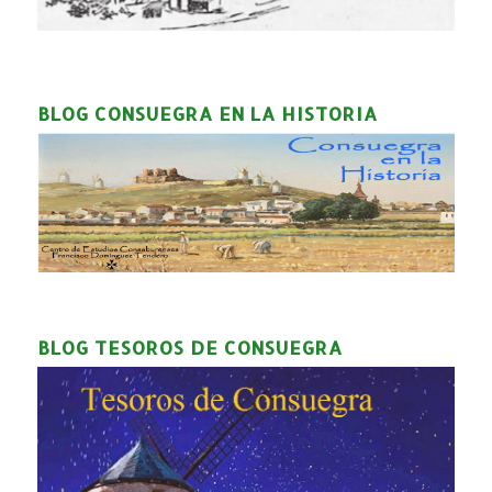
BLOG CONSUEGRA EN LA HISTORIA
BLOG TESOROS DE CONSUEGRA