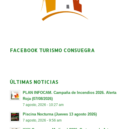
FACEBOOK TURISMO CONSUEGRA
ÚLTIMAS NOTICIAS
PLAN INFOCAM. Campaña de Incendios 2026. Alerta
Roja (07/08/2026)
7 agosto, 2026 - 10:27 am
Piscina Nocturna (Jueves 13 agosto 2026)
7 agosto, 2026 - 9:56 am