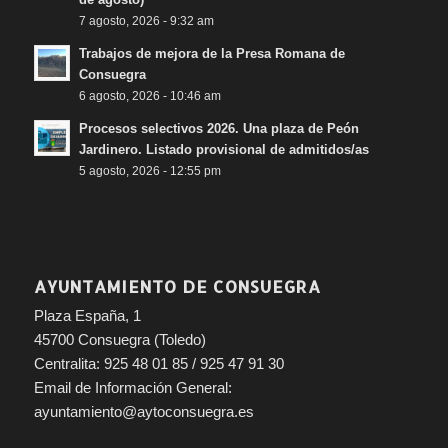
7 agosto, 2026 - 9:32 am
Trabajos de mejora de la Presa Romana de
Consuegra
6 agosto, 2026 - 10:46 am
Procesos selectivos 2026. Una plaza de Peón
Jardinero. Listado provisional de admitidos/as
5 agosto, 2026 - 12:55 pm
AYUNTAMIENTO DE CONSUEGRA
Plaza España, 1
45700 Consuegra (Toledo)
Centralita: 925 48 01 85 / 925 47 91 30
Email de Información General:
ayuntamiento@aytoconsuegra.es