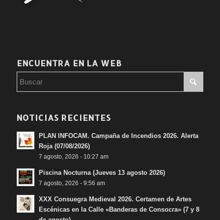
ENCUENTRA EN LA WEB
NOTICIAS RECIENTES
PLAN INFOCAM. Campaña de Incendios 2026. Alerta
Roja (07/08/2026)
7 agosto, 2026 - 10:27 am
Piscina Nocturna (Jueves 13 agosto 2026)
7 agosto, 2026 - 9:56 am
XXX Consuegra Medieval 2026. Certamen de Artes
Escénicas en la Calle «Banderas de Consocra» (7 y 8
de agosto)