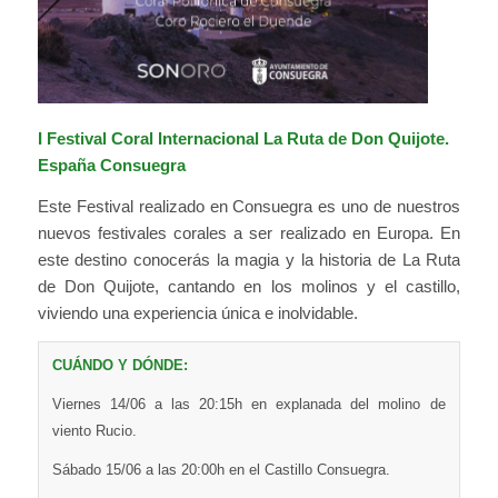
I Festival Coral Internacional La Ruta de Don Quijote.
España Consuegra
Este Festival realizado en Consuegra es uno de nuestros
nuevos festivales corales a ser realizado en Europa. En
este destino conocerás la magia y la historia de La Ruta
de Don Quijote, cantando en los molinos y el castillo,
viviendo una experiencia única e inolvidable.
CUÁNDO Y DÓNDE:
Viernes 14/06 a las 20:15h en explanada del molino de
viento Rucio.
Sábado 15/06 a las 20:00h en el Castillo Consuegra.