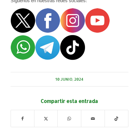
Síguenos en nuestras redes sociales:
10 JUNIO, 2024
Compartir esta entrada