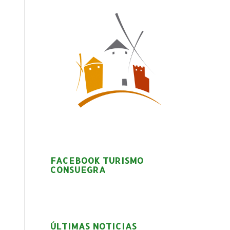
FACEBOOK TURISMO
CONSUEGRA
ÚLTIMAS NOTICIAS