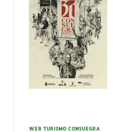
WEB TURISMO CONSUEGRA