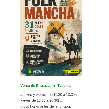
Venta de Entradas en Taquilla
Jueves y viernes de 11:30 a 13:30h.;
jueves de 18:30 a 20:30h.;
y dos horas antes de la función.