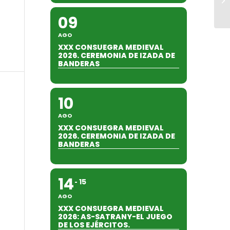
09
AGO
XXX CONSUEGRA MEDIEVAL
2026. CEREMONIA DE IZADA DE
BANDERAS
10
AGO
XXX CONSUEGRA MEDIEVAL
2026. CEREMONIA DE IZADA DE
BANDERAS
14
15
AGO
XXX CONSUEGRA MEDIEVAL
2026: AS-SATRANY-EL JUEGO
DE LOS EJÉRCITOS.