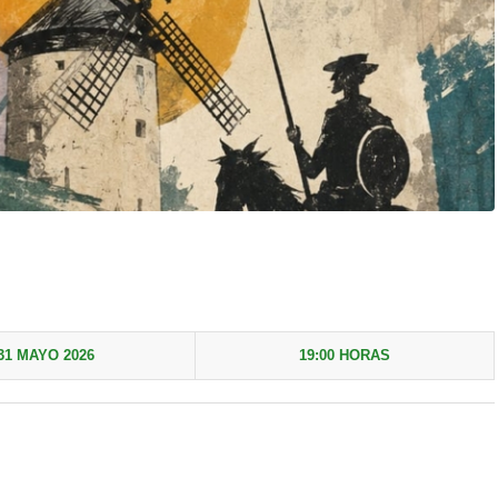
31 MAYO 2026
19:00 HORAS