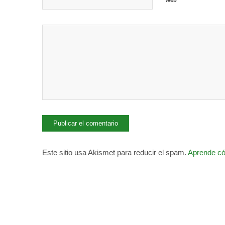
Este sitio usa Akismet para reducir el spam.
Aprende có