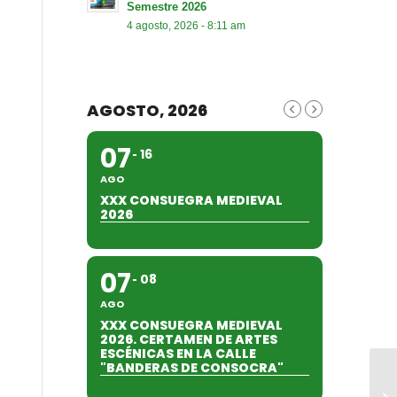
Semestre 2026
4 agosto, 2026 - 8:11 am
AGOSTO, 2026
07
16
AGO
XXX CONSUEGRA MEDIEVAL
2026
07
08
AGO
XXX CONSUEGRA MEDIEVAL
2026. CERTAMEN DE ARTES
ESCÉNICAS EN LA CALLE
"BANDERAS DE CONSOCRA"