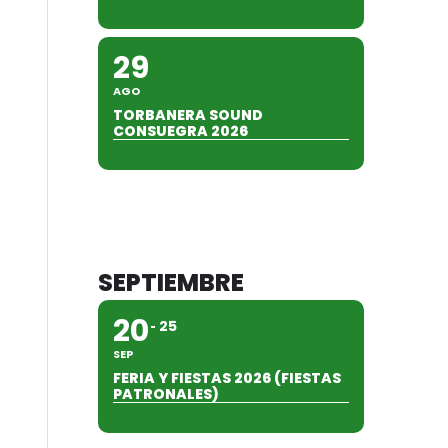
29
AGO
TORBANERA SOUND
CONSUEGRA 2026
SEPTIEMBRE
20
25
SEP
FERIA Y FIESTAS 2026 (FIESTAS
PATRONALES)