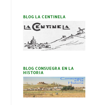
BLOG LA CENTINELA
BLOG CONSUEGRA EN LA
HISTORIA