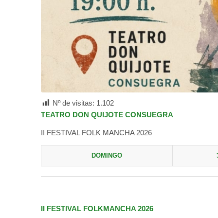
Nº de visitas:
1.102
TEATRO DON QUIJOTE CONSUEGRA
II FESTIVAL FOLK MANCHA 2026
DOMINGO
II FESTIVAL FOLKMANCHA 2026