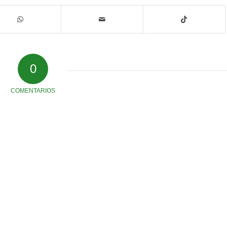
0
COMENTARIOS