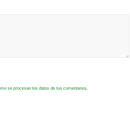
mo se procesan los datos de tus comentarios.