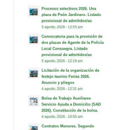
Procesos selectivos 2026. Una
plaza de Peón Jardinero. Listado
provisional de admitidos/as
5 agosto, 2026 - 12:55 pm
Convocatoria para la provisión de
dos plazas de Agente de la Policía
Local Consuegra. Listado
provisional de admitidos/as
5 agosto, 2026 - 12:19 pm
Licitación de la organización de
festejo taurino Ferias 2026.
Anuncio y pliegos
4 agosto, 2026 - 12:31 pm
Bolsa de Trabajo Auxiliares
Servicio Ayuda a Domicilio (SAD
2026). Constitución de la bolsa.
4 agosto, 2026 - 10:50 am
Contratos Menores. Segundo