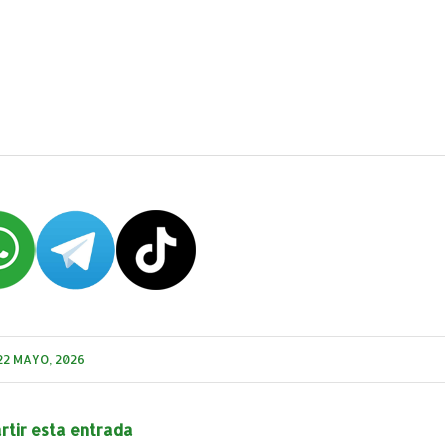
22 MAYO, 2026
tir esta entrada