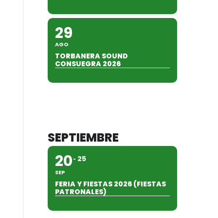
29
AGO
TORBANERA SOUND
CONSUEGRA 2026
SEPTIEMBRE
20
25
SEP
FERIA Y FIESTAS 2026 (FIESTAS
PATRONALES)