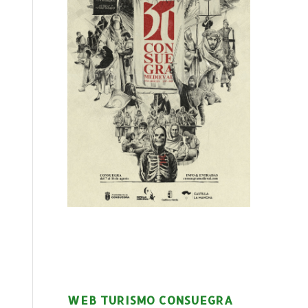
WEB TURISMO CONSUEGRA