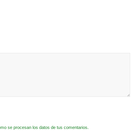
mo se procesan los datos de tus comentarios.