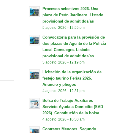
Procesos selectivos 2026. Una
plaza de Peón Jardinero. Listado
provisional de admitidos/as
5 agosto, 2026 - 12:55 pm
Convocatoria para la provisión de
dos plazas de Agente de la Policía
Local Consuegra. Listado
provisional de admitidos/as
5 agosto, 2026 - 12:19 pm
Licitación de la organización de
festejo taurino Ferias 2026.
Anuncio y pliegos
4 agosto, 2026 - 12:31 pm
Bolsa de Trabajo Auxiliares
Servicio Ayuda a Domicilio (SAD
2026). Constitución de la bolsa.
4 agosto, 2026 - 10:50 am
Contratos Menores. Segundo