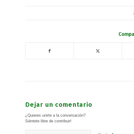
Compar
Dejar un comentario
¿Quieres unirte a la conversación?
Siéntete libre de contribuir!