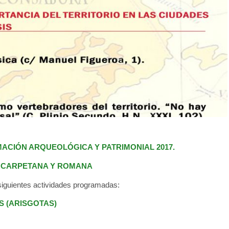
RMACIÓN ARQUEOLÓGICA Y PATRIMONIAL 2017.
CARPETANA Y ROMANA
 siguientes actividades programadas:
OS (ARISGOTAS)