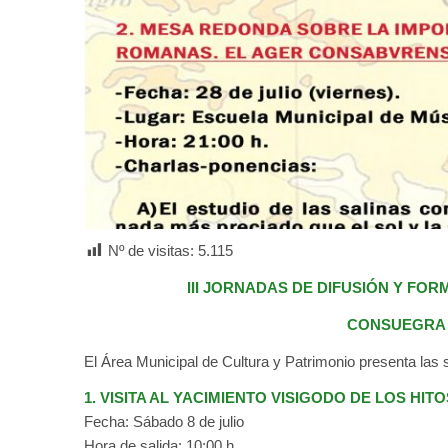
Nº de visitas:
5.115
III JORNADAS DE DIFUSIÓN Y FO
CONSUEGRA 
El Área Municipal de Cultura y Patrimonio presenta las
1. VISITA AL YACIMIENTO VISIGODO DE LOS HIT
Fecha: Sábado 8 de julio
Hora de salida: 10:00 h