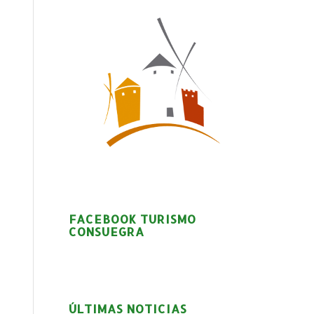
FACEBOOK TURISMO
CONSUEGRA
ÚLTIMAS NOTICIAS