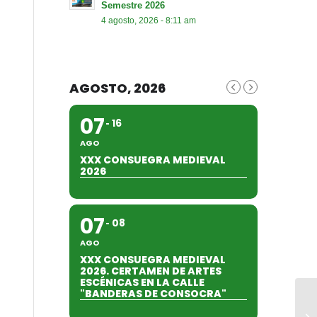
Semestre 2026
4 agosto, 2026 - 8:11 am
AGOSTO, 2026
07
16
AGO
XXX CONSUEGRA MEDIEVAL
2026
07
08
AGO
XXX CONSUEGRA MEDIEVAL
2026. CERTAMEN DE ARTES
ESCÉNICAS EN LA CALLE
"BANDERAS DE CONSOCRA"