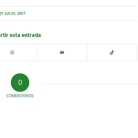
21 JULIO, 2017
tir esta entrada
0
COMENTARIOS