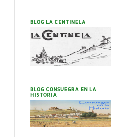
BLOG LA CENTINELA
BLOG CONSUEGRA EN LA
HISTORIA