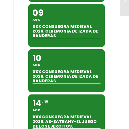
09
AGO
XXX CONSUEGRA MEDIEVAL
2026. CEREMONIA DE IZADA DE
BANDERAS
10
AGO
XXX CONSUEGRA MEDIEVAL
2026. CEREMONIA DE IZADA DE
BANDERAS
14
15
AGO
XXX CONSUEGRA MEDIEVAL
2026: AS-SATRANY-EL JUEGO
DE LOS EJÉRCITOS.